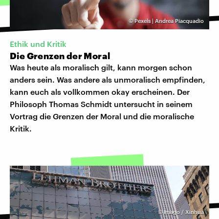
©
Pexels | Andrea Piacquadio
Ethik und Kritik
Die Grenzen der Moral
Was heute als moralisch gilt, kann morgen schon
anders sein. Was andere als unmoralisch empfinden,
kann euch als vollkommen okay erscheinen. Der
Philosoph Thomas Schmidt untersucht in seinem
Vortrag die Grenzen der Moral und die moralische
Kritik.
©
Imago / Xinhua