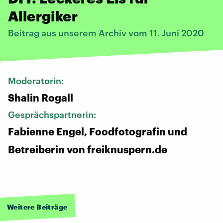
Allergiker
Beitrag aus unserem Archiv vom 11. Juni 2020
Moderatorin:
Shalin Rogall
Gesprächspartnerin:
Fabienne Engel, Foodfotografin und
Betreiberin von freiknuspern.de
Weitere Beiträge