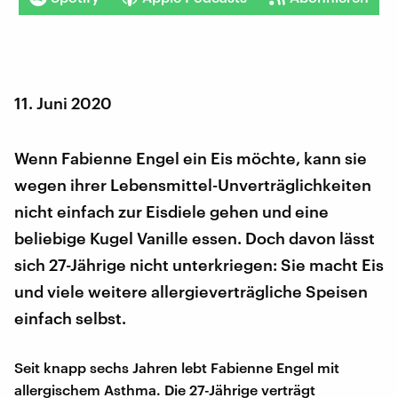
11. Juni 2020
Wenn Fabienne Engel ein Eis möchte, kann sie
wegen ihrer Lebensmittel-Unverträglichkeiten
nicht einfach zur Eisdiele gehen und eine
beliebige Kugel Vanille essen. Doch davon lässt
sich 27-Jährige nicht unterkriegen: Sie macht Eis
und viele weitere allergieverträgliche Speisen
einfach selbst.
Seit knapp sechs Jahren lebt Fabienne Engel mit
allergischem Asthma. Die 27-Jährige verträgt