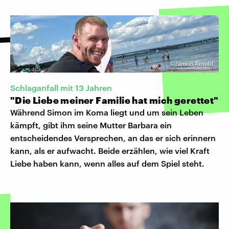
©
Simon Arnold
Schlaganfall mit 13 Jahren
"Die Liebe meiner Familie hat mich gerettet"
Während Simon im Koma liegt und um sein Leben
kämpft, gibt ihm seine Mutter Barbara ein
entscheidendes Versprechen, an das er sich erinnern
kann, als er aufwacht. Beide erzählen, wie viel Kraft
Liebe haben kann, wenn alles auf dem Spiel steht.