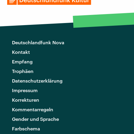
Deutschlandfunk Nova
Kontakt
Empfang
Trophäen
Datenschutzerklärung
Impressum
Korrekturen
Kommentarregeln
Gender und Sprache
Farbschema