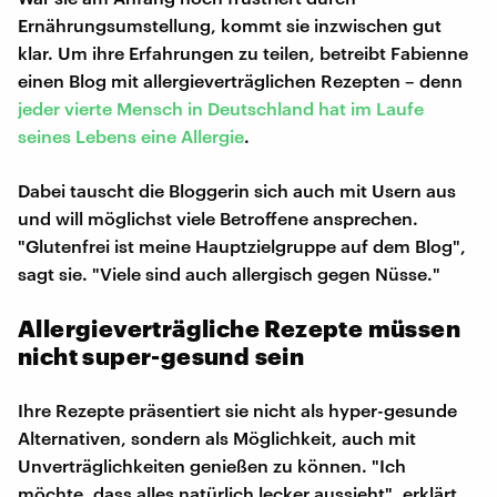
Ernährungsumstellung, kommt sie inzwischen gut
klar. Um ihre Erfahrungen zu teilen, betreibt Fabienne
einen Blog mit allergieverträglichen Rezepten – denn
jeder vierte Mensch in Deutschland hat im Laufe
seines Lebens eine Allergie
.
Dabei tauscht die Bloggerin sich auch mit Usern aus
und will möglichst viele Betroffene ansprechen.
"Glutenfrei ist meine Hauptzielgruppe auf dem Blog",
sagt sie. "Viele sind auch allergisch gegen Nüsse."
Allergieverträgliche Rezepte müssen
nicht super-gesund sein
Ihre Rezepte präsentiert sie nicht als hyper-gesunde
Alternativen, sondern als Möglichkeit, auch mit
Unverträglichkeiten genießen zu können. "Ich
möchte, dass alles natürlich lecker aussieht", erklärt