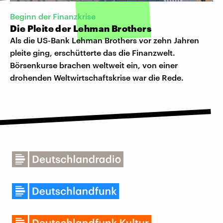
Beginn der Finanzkrise
Die Pleite der Lehman Brothers
Als die US-Bank Lehman Brothers vor zehn Jahren
pleite ging, erschütterte das die Finanzwelt.
Börsenkurse brachen weltweit ein, von einer
drohenden Weltwirtschaftskrise war die Rede.