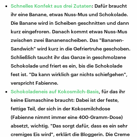
Schnelles Konfekt aus drei Zutaten
: Dafür braucht
ihr eine Banane, etwas Nuss-Mus und Schokolade.
Die Banane wird in Scheiben geschnitten und dann
kurz eingefroren. Danach kommt etwas Nuss-Mus
zwischen zwei Bananenscheiben. Das "Bananen-
Sandwich" wird kurz in die Gefriertruhe geschoben.
Schließlich taucht ihr das Ganze in geschmolzene
Schokolade und friert es ein, bis die Schokolade
fest ist. "Da kann wirklich gar nichts schiefgehen",
verspricht Fabienne.
Schokoladeneis auf Kokosmilch-Basis
, für das ihr
keine Eismaschine braucht: Dabei ist der feste,
fettige Teil, der sich in der Kokosmilchdose
(Fabienne nimmt immer eine 400-Gramm-Dose)
absetzt, wichtig. "Das sorgt dafür, dass es ein sehr
cremiges Eis wird", erklärt die Bloggerin. Die Creme