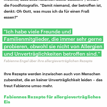
die Foodfotografin. "Damit niemand, der betroffen ist,
denkt: Oh Gott, was muss ich da für einen Fraß
essen?"
"Ich habe viele Freunde und
Familienmitglieder, die immer sehr gerne
probieren, obwohl sie nicht von Allergien
und Unverträglichkeiten betroffen sind."
Fabienne Engel über ihre allergieverträglichen Rezepte
Ihre Rezepte werden inzwischen auch von Menschen
zubereitet, die an keiner Unverträglichkeit leiden – das
freut Fabienne umso mehr.
Fabiennes Rezepte für allergieverträgliches
Eis