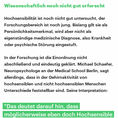
Wissenschaftlich noch nicht gut erforscht
Hochsensibilität ist noch nicht gut untersucht, der
Forschungsbereich ist noch jung. Bislang gilt sie als
Persönlichkeitsmerkmal, wird aber nicht als
eigenständige medizinische Diagnose, also Krankheit
oder psychische Störung eingestuft.
In der Forschung ist die Einordnung nicht
abschließend und eindeutig geklärt. Michael Schaefer,
Neuropsychologe an der Medical School Berlin, sagt
allerdings, dass in der Gehirnaktivität von
hochsensiblen und nicht hochsensiblen Menschen
Unterschiede feststellbar sind. Seine Interpretation:
"Das deutet darauf hin, dass
möglicherweise eben doch Hochsensible