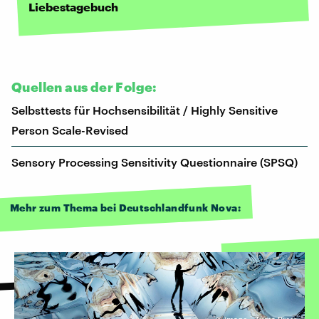
Liebestagebuch
Quellen aus der Folge:
Selbsttests für Hochsensibilität / Highly Sensitive
Person Scale-Revised
Sensory Processing Sensitivity Questionnaire (SPSQ)
Mehr zum Thema bei Deutschlandfunk Nova: