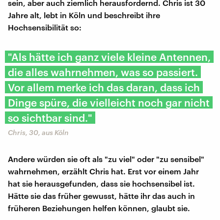
sein, aber auch ziemlich herausfordernd. Chris ist 30
Jahre alt, lebt in Köln und beschreibt ihre
Hochsensibilität so:
"Als hätte ich ganz viele kleine Antennen,
die alles wahrnehmen, was so passiert.
Vor allem merke ich das daran, dass ich
Dinge spüre, die vielleicht noch gar nicht
so sichtbar sind."
Chris, 30, aus Köln
Andere würden sie oft als "zu viel" oder "zu sensibel"
wahrnehmen, erzählt Chris hat. Erst vor einem Jahr
hat sie herausgefunden, dass sie hochsensibel ist.
Hätte sie das früher gewusst, hätte ihr das auch in
früheren Beziehungen helfen können, glaubt sie.