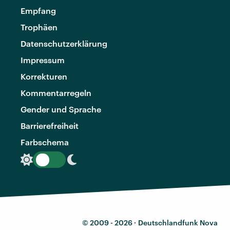
Empfang
Trophäen
Datenschutzerklärung
Impressum
Korrekturen
Kommentarregeln
Gender und Sprache
Barrierefreiheit
Farbschema
© 2009 - 2026 ·
Deutschlandfunk Nova