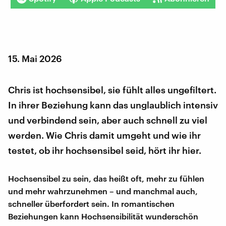
15. Mai 2026
Chris ist hochsensibel, sie fühlt alles ungefiltert.
In ihrer Beziehung kann das unglaublich intensiv
und verbindend sein, aber auch schnell zu viel
werden. Wie Chris damit umgeht und wie ihr
testet, ob ihr hochsensibel seid, hört ihr hier.
Hochsensibel zu sein, das heißt oft, mehr zu fühlen
und mehr wahrzunehmen – und manchmal auch,
schneller überfordert sein. In romantischen
Beziehungen kann Hochsensibilität wunderschön