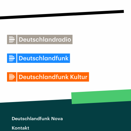
Deutschlandfunk Nova
Kontakt