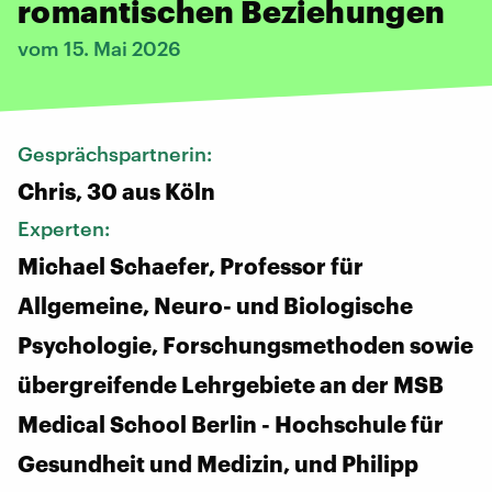
romantischen Beziehungen
vom 15. Mai 2026
Gesprächspartnerin:
Chris, 30 aus Köln
Experten:
Michael Schaefer, Professor für
Allgemeine, Neuro- und Biologische
Psychologie, Forschungsmethoden sowie
übergreifende Lehrgebiete an der MSB
Medical School Berlin - Hochschule für
Gesundheit und Medizin, und Philipp