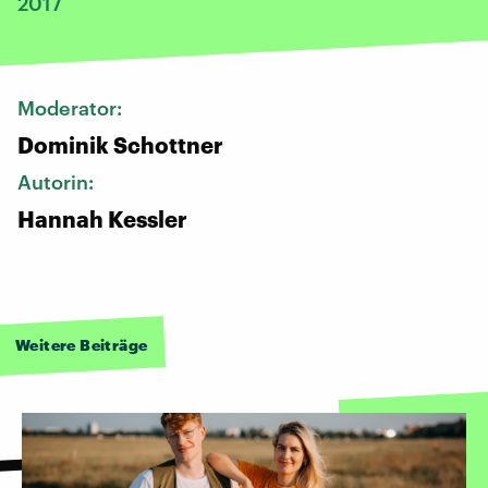
2017
Moderator:
Dominik Schottner
Autorin:
Hannah Kessler
Weitere Beiträge