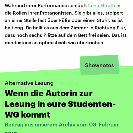
Während ihrer Performance schlüpft
Lena Elfrath
in
die Rollen ihrer Protagonisten. Sie gibt alles, stolpert
an einer Stelle fast über Füße oder einen Stuhl. Es ist
halt eng. Da hallt es aus dem Zimmer in Richtung Flur,
dass noch sechs Plätze auf dem Bett frei seien. Das ist
mindestens so optimistisch wie übertrieben.
Shownotes
Alternative Lesung
Wenn die Autorin zur
Lesung in eure Studenten-
WG kommt
Beitrag aus unserem Archiv vom 03. Februar