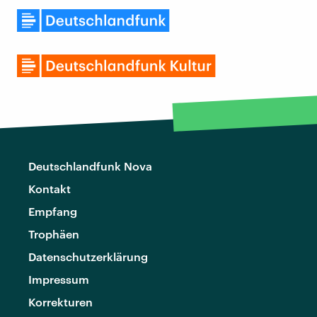
Deutschlandfunk Nova
Kontakt
Empfang
Trophäen
Datenschutzerklärung
Impressum
Korrekturen