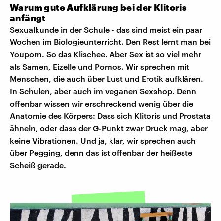
Warum gute Aufklärung bei der Klitoris
anfängt
Sexualkunde in der Schule - das sind meist ein paar
Wochen im Biologieunterricht. Den Rest lernt man bei
Youporn. So das Klischee. Aber Sex ist so viel mehr
als Samen, Eizelle und Pornos. Wir sprechen mit
Menschen, die auch über Lust und Erotik aufklären.
In Schulen, aber auch im veganen Sexshop. Denn
offenbar wissen wir erschreckend wenig über die
Anatomie des Körpers: Dass sich Klitoris und Prostata
ähneln, oder dass der G-Punkt zwar Druck mag, aber
keine Vibrationen. Und ja, klar, wir sprechen auch
über Pegging, denn das ist offenbar der heißeste
Scheiß gerade.