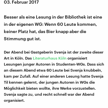
03. Februar 2017
Besser als eine Lesung in der Bibliothek ist eine
in der eigenen WG: Wenn 60 Leute kommen,
keiner Platz hat, das Bier knapp aber die
Stimmung gut ist.
Der Abend bei Gastgeberin Svenja ist der zweite dieser
Art in Köln. Das
Literaturhaus Köln
organisiert
Lesungen junger Autoren in Studenten-WGs. Dass sich
an diesem Abend etwa 60 Leute bei Svenja knubbeln,
kam per Zufall. Auf einer anderen Lesung hatte Svenja
Til kennen gelernt, der jungen Autoren in WGs die
Möglichkeit bieten wollte, ihre Werke vorzustellen.
Svenja sagte zu, und recht schnell war der Abend
organisiert.