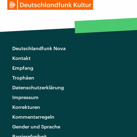
Deutschlandfunk Nova
Kontakt
Empfang
Trophäen
Datenschutzerklärung
Impressum
Korrekturen
Kommentarregeln
Gender und Sprache
Barrierefreiheit