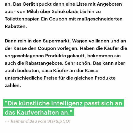
an. Das Gerät spuckt dann eine Liste mit Angeboten
aus - von Milch über Schokolade bis hin zu
Toilettenpapier. Ein Coupon mit maßgeschneiderten
Rabatten.
Dann rein in den Supermarkt, Wagen vollladen und an
der Kasse den Coupon vorlegen. Haben die Käufer die
vorgeschlagenen Produkte gekauft, bekommen sie
auch die Rabattangebote. Sehr schön. Das kann aber
auch bedeuten, dass Käufer an der Kasse
unterschiedliche Preise für die gleichen Produkte
zahlen.
"Die künstliche Intelligenz passt sich an
das Kaufverhalten an."
Raimund Bau vom Startup SO1