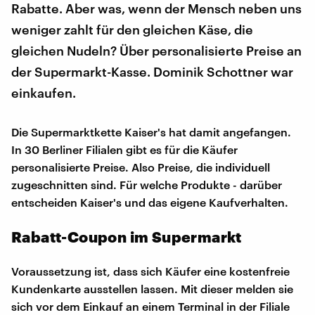
Rabatte. Aber was, wenn der Mensch neben uns
weniger zahlt für den gleichen Käse, die
gleichen Nudeln? Über personalisierte Preise an
der Supermarkt-Kasse. Dominik Schottner war
einkaufen.
Die Supermarktkette Kaiser's hat damit angefangen.
In 30 Berliner Filialen gibt es für die Käufer
personalisierte Preise. Also Preise, die individuell
zugeschnitten sind. Für welche Produkte - darüber
entscheiden Kaiser's und das eigene Kaufverhalten.
Rabatt-Coupon im Supermarkt
Voraussetzung ist, dass sich Käufer eine kostenfreie
Kundenkarte ausstellen lassen. Mit dieser melden sie
sich vor dem Einkauf an einem Terminal in der Filiale