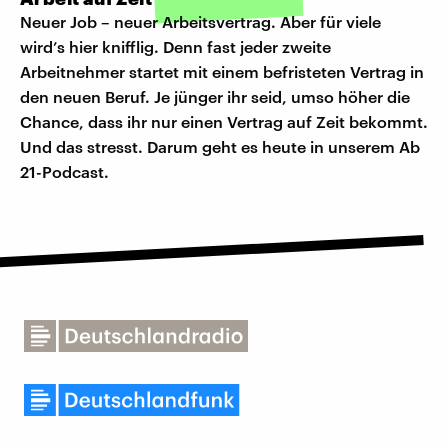
Neuer Job – neuer Arbeitsvertrag. Aber für viele
wird’s hier knifflig. Denn fast jeder zweite
Arbeitnehmer startet mit einem befristeten Vertrag in
den neuen Beruf. Je jünger ihr seid, umso höher die
Chance, dass ihr nur einen Vertrag auf Zeit bekommt.
Und das stresst. Darum geht es heute in unserem Ab
21-Podcast.