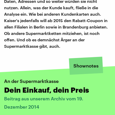
Daten, Adressen und so weiter würden sie nicht
nutzen. Allein, was der Kunde kauft, fließe in die
Analyse ein. Wie bei anderen Kundenkarten auch.
Kaiser's jedenfalls will ab 2015 den Rabatt-Coupon in
allen Filialen in Berlin sowie in Brandenburg anbieten.
Ob andere Supermarktketten mitziehen, ist noch
offen. Und ob es demnächst Ärger an der
Supermarktkasse gibt, auch.
Shownotes
An der Supermarktkasse
Dein Einkauf, dein Preis
Beitrag aus unserem Archiv vom 19.
Dezember 2014