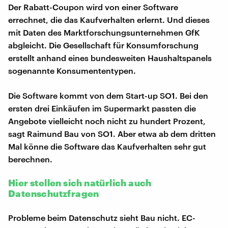
Der Rabatt-Coupon wird von einer Software
errechnet, die das Kaufverhalten erlernt. Und dieses
mit Daten des Marktforschungsunternehmen GfK
abgleicht. Die Gesellschaft für Konsumforschung
erstellt anhand eines bundesweiten Haushaltspanels
sogenannte Konsumententypen.
Die Software kommt von dem Start-up SO1. Bei den
ersten drei Einkäufen im Supermarkt passten die
Angebote vielleicht noch nicht zu hundert Prozent,
sagt Raimund Bau von SO1. Aber etwa ab dem dritten
Mal könne die Software das Kaufverhalten sehr gut
berechnen.
Hier stellen sich natürlich auch
Datenschutzfragen
Probleme beim Datenschutz sieht Bau nicht. EC-