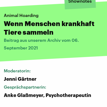
Shownotes
Animal Hoarding
Wenn Menschen krankhaft
Tiere sammeln
Beitrag aus unserem Archiv vom 06.
September 2021
Moderatorin:
Jenni Gärtner
Gesprächspartnerin:
Anke Glaßmeyer, Psychotherapeutin