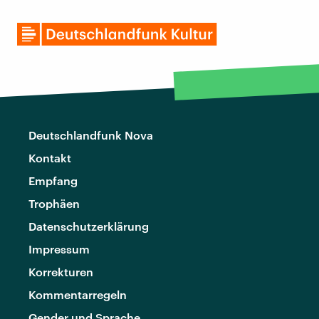
Deutschlandfunk Nova
Kontakt
Empfang
Trophäen
Datenschutzerklärung
Impressum
Korrekturen
Kommentarregeln
Gender und Sprache