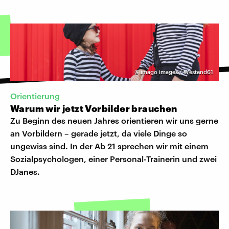
©
imago images / Westend61
Orientierung
Warum wir jetzt Vorbilder brauchen
Zu Beginn des neuen Jahres orientieren wir uns gerne
an Vorbildern – gerade jetzt, da viele Dinge so
ungewiss sind. In der Ab 21 sprechen wir mit einem
Sozialpsychologen, einer Personal-Trainerin und zwei
DJanes.