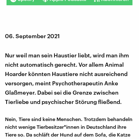
06. September 2021
Nur weil man sein Haustier liebt, wird man ihm
nicht automatisch gerecht. Vor allem Animal
Hoarder könnten Haustiere nicht ausreichend
versorgen, meint Psychotherapeutin Anke
Glaßmeyer. Dabei sei die Grenze zwischen
Tierliebe und psychischer Störung fließend.
Nein, Tiere sind keine Menschen. Trotzdem behandeln
nicht wenige Tierbesitzer*innen in Deutschland ihre
Tiere so. Da schläft der Hund auf dem Sofa, die Katze