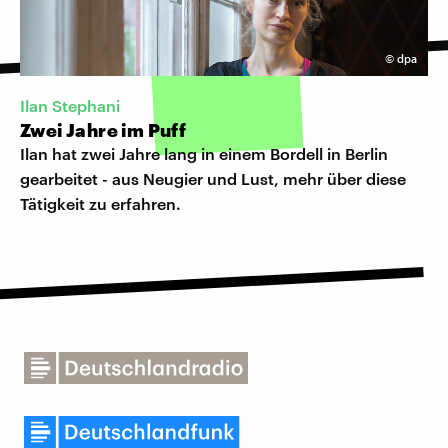
©
dpa
Ilan Stephani
Zwei Jahre im Puff
Ilan hat zwei Jahre lang in einem Bordell in Berlin
gearbeitet - aus Neugier und Lust, mehr über diese
Tätigkeit zu erfahren.