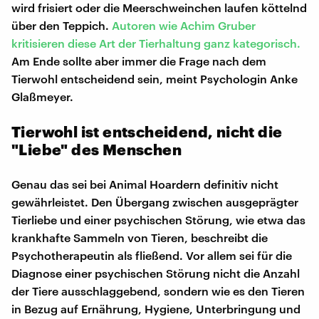
wird frisiert oder die Meerschweinchen laufen köttelnd
über den Teppich.
Autoren wie Achim Gruber
kritisieren diese Art der Tierhaltung ganz kategorisch.
Am Ende sollte aber immer die Frage nach dem
Tierwohl entscheidend sein, meint Psychologin Anke
Glaßmeyer.
Tierwohl ist entscheidend, nicht die
"Liebe" des Menschen
Genau das sei bei Animal Hoardern definitiv nicht
gewährleistet. Den Übergang zwischen ausgeprägter
Tierliebe und einer psychischen Störung, wie etwa das
krankhafte Sammeln von Tieren, beschreibt die
Psychotherapeutin als fließend. Vor allem sei für die
Diagnose einer psychischen Störung nicht die Anzahl
der Tiere ausschlaggebend, sondern wie es den Tieren
in Bezug auf Ernährung, Hygiene, Unterbringung und