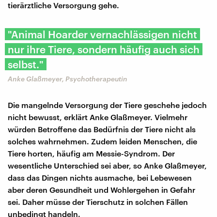
tierärztliche Versorgung gehe.
"Animal Hoarder vernachlässigen nicht
nur ihre Tiere, sondern häufig auch sich
selbst."
Anke Glaßmeyer, Psychotherapeutin
Die mangelnde Versorgung der Tiere geschehe jedoch
nicht bewusst, erklärt Anke Glaßmeyer. Vielmehr
würden Betroffene das Bedürfnis der Tiere nicht als
solches wahrnehmen. Zudem leiden Menschen, die
Tiere horten, häufig am Messie-Syndrom. Der
wesentliche Unterschied sei aber, so Anke Glaßmeyer,
dass das Dingen nichts ausmache, bei Lebewesen
aber deren Gesundheit und Wohlergehen in Gefahr
sei. Daher müsse der Tierschutz in solchen Fällen
unbedingt handeln.