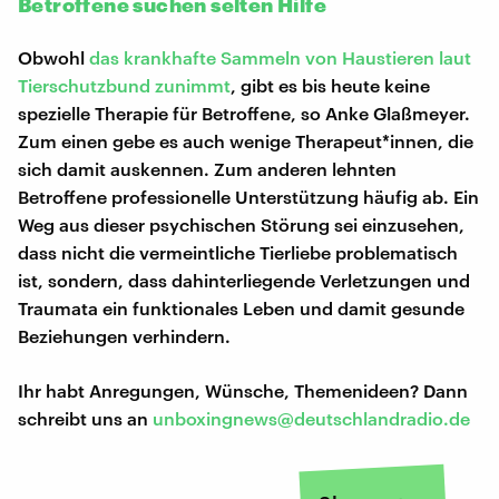
Betroffene suchen selten Hilfe
Obwohl
das krankhafte Sammeln von Haustieren laut
Tierschutzbund zunimmt
, gibt es bis heute keine
spezielle Therapie für Betroffene, so Anke Glaßmeyer.
Zum einen gebe es auch wenige Therapeut*innen, die
sich damit auskennen. Zum anderen lehnten
Betroffene professionelle Unterstützung häufig ab. Ein
Weg aus dieser psychischen Störung sei einzusehen,
dass nicht die vermeintliche Tierliebe problematisch
ist, sondern, dass dahinterliegende Verletzungen und
Traumata ein funktionales Leben und damit gesunde
Beziehungen verhindern.
Ihr habt Anregungen, Wünsche, Themenideen? Dann
schreibt uns an
unboxingnews@deutschlandradio.de