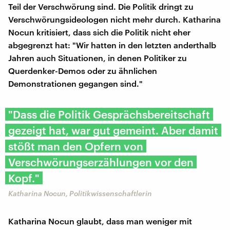
Teil der Verschwörung sind. Die Politik dringt zu
Verschwörungsideologen nicht mehr durch. Katharina
Nocun kritisiert, dass sich die Politik nicht eher
abgegrenzt hat: "Wir hatten in den letzten anderthalb
Jahren auch Situationen, in denen Politiker zu
Querdenker-Demos oder zu ähnlichen
Demonstrationen gegangen sind."
"Dass die Politik Gesprächsbereitschaft
gezeigt hat, war gut gemeint. Aber damit
stößt man den Opfern von
Verschwörungserzählungen vor den
Kopf."
Katharina Nocun, Politikwissenschaftlerin
Katharina Nocun glaubt, dass man weniger mit