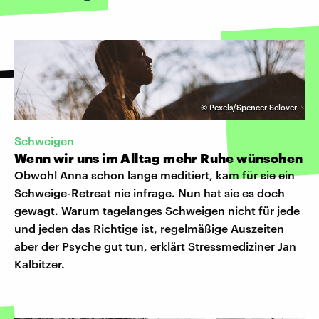
©
Pexels/Spencer Selover
Schweigen
Wenn wir uns im Alltag mehr Ruhe wünschen
Obwohl Anna schon lange meditiert, kam für sie ein
Schweige-Retreat nie infrage. Nun hat sie es doch
gewagt. Warum tagelanges Schweigen nicht für jede
und jeden das Richtige ist, regelmäßige Auszeiten
aber der Psyche gut tun, erklärt Stressmediziner Jan
Kalbitzer.