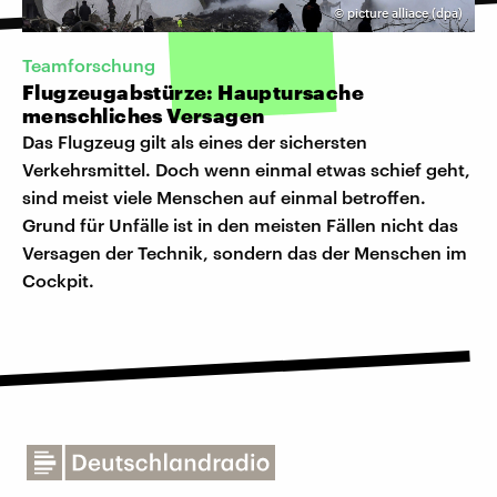
©
picture alliace (dpa)
Teamforschung
Flugzeugabstürze: Hauptursache
menschliches Versagen
Das Flugzeug gilt als eines der sichersten
Verkehrsmittel. Doch wenn einmal etwas schief geht,
sind meist viele Menschen auf einmal betroffen.
Grund für Unfälle ist in den meisten Fällen nicht das
Versagen der Technik, sondern das der Menschen im
Cockpit.