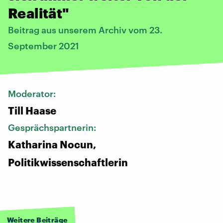
Realität"
Beitrag aus unserem Archiv vom 23.
September 2021
Moderator:
Till Haase
Gesprächspartnerin:
Katharina Nocun,
Politikwissenschaftlerin
Weitere Beiträge