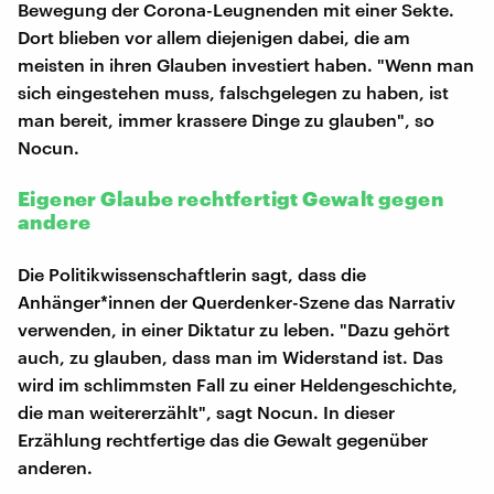
Bewegung der Corona-Leugnenden mit einer Sekte.
Dort blieben vor allem diejenigen dabei, die am
meisten in ihren Glauben investiert haben. "Wenn man
sich eingestehen muss, falschgelegen zu haben, ist
man bereit, immer krassere Dinge zu glauben", so
Nocun.
Eigener Glaube rechtfertigt Gewalt gegen
andere
Die Politikwissenschaftlerin sagt, dass die
Anhänger*innen der Querdenker-Szene das Narrativ
verwenden, in einer Diktatur zu leben. "Dazu gehört
auch, zu glauben, dass man im Widerstand ist. Das
wird im schlimmsten Fall zu einer Heldengeschichte,
die man weitererzählt", sagt Nocun. In dieser
Erzählung rechtfertige das die Gewalt gegenüber
anderen.