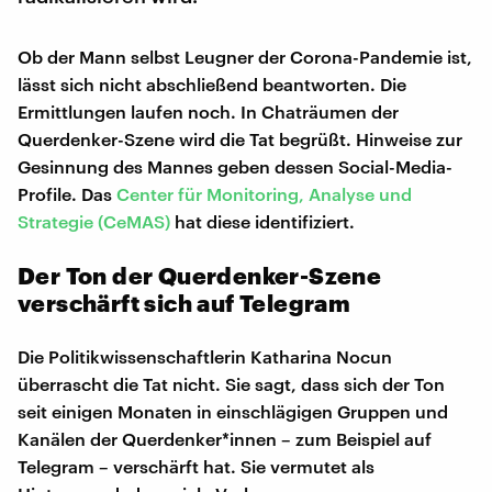
Ob der Mann selbst Leugner der Corona-Pandemie ist,
lässt sich nicht abschließend beantworten. Die
Ermittlungen laufen noch. In Chaträumen der
Querdenker-Szene wird die Tat begrüßt. Hinweise zur
Gesinnung des Mannes geben dessen Social-Media-
Profile. Das
Center für Monitoring, Analyse und
Strategie (CeMAS)
hat diese identifiziert.
Der Ton der Querdenker-Szene
verschärft sich auf Telegram
Die Politikwissenschaftlerin Katharina Nocun
überrascht die Tat nicht. Sie sagt, dass sich der Ton
seit einigen Monaten in einschlägigen Gruppen und
Kanälen der Querdenker*innen – zum Beispiel auf
Telegram – verschärft hat. Sie vermutet als