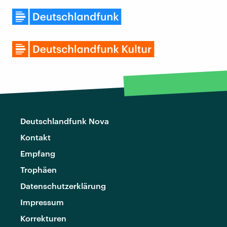
Deutschlandfunk Nova
Kontakt
Empfang
Trophäen
Datenschutzerklärung
Impressum
Korrekturen