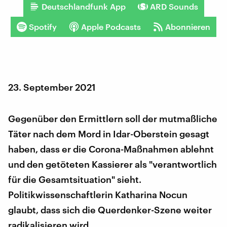
Deutschlandfunk App
ARD Sounds
Spotify
Apple Podcasts
Abonnieren
23. September 2021
Gegenüber den Ermittlern soll der mutmaßliche
Täter nach dem Mord in Idar-Oberstein gesagt
haben, dass er die Corona-Maßnahmen ablehnt
und den getöteten Kassierer als "verantwortlich
für die Gesamtsituation" sieht.
Politikwissenschaftlerin Katharina Nocun
glaubt, dass sich die Querdenker-Szene weiter
radikalisieren wird.