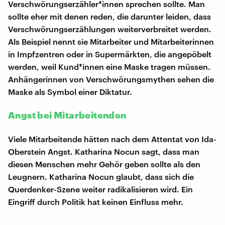
Verschwörungserzähler*innen sprechen sollte. Man
sollte eher mit denen reden, die darunter leiden, dass
Verschwörungserzählungen weiterverbreitet werden.
Als Beispiel nennt sie Mitarbeiter und Mitarbeiterinnen
in Impfzentren oder in Supermärkten, die angepöbelt
werden, weil Kund*innen eine Maske tragen müssen.
Anhängerinnen von Verschwörungsmythen sehen die
Maske als Symbol einer Diktatur.
Angst bei Mitarbeitenden
Viele Mitarbeitende hätten nach dem Attentat von Ida-
Oberstein Angst. Katharina Nocun sagt, dass man
diesen Menschen mehr Gehör geben sollte als den
Leugnern. Katharina Nocun glaubt, dass sich die
Querdenker-Szene weiter radikalisieren wird. Ein
Eingriff durch Politik hat keinen Einfluss mehr.