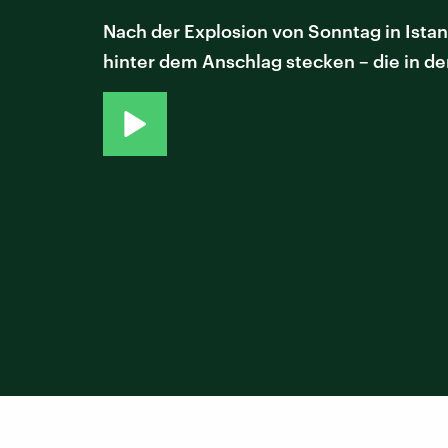
Nach der Explosion von Sonntag in Istan
hinter dem Anschlag stecken – die in d