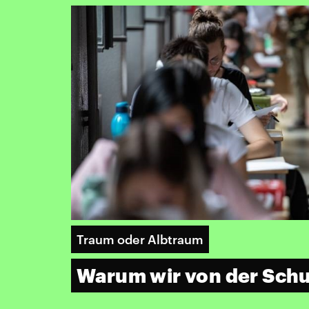
Traum oder Albtraum
Warum wir von der Schu