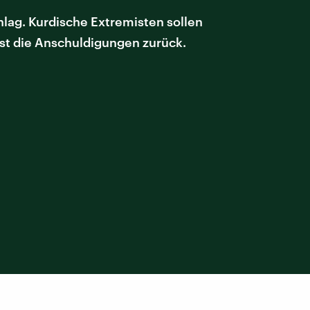
hlag. Kurdische Extremisten sollen
ist die Anschuldigungen zurück.