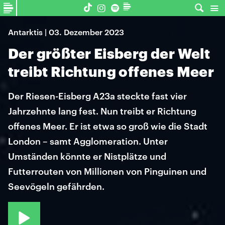
Antarktis | 03. Dezember 2023
Der größter Eisberg der Welt
treibt Richtung offenes Meer
Der Riesen-Eisberg A23a steckte fast vier
Jahrzehnte lang fest. Nun treibt er Richtung
offenes Meer. Er ist etwa so groß wie die Stadt
London – samt Agglomeration. Unter
Umständen könnte er Nistplätze und
Futterrouten von Millionen von Pinguinen und
Seevögeln gefährden.