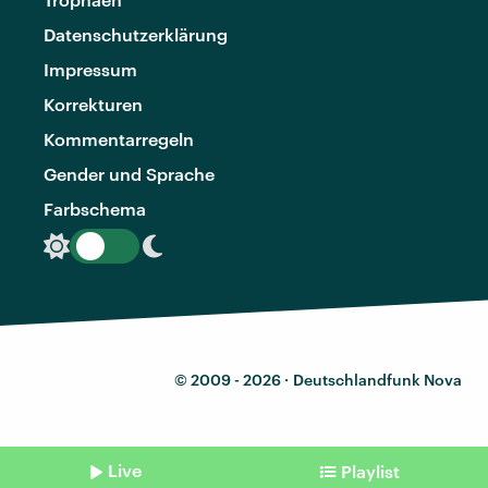
Datenschutzerklärung
Impressum
Korrekturen
Kommentarregeln
Gender und Sprache
Farbschema
© 2009 - 2026 ·
Deutschlandfunk Nova
Live
Playlist