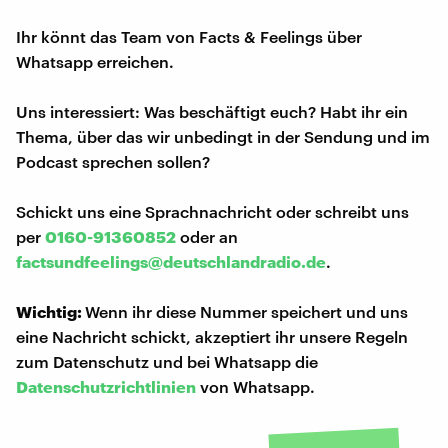
Ihr könnt das Team von Facts & Feelings über
Whatsapp erreichen.
Uns interessiert: Was beschäftigt euch? Habt ihr ein
Thema, über das wir unbedingt in der Sendung und im
Podcast sprechen sollen?
Schickt uns eine Sprachnachricht oder schreibt uns
per
0160-91360852
oder an
factsundfeelings@deutschlandradio.de
.
Wichtig:
Wenn ihr diese Nummer speichert und uns
eine Nachricht schickt, akzeptiert ihr unsere Regeln
zum Datenschutz und bei Whatsapp die
Datenschutzrichtlinien
von Whatsapp.