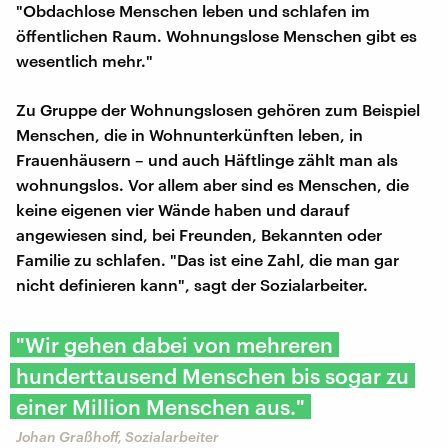
"Obdachlose Menschen leben und schlafen im
öffentlichen Raum. Wohnungslose Menschen gibt es
wesentlich mehr."
Zu Gruppe der Wohnungslosen gehören zum Beispiel
Menschen, die in Wohnunterkünften leben, in
Frauenhäusern – und auch Häftlinge zählt man als
wohnungslos. Vor allem aber sind es Menschen, die
keine eigenen vier Wände haben und darauf
angewiesen sind, bei Freunden, Bekannten oder
Familie zu schlafen. "Das ist eine Zahl, die man gar
nicht definieren kann", sagt der Sozialarbeiter.
"Wir gehen dabei von mehreren
hunderttausend Menschen bis sogar zu
einer Million Menschen aus."
Johan Graßhoff, Sozialarbeiter