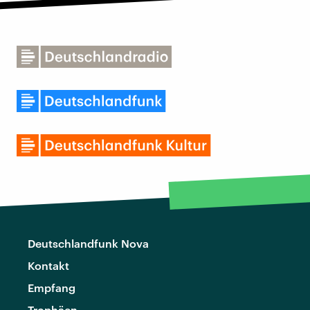
Deutschlandfunk Nova
Kontakt
Empfang
Trophäen