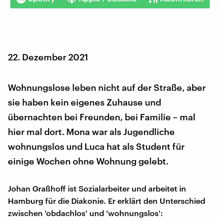
22. Dezember 2021
Wohnungslose leben nicht auf der Straße, aber
sie haben kein eigenes Zuhause und
übernachten bei Freunden, bei Familie – mal
hier mal dort. Mona war als Jugendliche
wohnungslos und Luca hat als Student für
einige Wochen ohne Wohnung gelebt.
Johan Graßhoff ist Sozialarbeiter und arbeitet in
Hamburg für die Diakonie. Er erklärt den Unterschied
zwischen 'obdachlos' und 'wohnungslos':