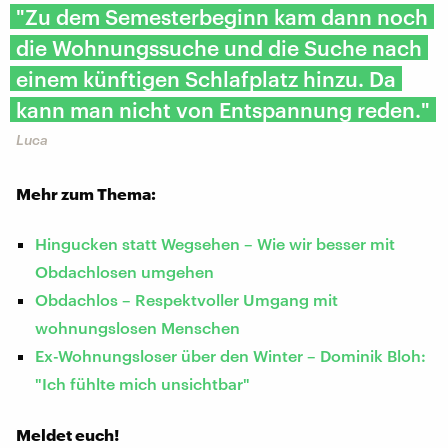
"Zu dem Semesterbeginn kam dann noch
die Wohnungssuche und die Suche nach
einem künftigen Schlafplatz hinzu. Da
kann man nicht von Entspannung reden."
Luca
Mehr zum Thema:
Hingucken statt Wegsehen – Wie wir besser mit
Obdachlosen umgehen
Obdachlos – Respektvoller Umgang mit
wohnungslosen Menschen
Ex-Wohnungsloser über den Winter – Dominik Bloh:
"Ich fühlte mich unsichtbar"
Meldet euch!