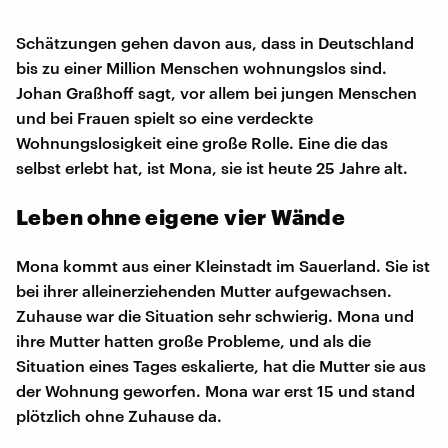
Schätzungen gehen davon aus, dass in Deutschland
bis zu einer Million Menschen wohnungslos sind.
Johan Graßhoff sagt, vor allem bei jungen Menschen
und bei Frauen spielt so eine verdeckte
Wohnungslosigkeit eine große Rolle. Eine die das
selbst erlebt hat, ist Mona, sie ist heute 25 Jahre alt.
Leben ohne eigene vier Wände
Mona kommt aus einer Kleinstadt im Sauerland. Sie ist
bei ihrer alleinerziehenden Mutter aufgewachsen.
Zuhause war die Situation sehr schwierig. Mona und
ihre Mutter hatten große Probleme, und als die
Situation eines Tages eskalierte, hat die Mutter sie aus
der Wohnung geworfen. Mona war erst 15 und stand
plötzlich ohne Zuhause da.