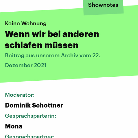
Shownotes
Keine Wohnung
Wenn wir bei anderen
schlafen müssen
Beitrag aus unserem Archiv vom 22.
Dezember 2021
Moderator:
Dominik Schottner
Gesprächsparterin:
Mona
Gesprächspartner: