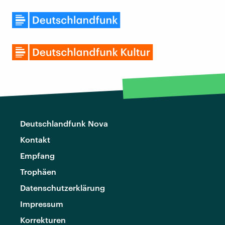
Deutschlandfunk Nova
Kontakt
Empfang
Trophäen
Datenschutzerklärung
Impressum
Korrekturen