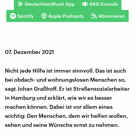
Deutschlandfunk App
ARD Sounds
Spotify
Apple Podcasts
Abonnieren
07. Dezember 2021
Nicht jede Hilfe ist immer sinnvoll. Das ist auch
bei obdach- und wohnungslosen Menschen so,
sagt Johan Graßhoff. Er ist Straßensozialarbeiter
in Hamburg und erklärt, wie wir es besser
machen können. Dabei ist vor allem eines
wichtig: Den Menschen, dem wir helfen wollen,
sehen und seine Wünsche ernst zu nehmen.