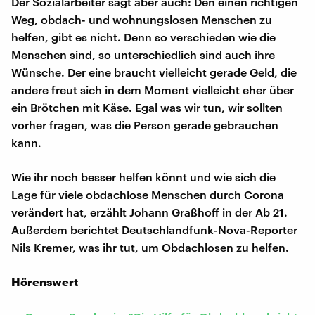
Der Sozialarbeiter sagt aber auch: Den einen richtigen
Weg, obdach- und wohnungslosen Menschen zu
helfen, gibt es nicht. Denn so verschieden wie die
Menschen sind, so unterschiedlich sind auch ihre
Wünsche. Der eine braucht vielleicht gerade Geld, die
andere freut sich in dem Moment vielleicht eher über
ein Brötchen mit Käse. Egal was wir tun, wir sollten
vorher fragen, was die Person gerade gebrauchen
kann.
Wie ihr noch besser helfen könnt und wie sich die
Lage für viele obdachlose Menschen durch Corona
verändert hat, erzählt Johann Graßhoff in der Ab 21.
Außerdem berichtet Deutschlandfunk-Nova-Reporter
Nils Kremer, was ihr tut, um Obdachlosen zu helfen.
Hörenswert