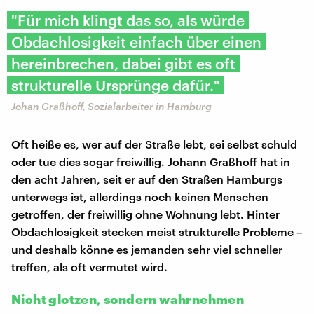
"Für mich klingt das so, als würde
Obdachlosigkeit einfach über einen
hereinbrechen, dabei gibt es oft
strukturelle Ursprünge dafür."
Johan Graßhoff, Sozialarbeiter in Hamburg
Oft heiße es, wer auf der Straße lebt, sei selbst schuld
oder tue dies sogar freiwillig. Johann Graßhoff hat in
den acht Jahren, seit er auf den Straßen Hamburgs
unterwegs ist, allerdings noch keinen Menschen
getroffen, der freiwillig ohne Wohnung lebt. Hinter
Obdachlosigkeit stecken meist strukturelle Probleme –
und deshalb könne es jemanden sehr viel schneller
treffen, als oft vermutet wird.
Nicht glotzen, sondern wahrnehmen