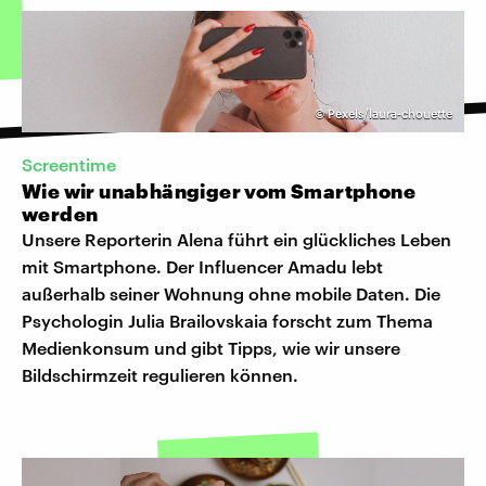
©
Pexels/laura-chouette
Screentime
Wie wir unabhängiger vom Smartphone
werden
Unsere Reporterin Alena führt ein glückliches Leben
mit Smartphone. Der Influencer Amadu lebt
außerhalb seiner Wohnung ohne mobile Daten. Die
Psychologin Julia Brailovskaia forscht zum Thema
Medienkonsum und gibt Tipps, wie wir unsere
Bildschirmzeit regulieren können.