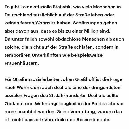
Es gibt keine offizielle Statistik, wie viele Menschen in
Deutschland tatsächlich auf der Straße leben oder
keinen festen Wohnsitz haben. Schätzungen gehen
aber davon aus, dass es bis zu einer Million sind.
Darunter fallen sowohl obdachlose Menschen als auch
solche, die nicht auf der Straße schlafen, sondern in
temporären Unterkünften wie beispielsweise
Frauenhäusern.
Für Straßensozialarbeiter Johan Graßhoff ist die Frage
nach Wohnraum auch deshalb eine der dringendsten
sozialen Fragen des 21. Jahrhunderts. Deshalb sollte
Obdach- und Wohnungslosigkeit in der Politik sehr viel
mehr beachtet werden. Seine Vermutung, warum das
oft nicht passiert: Vorurteile und Ressentiments.