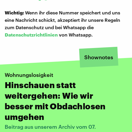
Wichtig:
Wenn ihr diese Nummer speichert und uns
eine Nachricht schickt, akzeptiert ihr unsere Regeln
zum Datenschutz und bei Whatsapp die
Datenschutzrichtlinien
von Whatsapp.
Shownotes
Wohnungslosigkeit
Hinschauen statt
weitergehen: Wie wir
besser mit Obdachlosen
umgehen
Beitrag aus unserem Archiv vom 07.