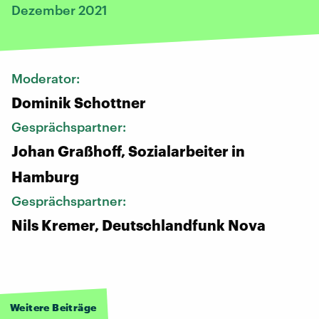
Dezember 2021
Moderator:
Dominik Schottner
Gesprächspartner:
Johan Graßhoff, Sozialarbeiter in
Hamburg
Gesprächspartner:
Nils Kremer, Deutschlandfunk Nova
Weitere Beiträge