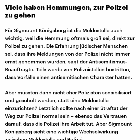
Viele haben Hemmungen, zur Polizei
zu gehen
Für Sigmount Königsberg ist die Meldestelle auch
wichtig, weil die Hemmung oftmals groß sei, direkt zur
Polizei zu gehen. Die Erfahrung jüdischer Menschen
sei, dass ihre Meldungen von der Polizei nicht immer
ernst genommen würden, sagt der Antisemitismus-
Beauftragte. Teils werde von Polizeistellen bestritten,
dass Vorfälle einen antisemitischen Charakter hätten.
Aber müssten dann nicht eher Polizisten sensibilisiert
und geschult werden, statt eine Meldestelle
einzurichten? Letztlich sollte nach einer Straftat der
Weg zur Polizei normal sein – ebenso das Vertrauen
darauf, dass die Polizei ihre Arbeit tut. Aber Sigmount
Königsberg sieht eine wichtige Wechselwirkung
zwischen Meldestelle und Polizei.