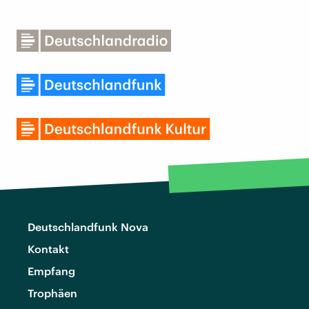
Deutschlandfunk Nova
Kontakt
Empfang
Trophäen