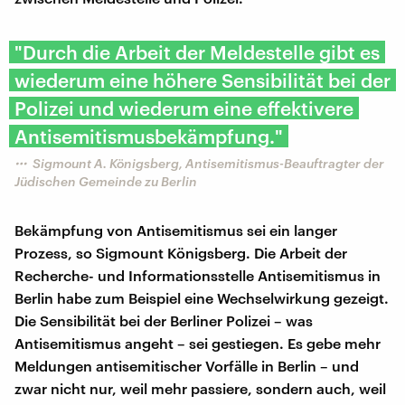
"Durch die Arbeit der Meldestelle gibt es
wiederum eine höhere Sensibilität bei der
Polizei und wiederum eine effektivere
Antisemitismusbekämpfung."
Sigmount A. Königsberg, Antisemitismus-Beauftragter der
Jüdischen Gemeinde zu Berlin
Bekämpfung von Antisemitismus sei ein langer
Prozess, so Sigmount Königsberg. Die Arbeit der
Recherche- und Informationsstelle Antisemitismus in
Berlin habe zum Beispiel eine Wechselwirkung gezeigt.
Die Sensibilität bei der Berliner Polizei – was
Antisemitismus angeht – sei gestiegen. Es gebe mehr
Meldungen antisemitischer Vorfälle in Berlin – und
zwar nicht nur, weil mehr passiere, sondern auch, weil