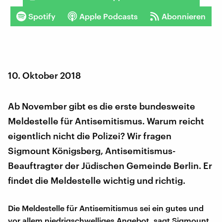
Spotify
Apple Podcasts
Abonnieren
10. Oktober 2018
Ab November gibt es die erste bundesweite
Meldestelle für Antisemitismus. Warum reicht
eigentlich nicht die Polizei? Wir fragen
Sigmount Königsberg, Antisemitismus-
Beauftragter der Jüdischen Gemeinde Berlin. Er
findet die Meldestelle wichtig und richtig.
Die Meldestelle für Antisemitismus sei ein gutes und
vor allem niedrigschwelliges Angebot, sagt Sigmount