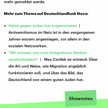
mehr gemeldet werde.
Mehr zum Thema auf Deutschlandfunk Nova:
Hetze gegen Juden hat zugenommen
|
Antisemitismus im Netz ist in den vergangenen
Jahren extrem angestiegen, vor allem in den
sozialen Netzwerken.
"Wir müssen uns vom Integrations-Denken
verabschieden!"
| Max Czollek ist wütend: Über
die Art und Weise, wie Migration angeblich
funktionieren soll, und über das Bild, das
Deutschland von einem guten Juden hat.
Shownotes