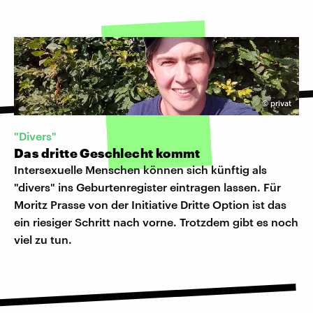
©
privat
"Divers"
Das dritte Geschlecht kommt
Intersexuelle Menschen können sich künftig als
"divers" ins Geburtenregister eintragen lassen. Für
Moritz Prasse von der Initiative Dritte Option ist das
ein riesiger Schritt nach vorne. Trotzdem gibt es noch
viel zu tun.