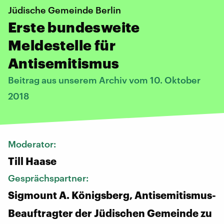
Jüdische Gemeinde Berlin
Erste bundesweite
Meldestelle für
Antisemitismus
Beitrag aus unserem Archiv vom 10. Oktober
2018
Moderator:
Till Haase
Gesprächspartner:
Sigmount A. Königsberg, Antisemitismus-
Beauftragter der Jüdischen Gemeinde zu