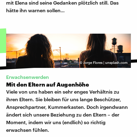
mit Elena sind seine Gedanken plötzlich still. Das
hätte ihn warnen sollen…
©
Jorge Flores | unsplash.com
Erwachsenwerden
Mit den Eltern auf Augenhöhe
Viele von uns haben ein sehr enges Verhältnis zu
ihren Eltern. Sie bleiben für uns lange Beschützer,
Ansprechpartner, Kummerkasten. Doch irgendwann
ändert sich unsere Beziehung zu den Eltern – der
Moment, indem wir uns (endlich) so richtig
erwachsen fühlen.