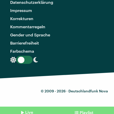
Datenschutzerklärung
Impressum
Korrekturen
Kommentarregeln
Gender und Sprache
Barrierefreiheit
Farbschema
© 2009 - 2026 ·
Deutschlandfunk Nova
Live
Playlist