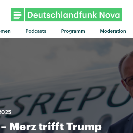
emen
Podcasts
Programm
Moderation
 2025
 – Merz trifft Trump