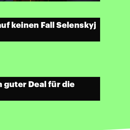
uf keinen Fall Selenskyj
 guter Deal für die