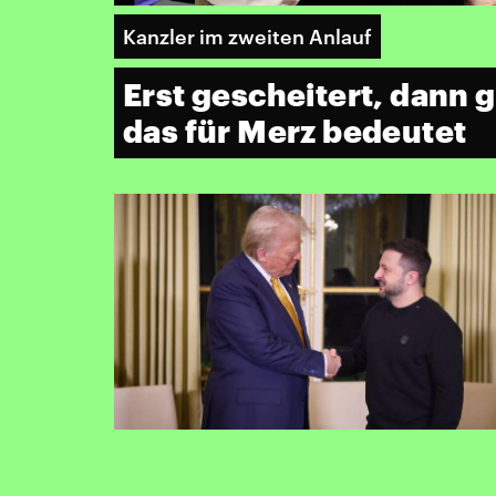
Kanzler im zweiten Anlauf
Erst gescheitert, dann 
das für Merz bedeutet