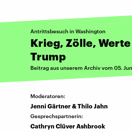
Antrittsbesuch in Washington
Krieg, Zölle, Werte 
Trump
Beitrag aus unserem Archiv vom 05. Jun
Moderatoren:
Jenni Gärtner & Thilo Jahn
Gesprechspartnerin:
Cathryn Clüver Ashbrook