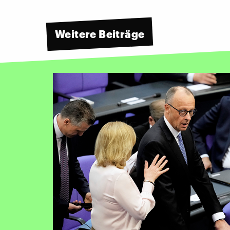
Weitere Beiträge