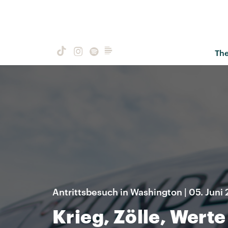
Th
Antrittsbesuch in Washington | 05. Juni
Krieg, Zölle, Werte