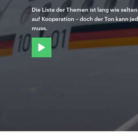
Die Liste der Themen ist lang wie selt
auf Kooperation – doch der Ton kann je
muss.