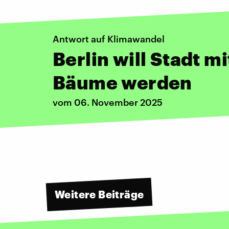
Antwort auf Klimawandel
Berlin will Stadt mi
Bäume werden
vom 06. November 2025
Weitere Beiträge