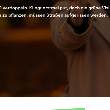
 verdoppeln. Klingt erstmal gut, doch die grüne Visi
 zu pflanzen, müssen Straßen aufgerissen werden.