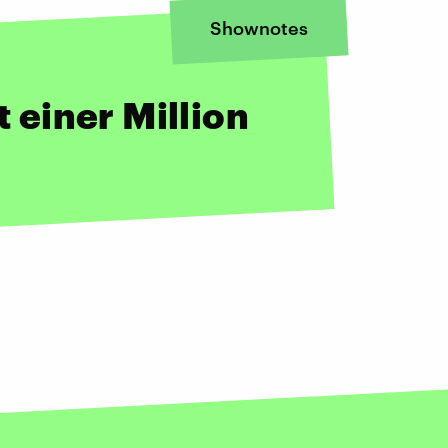
Shownotes
t einer Million