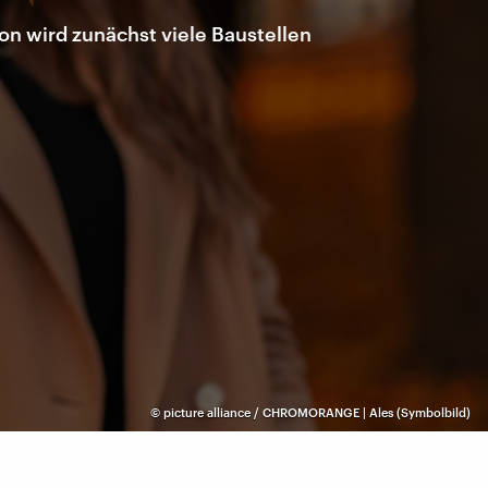
on wird zunächst viele Baustellen
©
picture alliance / CHROMORANGE | Ales (Symbolbild)