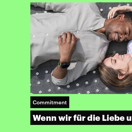
Commitment
Wenn wir für die Liebe