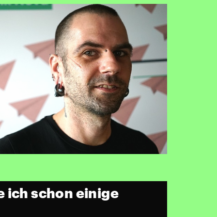
 ich schon einige