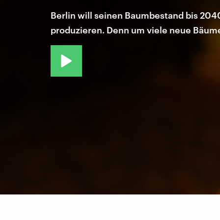
Berlin will seinen Baumbestand bis 2040
produzieren. Denn um viele neue Bäume