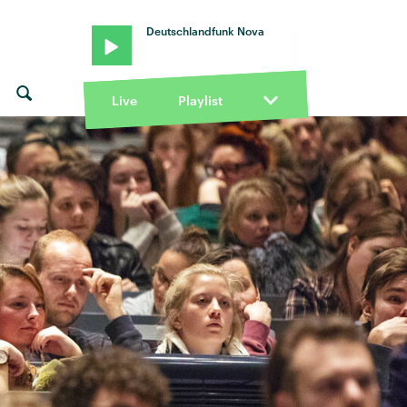
Deutschlandfunk Nova
Live
Playlist