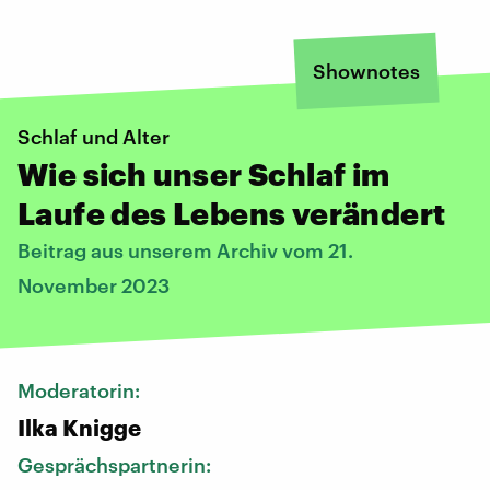
Shownotes
Schlaf und Alter
Wie sich unser Schlaf im
Laufe des Lebens verändert
Beitrag aus unserem Archiv vom 21.
November 2023
Moderatorin:
Ilka Knigge
Gesprächspartnerin: