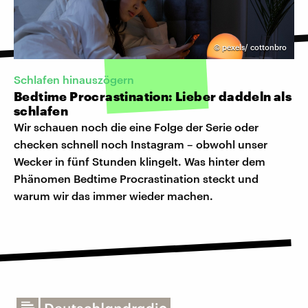
©
pexels/ cottonbro
Schlafen hinauszögern
Bedtime Procrastination: Lieber daddeln als
schlafen
Wir schauen noch die eine Folge der Serie oder
checken schnell noch Instagram – obwohl unser
Wecker in fünf Stunden klingelt. Was hinter dem
Phänomen Bedtime Procrastination steckt und
warum wir das immer wieder machen.