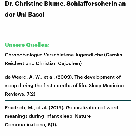
Dr. Christine Blume, Schlafforscherin an
der Uni Basel
Unsere Quellen:
Chronobiologie: Verschlafene Jugendliche (Carolin
Reichert und Christian Cajochen)
de Weerd, A. W., et al. (2003). The development of
sleep during the first months of life. Sleep Medicine
Reviews, 7(2).
Friedrich, M., et al. (2015). Generalization of word
meanings during infant sleep. Nature
Communications, 6(1).