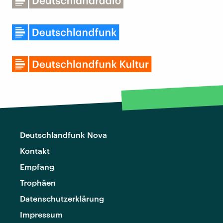
Deutschlandfunk Nova
Kontakt
Empfang
Trophäen
Datenschutzerklärung
Impressum