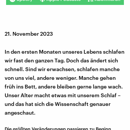
21. November 2023
In den ersten Monaten unseres Lebens schlafen
wir fast den ganzen Tag. Doch das ändert sich
schnell. Sind wir erwachsen, schlafen manche
von uns viel, andere weniger. Manche gehen
früh ins Bett, andere bleiben gerne lange wach.
Unser Alter macht etwas mit unserem Schlaf –
und das hat sich die Wissenschaft genauer
angeschaut.
Die größten Veränderungen passieren zu Beginn