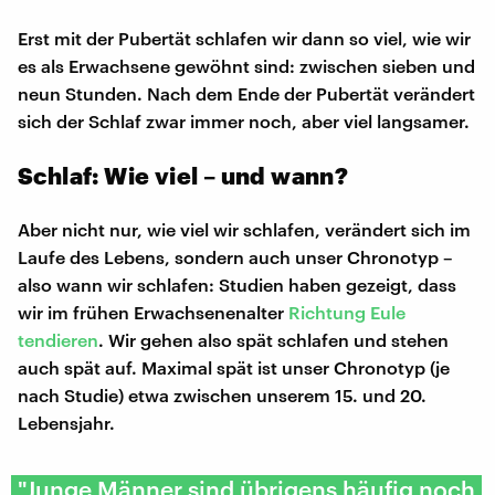
Erst mit der Pubertät schlafen wir dann so viel, wie wir
es als Erwachsene gewöhnt sind: zwischen sieben und
neun Stunden. Nach dem Ende der Pubertät verändert
sich der Schlaf zwar immer noch, aber viel langsamer.
Schlaf: Wie viel – und wann?
Aber nicht nur, wie viel wir schlafen, verändert sich im
Laufe des Lebens, sondern auch unser Chronotyp –
also wann wir schlafen: Studien haben gezeigt, dass
wir im frühen Erwachsenenalter
Richtung Eule
tendieren
. Wir gehen also spät schlafen und stehen
auch spät auf. Maximal spät ist unser Chronotyp (je
nach Studie) etwa zwischen unserem 15. und 20.
Lebensjahr.
"Junge Männer sind übrigens häufig noch