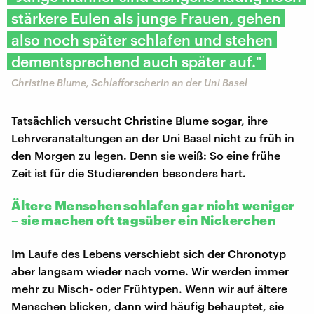
stärkere Eulen als junge Frauen, gehen
also noch später schlafen und stehen
dementsprechend auch später auf."
Christine Blume, Schlafforscherin an der Uni Basel
Tatsächlich versucht Christine Blume sogar, ihre
Lehrveranstaltungen an der Uni Basel nicht zu früh in
den Morgen zu legen. Denn sie weiß: So eine frühe
Zeit ist für die Studierenden besonders hart.
Ältere Menschen schlafen gar nicht weniger
– sie machen oft tagsüber ein Nickerchen
Im Laufe des Lebens verschiebt sich der Chronotyp
aber langsam wieder nach vorne. Wir werden immer
mehr zu Misch- oder Frühtypen. Wenn wir auf ältere
Menschen blicken, dann wird häufig behauptet, sie