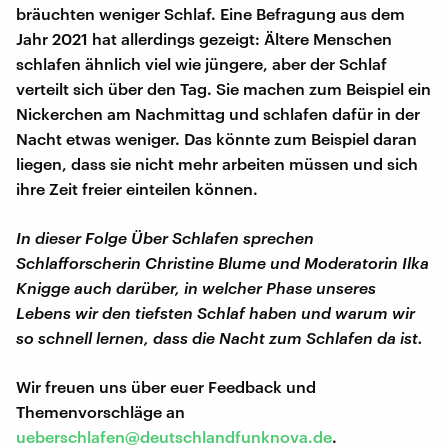
bräuchten weniger Schlaf. Eine Befragung aus dem
Jahr 2021 hat allerdings gezeigt: Ältere Menschen
schlafen ähnlich viel wie jüngere, aber der Schlaf
verteilt sich über den Tag. Sie machen zum Beispiel ein
Nickerchen am Nachmittag und schlafen dafür in der
Nacht etwas weniger. Das könnte zum Beispiel daran
liegen, dass sie nicht mehr arbeiten müssen und sich
ihre Zeit freier einteilen können.
In dieser Folge Über Schlafen sprechen
Schlafforscherin Christine Blume und Moderatorin Ilka
Knigge auch darüber, in welcher Phase unseres
Lebens wir den tiefsten Schlaf haben und warum wir
so schnell lernen, dass die Nacht zum Schlafen da ist.
Wir freuen uns über euer Feedback und
Themenvorschläge an
ueberschlafen@deutschlandfunknova.de
.