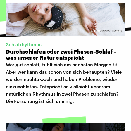
©
cottonbro | Pexels
Schlafrhythmus
Durchschlafen oder zwei Phasen-Schlaf -
was unserer Natur entspricht
Wer gut schläft, fühlt sich am nächsten Morgen fit.
Aber wer kann das schon von sich behaupten? Viele
werden nachts wach und haben Probleme, wieder
einzuschlafen. Entspricht es vielleicht unserem
natürlichen Rhythmus in zwei Phasen zu schlafen?
Die Forschung ist sich uneinig.