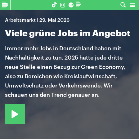
Arbeitsmarkt | 29. Mai 2026
Viele grüne Jobs im Angebot
Immer mehr Jobs in Deutschland haben mit
Nachhaltigkeit zu tun. 2025 hatte jede dritte
neue Stelle einen Bezug zur Green Economy,
also zu Bereichen wie Kreislaufwirtschaft,
Umweltschutz oder Verkehrswende. Wir
schauen uns den Trend genauer an.