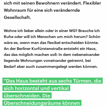
sich mit seinen Bewohnern verändert. Flexibler
Wohnraum für eine sich verändernde
Gesellschaft.
Wohne ich lieber allein oder in einer WG? Brauche ich
Ruhe oder will ich Menschen um mich herum? Schön
wäre es, wenn man das flexibel entscheiden könnte.
An der Berliner Kurfürstenstraße entsteht ein Haus,
das das möglich machen soll: In dem nebeneinander
liegende Wohnungen voneinander getrennt, bei
Bedarf aber auch zusammengelegt werden können.
"Das Haus besteht aus sechs Türmen, die
sich horizontal und vertikal
überschneiden. Die
Überschneidungsräume können