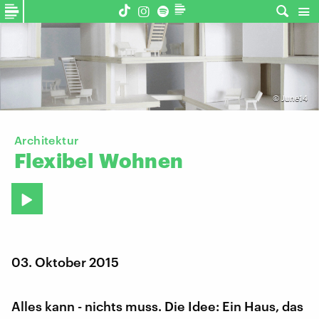
©
June14
Architektur
Flexibel
Wohnen
03. Oktober 2015
Alles kann - nichts muss. Die Idee: Ein Haus, das