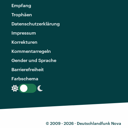
Empfang
Trophäen
Datenschutzerklärung
Impressum
Korrekturen
Kommentarregeln
Gender und Sprache
Barrierefreiheit
Farbschema
© 2009 - 2026 ·
Deutschlandfunk Nova