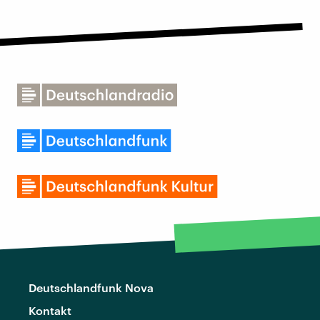
Deutschlandfunk Nova
Kontakt