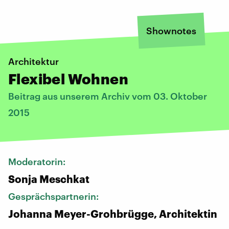
Shownotes
Architektur
Flexibel Wohnen
Beitrag aus unserem Archiv vom 03. Oktober
2015
Moderatorin:
Sonja Meschkat
Gesprächspartnerin:
Johanna Meyer-Grohbrügge, Architektin