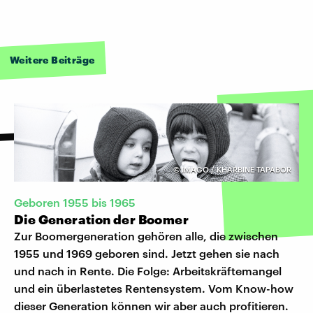
Weitere Beiträge
©
IMAGO / KHARBINE-TAPABOR
Geboren 1955 bis 1965
Die Generation der Boomer
Zur Boomergeneration gehören alle, die zwischen
1955 und 1969 geboren sind. Jetzt gehen sie nach
und nach in Rente. Die Folge: Arbeitskräftemangel
und ein überlastetes Rentensystem. Vom Know-how
dieser Generation können wir aber auch profitieren.