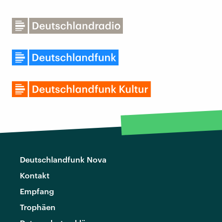
Deutschlandfunk Nova
Kontakt
Empfang
Trophäen