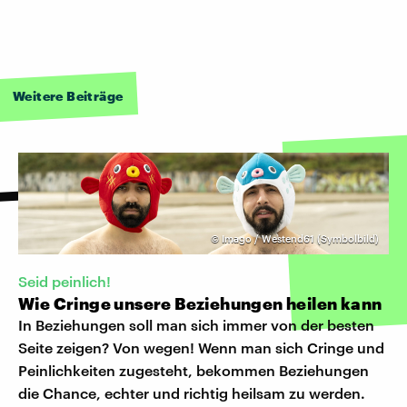
Weitere Beiträge
©
Imago / Westend61 (Symbolbild)
Seid peinlich!
Wie Cringe unsere Beziehungen heilen kann
In Beziehungen soll man sich immer von der besten
Seite zeigen? Von wegen! Wenn man sich Cringe und
Peinlichkeiten zugesteht, bekommen Beziehungen
die Chance, echter und richtig heilsam zu werden.