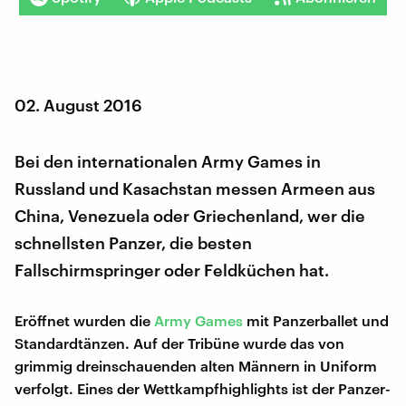
02. August 2016
Bei den internationalen Army Games in
Russland und Kasachstan messen Armeen aus
China, Venezuela oder Griechenland, wer die
schnellsten Panzer, die besten
Fallschirmspringer oder Feldküchen hat.
Eröffnet wurden die
Army Games
mit Panzerballet und
Standardtänzen. Auf der Tribüne wurde das von
grimmig dreinschauenden alten Männern in Uniform
verfolgt. Eines der Wettkampfhighlights ist der Panzer-