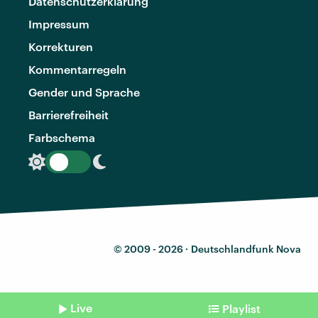
Datenschutzerklärung
Impressum
Korrekturen
Kommentarregeln
Gender und Sprache
Barrierefreiheit
Farbschema
© 2009 - 2026 ·
Deutschlandfunk Nova
Live
Playlist