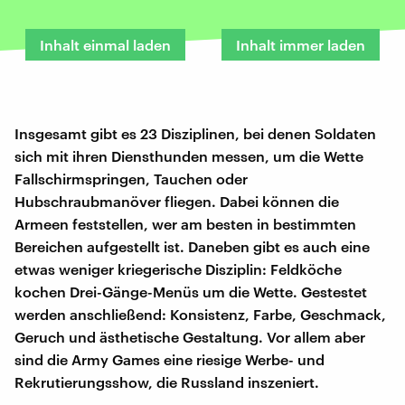
Inhalt einmal laden
Inhalt immer laden
Insgesamt gibt es 23 Disziplinen, bei denen Soldaten
sich mit ihren Diensthunden messen, um die Wette
Fallschirmspringen, Tauchen oder
Hubschraubmanöver fliegen. Dabei können die
Armeen feststellen, wer am besten in bestimmten
Bereichen aufgestellt ist. Daneben gibt es auch eine
etwas weniger kriegerische Disziplin: Feldköche
kochen Drei-Gänge-Menüs um die Wette. Gestestet
werden anschließend: Konsistenz, Farbe, Geschmack,
Geruch und ästhetische Gestaltung. Vor allem aber
sind die Army Games eine riesige Werbe- und
Rekrutierungsshow, die Russland inszeniert.