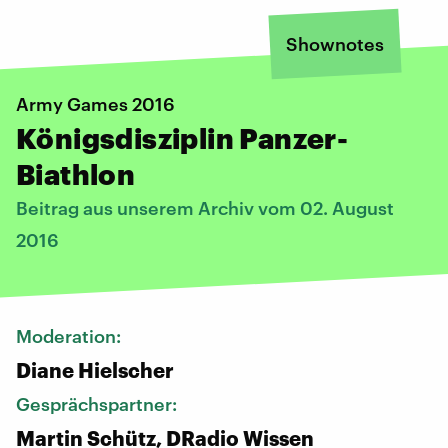
Shownotes
Army Games 2016
Königsdisziplin Panzer-
Biathlon
Beitrag aus unserem Archiv vom 02. August
2016
Moderation:
Diane Hielscher
Gesprächspartner:
Martin Schütz, DRadio Wissen