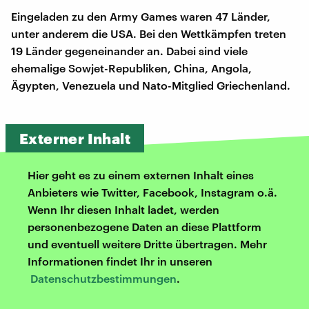
Eingeladen zu den Army Games waren 47 Länder,
unter anderem die USA. Bei den Wettkämpfen treten
19 Länder gegeneinander an. Dabei sind viele
ehemalige Sowjet-Republiken, China, Angola,
Ägypten, Venezuela und Nato-Mitglied Griechenland.
Externer Inhalt
Hier geht es zu einem externen Inhalt eines
Anbieters wie Twitter, Facebook, Instagram o.ä.
Wenn Ihr diesen Inhalt ladet, werden
personenbezogene Daten an diese Plattform
und eventuell weitere Dritte übertragen. Mehr
Informationen findet Ihr in unseren
Datenschutzbestimmungen
.