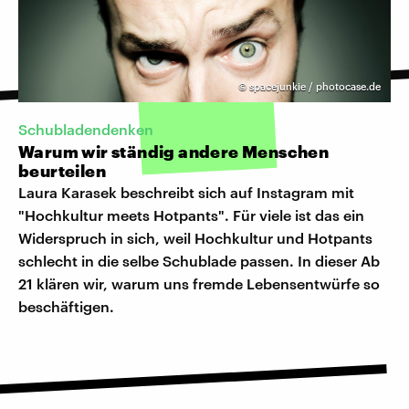
©
spacejunkie / photocase.de
Schubladendenken
Warum wir ständig andere Menschen
beurteilen
Laura Karasek beschreibt sich auf Instagram mit
"Hochkultur meets Hotpants". Für viele ist das ein
Widerspruch in sich, weil Hochkultur und Hotpants
schlecht in die selbe Schublade passen. In dieser Ab
21 klären wir, warum uns fremde Lebensentwürfe so
beschäftigen.