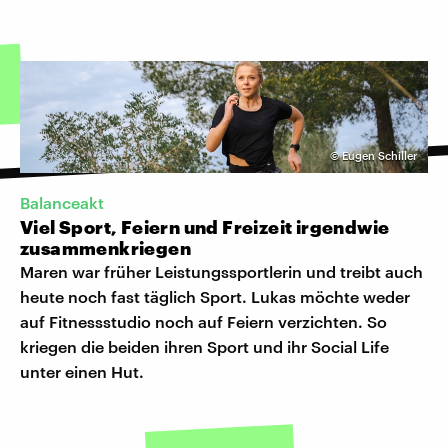
©
Eugen Schiller
Balanceakt
Viel Sport, Feiern und Freizeit irgendwie
zusammenkriegen
Maren war früher Leistungssportlerin und treibt auch
heute noch fast täglich Sport. Lukas möchte weder
auf Fitnessstudio noch auf Feiern verzichten. So
kriegen die beiden ihren Sport und ihr Social Life
unter einen Hut.