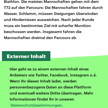
Biathlon. Die meisten Mannschaften gehen mit dem
T72 auf den Parcours: Die Mannschaften fahren durch
Wasser, Schlamm, müssen Steigungen überwinden
und Hindernissen ausweichen. Nach jeder Runde
muss ein bestimmtes Ziel mit scharfer Munition
beschossen werden. Insgesamt fahren die
Mannschaften dreimal den Parcours ab.
Externer Inhalt
Hier geht es zu einem externen Inhalt eines
Anbieters wie Twitter, Facebook, Instagram o.ä.
Wenn Ihr diesen Inhalt ladet, werden
personenbezogene Daten an diese Plattform
und eventuell weitere Dritte übertragen. Mehr
Informationen findet Ihr in unseren
Datenschutzbestimmungen
.