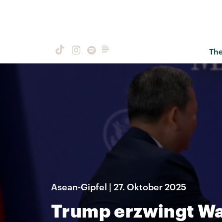
Th
Asean-Gipfel | 27. Oktober 2025
Trump erzwingt Waf