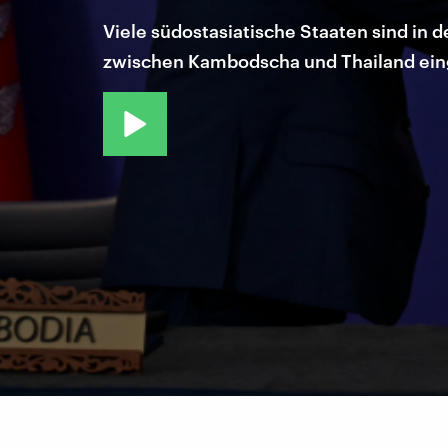
Viele südostasiatische Staaten sind in d
zwischen Kambodscha und Thailand einge