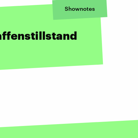
Shownotes
ffenstillstand