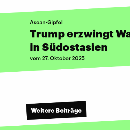
Asean-Gipfel
Trump erzwingt Wa
in Südostasien
vom 27. Oktober 2025
Weitere Beiträge