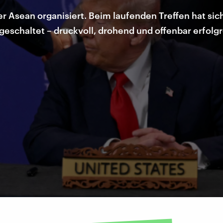
er Asean organisiert. Beim laufenden Treffen hat sich
schaltet – druckvoll, drohend und offenbar erfolgr