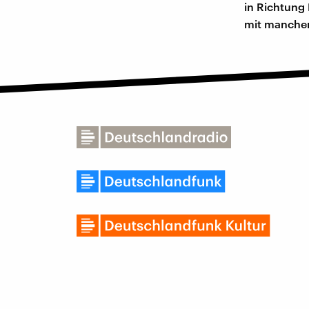
in Richtung
mit manchen