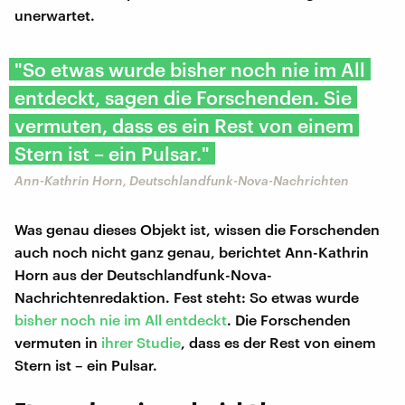
unerwartet.
"So etwas wurde bisher noch nie im All
entdeckt, sagen die Forschenden. Sie
vermuten, dass es ein Rest von einem
Stern ist – ein Pulsar."
Ann-Kathrin Horn, Deutschlandfunk-Nova-Nachrichten
Was genau dieses Objekt ist, wissen die Forschenden
auch noch nicht ganz genau, berichtet Ann-Kathrin
Horn aus der Deutschlandfunk-Nova-
Nachrichtenredaktion. Fest steht: So etwas wurde
bisher noch nie im All entdeckt
. Die Forschenden
vermuten in
ihrer Studie
, dass es der Rest von einem
Stern ist – ein Pulsar.