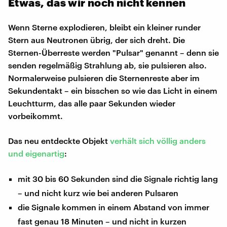
Etwas, das wir noch nicht kennen
Wenn Sterne explodieren, bleibt ein kleiner runder
Stern aus Neutronen übrig, der sich dreht. Die
Sternen-Überreste werden "Pulsar" genannt – denn sie
senden regelmäßig Strahlung ab, sie pulsieren also.
Normalerweise pulsieren die Sternenreste aber im
Sekundentakt – ein bisschen so wie das Licht in einem
Leuchtturm, das alle paar Sekunden wieder
vorbeikommt.
Das neu entdeckte Objekt
verhält sich völlig anders
und eigenartig
:
mit 30 bis 60 Sekunden sind die Signale richtig lang
– und nicht kurz wie bei anderen Pulsaren
die Signale kommen in einem Abstand von immer
fast genau 18 Minuten – und nicht in kurzen