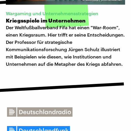
Wargaming und Unternehmensstrategien
Kriegsspiele im Unternehmen
Der Weltfußballverband Fifa hat einen "War-Room",
einen Kriegsraum. Hier trifft er seine Entscheidungen.
Der Professor für strategische
Kommunikationsforschung Jürgen Schulz illustriert
mit Beispielen wie diesen, wie Institutionen und
Unternehmen auf die Metapher des Kriegs abfahren.