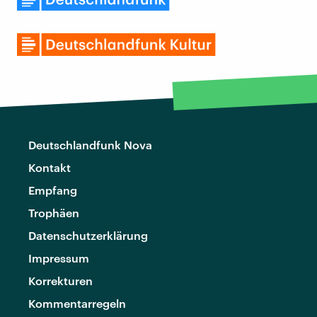
Deutschlandfunk Nova
Kontakt
Empfang
Trophäen
Datenschutzerklärung
Impressum
Korrekturen
Kommentarregeln