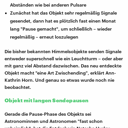
Abständen wie bei anderen Pulsare
Zunächst hat das Objekt sehr regelmäßig Signale
gesendet, dann hat es plötzlich fast einen Monat
lang "Pause gemacht", um schließlich – wieder
regelmäßig – erneut loszulegen
Die bisher bekannten Himmelsobjekte senden Signale
entweder superschnell wie ein Leuchtturm – oder aber
mit ganz viel Abstand dazwischen. Das neu entdeckte
Objekt macht "eine Art Zwischending", erklärt Ann-
Kathrin Horn. Und genau so etwas wurde noch nie
beobachtet.
Objekt mit langen Sendepausen
Gerade die Pause-Phase des Objekts sei
Astronominnen und Astronomen "fast schon