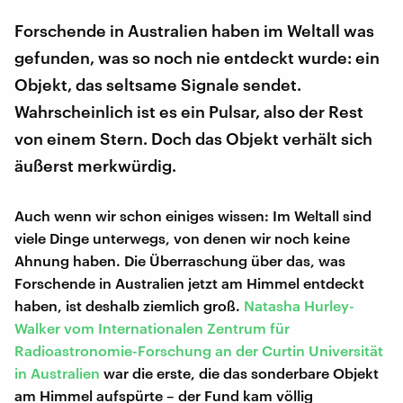
Forschende in Australien haben im Weltall was
gefunden, was so noch nie entdeckt wurde: ein
Objekt, das seltsame Signale sendet.
Wahrscheinlich ist es ein Pulsar, also der Rest
von einem Stern. Doch das Objekt verhält sich
äußerst merkwürdig.
Auch wenn wir schon einiges wissen: Im Weltall sind
viele Dinge unterwegs, von denen wir noch keine
Ahnung haben. Die Überraschung über das, was
Forschende in Australien jetzt am Himmel entdeckt
haben, ist deshalb ziemlich groß.
Natasha Hurley-
Walker vom Internationalen Zentrum für
Radioastronomie-Forschung an der Curtin Universität
in Australien
war die erste, die das sonderbare Objekt
am Himmel aufspürte – der Fund kam völlig