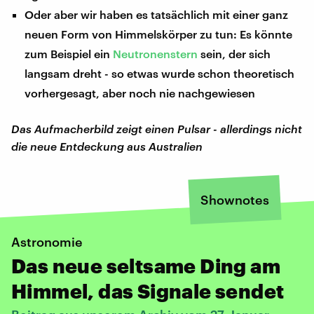
Oder aber wir haben es tatsächlich mit einer ganz
neuen Form von Himmelskörper zu tun: Es könnte
zum Beispiel ein
Neutronenstern
sein, der sich
langsam dreht - so etwas wurde schon theoretisch
vorhergesagt, aber noch nie nachgewiesen
Das Aufmacherbild zeigt einen Pulsar - allerdings nicht
die neue Entdeckung aus Australien
Shownotes
Astronomie
Das neue seltsame Ding am
Himmel, das Signale sendet