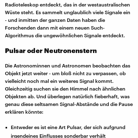
Radioteleskop entdeckt, das in der westaustralischen
Wüste steht. Es sammelt unglaublich viele Signale ein
- und inmitten der ganzen Daten haben die
Forschenden dann mit einem neuen Such-
Algorithmus die ungewöhnlichen Signale entdeckt.
Pulsar oder Neutronenstern
Die Astronominnen und Astronomen beobachten das
Objekt jetzt weiter - um bloß nicht zu verpassen, ob
vielleicht noch mal ein weiteres Signal kommt.
Gleichzeitig suchen sie den Himmel nach ähnlichen
Objekten ab. Und überlegen natürlich fieberhaft, was
genau diese seltsamen Signal-Abstände und die Pause
erklären könnte:
Entweder es ist eine Art Pulsar, der sich aufgrund
irgendeines Einflusses sonderbar verhält