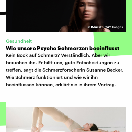
©
IMAGO I YAY Images
Gesundheit
Wie unsere Psyche Schmerzen beeinflusst
Kein Bock auf Schmerz? Verständlich. Aber wir
brauchen ihn. Er hilft uns, gute Entscheidungen zu
treffen, sagt die Schmerzforscherin Susanne Becker.
Wie Schmerz funktioniert und wie wir ihn
beeinflussen können, erklärt sie in ihrem Vortrag.