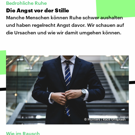
Bedrohliche Ruhe
Die Angst vor der Stille
Manche Menschen können Ruhe schwer aushalten
und haben regelrecht Angst davor. Wir schauen auf
die Ursachen und wie wir damit umgehen können.
©
Hunters | Race Unsplash
Wie im Rausch