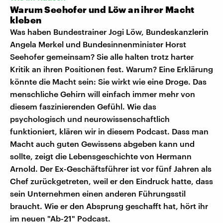
Warum Seehofer und Löw an ihrer Macht
kleben
Was haben Bundestrainer Jogi Löw, Bundeskanzlerin
Angela Merkel und Bundesinnenminister Horst
Seehofer gemeinsam? Sie alle halten trotz harter
Kritik an ihren Positionen fest. Warum? Eine Erklärung
könnte die Macht sein: Sie wirkt wie eine Droge. Das
menschliche Gehirn will einfach immer mehr von
diesem faszinierenden Gefühl. Wie das
psychologisch und neurowissenschaftlich
funktioniert, klären wir in diesem Podcast. Dass man
Macht auch guten Gewissens abgeben kann und
sollte, zeigt die Lebensgeschichte von Hermann
Arnold. Der Ex-Geschäftsführer ist vor fünf Jahren als
Chef zurückgetreten, weil er den Eindruck hatte, dass
sein Unternehmen einen anderen Führungsstil
braucht. Wie er den Absprung geschafft hat, hört ihr
im neuen "Ab-21" Podcast.