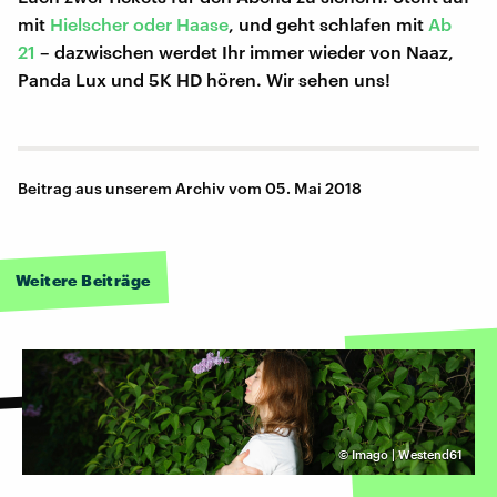
mit
Hielscher oder Haase
, und geht schlafen mit
Ab
21
– dazwischen werdet Ihr immer wieder von Naaz,
Panda Lux und 5K HD hören. Wir sehen uns!
Beitrag aus unserem Archiv vom 05. Mai 2018
Weitere Beiträge
©
Imago | Westend61