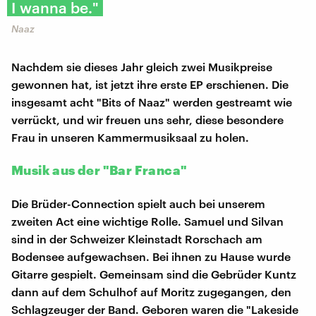
I wanna be."
Naaz
Nachdem sie dieses Jahr gleich zwei Musikpreise
gewonnen hat, ist jetzt ihre erste EP erschienen. Die
insgesamt acht "Bits of Naaz" werden gestreamt wie
verrückt, und wir freuen uns sehr, diese besondere
Frau in unseren Kammermusiksaal zu holen.
Musik aus der "Bar Franca"
Die Brüder-Connection spielt auch bei unserem
zweiten Act eine wichtige Rolle. Samuel und Silvan
sind in der Schweizer Kleinstadt Rorschach am
Bodensee aufgewachsen. Bei ihnen zu Hause wurde
Gitarre gespielt. Gemeinsam sind die Gebrüder Kuntz
dann auf dem Schulhof auf Moritz zugegangen, den
Schlagzeuger der Band. Geboren waren die "Lakeside