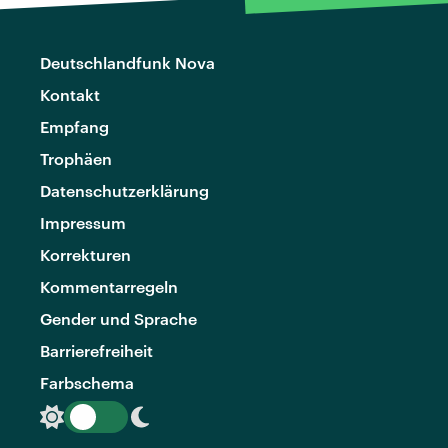
Deutschlandfunk Nova
Kontakt
Empfang
Trophäen
Datenschutzerklärung
Impressum
Korrekturen
Kommentarregeln
Gender und Sprache
Barrierefreiheit
Farbschema