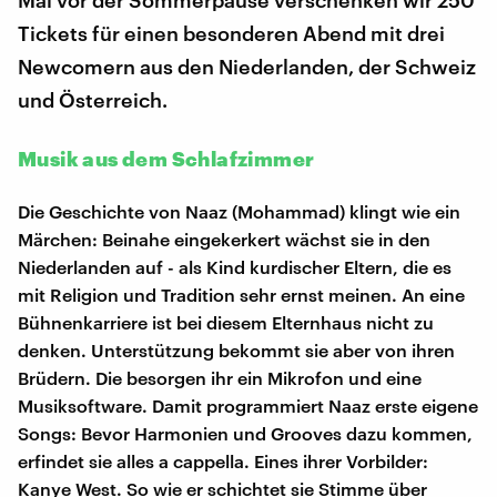
Mal vor der Sommerpause verschenken wir 250
Tickets für einen besonderen Abend mit drei
Newcomern aus den Niederlanden, der Schweiz
und Österreich.
Musik aus dem Schlafzimmer
Die Geschichte von Naaz (Mohammad) klingt wie ein
Märchen: Beinahe eingekerkert wächst sie in den
Niederlanden auf - als Kind kurdischer Eltern, die es
mit Religion und Tradition sehr ernst meinen. An eine
Bühnenkarriere ist bei diesem Elternhaus nicht zu
denken. Unterstützung bekommt sie aber von ihren
Brüdern. Die besorgen ihr ein Mikrofon und eine
Musiksoftware. Damit programmiert Naaz erste eigene
Songs: Bevor Harmonien und Grooves dazu kommen,
erfindet sie alles a cappella. Eines ihrer Vorbilder:
Kanye West. So wie er schichtet sie Stimme über