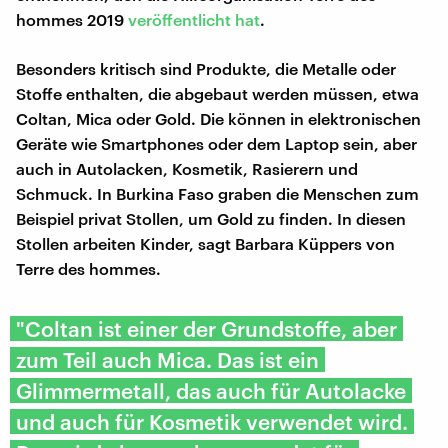
hommes 2019
veröffentlicht hat
.
Besonders kritisch sind Produkte, die Metalle oder
Stoffe enthalten, die abgebaut werden müssen, etwa
Coltan, Mica oder Gold. Die können in elektronischen
Geräte wie Smartphones oder dem Laptop sein, aber
auch in Autolacken, Kosmetik, Rasierern und
Schmuck. In Burkina Faso graben die Menschen zum
Beispiel privat Stollen, um Gold zu finden. In diesen
Stollen arbeiten Kinder, sagt Barbara Küppers von
Terre des hommes.
"Coltan ist einer der Grundstoffe, aber
zum Teil auch Mica. Das ist ein
Glimmermetall, das auch für Autolacke
und auch für Kosmetik verwendet wird.