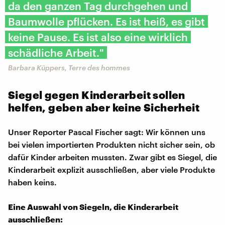
da den ganzen Tag durchgehen und
Baumwolle pflücken. Es ist heiß, es gibt
keine Pause. Es ist also eine wirklich
schädliche Arbeit."
Barbara Küppers, Terre des hommes
Siegel gegen Kinderarbeit sollen
helfen, geben aber keine Sicherheit
Unser Reporter Pascal Fischer sagt: Wir können uns
bei vielen importierten Produkten nicht sicher sein, ob
dafür Kinder arbeiten mussten. Zwar gibt es Siegel, die
Kinderarbeit explizit ausschließen, aber viele Produkte
haben keins.
Eine Auswahl von Siegeln, die Kinderarbeit
ausschließen: