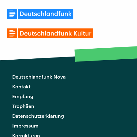
Deutschlandfunk Nova
Kontakt
Empfang
Trophäen
Datenschutzerklärung
Impressum
Korrekturen