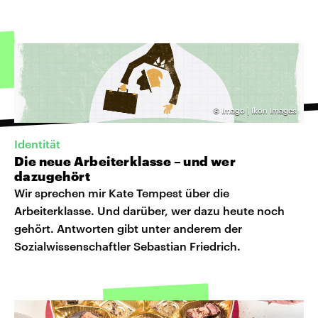
©
Imago | Ikon Images
Identität
Die neue Arbeiterklasse – und wer
dazugehört
Wir sprechen mir Kate Tempest über die
Arbeiterklasse. Und darüber, wer dazu heute noch
gehört. Antworten gibt unter anderem der
Sozialwissenschaftler Sebastian Friedrich.