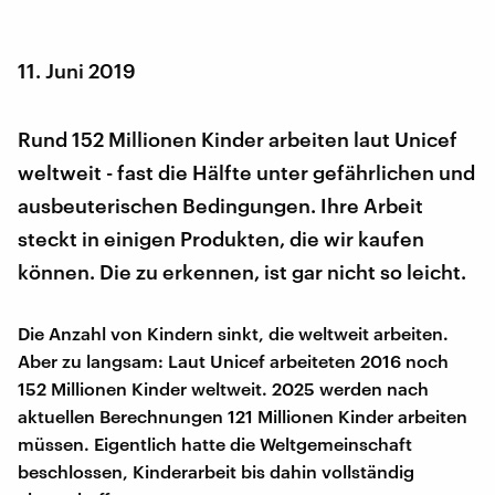
11. Juni 2019
Rund 152 Millionen Kinder arbeiten laut Unicef
weltweit - fast die Hälfte unter gefährlichen und
ausbeuterischen Bedingungen. Ihre Arbeit
steckt in einigen Produkten, die wir kaufen
können. Die zu erkennen, ist gar nicht so leicht.
Die Anzahl von Kindern sinkt, die weltweit arbeiten.
Aber zu langsam: Laut Unicef arbeiteten 2016 noch
152 Millionen Kinder weltweit. 2025 werden nach
aktuellen Berechnungen 121 Millionen Kinder arbeiten
müssen. Eigentlich hatte die Weltgemeinschaft
beschlossen, Kinderarbeit bis dahin vollständig