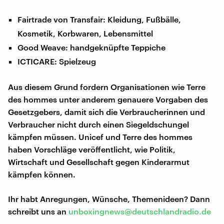
Fairtrade von Transfair: Kleidung, Fußbälle,
Kosmetik, Korbwaren, Lebensmittel
Good Weave: handgeknüpfte Teppiche
ICTICARE: Spielzeug
Aus diesem Grund fordern Organisationen wie Terre
des hommes unter anderem genauere Vorgaben des
Gesetzgebers, damit sich die Verbraucherinnen und
Verbraucher nicht durch einen Siegeldschungel
kämpfen müssen. Unicef und Terre des hommes
haben Vorschläge veröffentlicht, wie Politik,
Wirtschaft und Gesellschaft gegen Kinderarmut
kämpfen können.
Ihr habt Anregungen, Wünsche, Themenideen? Dann
schreibt uns an
unboxingnews@deutschlandradio.de