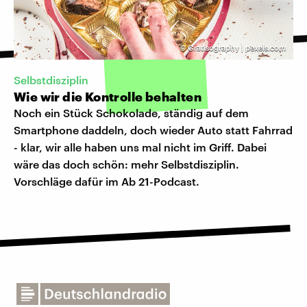
©
Gratisography | pexels.com
Selbstdisziplin
Wie wir die Kontrolle behalten
Noch ein Stück Schokolade, ständig auf dem
Smartphone daddeln, doch wieder Auto statt Fahrrad
- klar, wir alle haben uns mal nicht im Griff. Dabei
wäre das doch schön: mehr Selbstdisziplin.
Vorschläge dafür im Ab 21-Podcast.