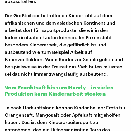
abzuschaffen.
Der Großteil der betroffenen Kinder lebt auf dem
afrikanischen und dem asiatischen Kontinent und
arbeitet dort für Exportprodukte, die wir in den
Industriestaaten kaufen können. Im Fokus steht
besonders Kinderarbeit, die gefährlich ist und
ausbeutend wie zum Beispiel Arbeit auf
Baumwollfeldern. Wenn Kinder zur Schule gehen und
beispielsweise in der Freizeit das Vieh hüten müssten,
sei das nicht immer zwangsläufig ausbeutend.
Vom Fruchtsaft bis zum Handy – in vielen
Produkten kann Kinderarbeit stecken
Je nach Herkunftsland können Kinder bei der Ernte für
Orangensaft, Mangosaft oder Apfelsaft mitgeholfen
haben. Das ist dem Kinderarbeitsreport zu
entnehmen, den die Hilfsorganisation Terre des