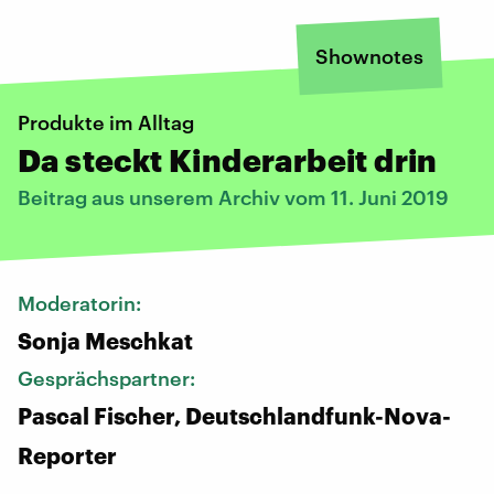
Shownotes
Produkte im Alltag
Da steckt Kinderarbeit drin
Beitrag aus unserem Archiv vom 11. Juni 2019
Moderatorin:
Sonja Meschkat
Gesprächspartner:
Pascal Fischer, Deutschlandfunk-Nova-
Reporter