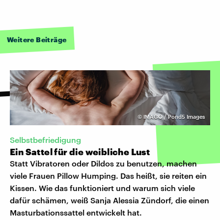
Weitere Beiträge
©
IMAGO / Pond5 Images
Selbstbefriedigung
Ein Sattel für die weibliche Lust
Statt Vibratoren oder Dildos zu benutzen, machen
viele Frauen Pillow Humping. Das heißt, sie reiten ein
Kissen. Wie das funktioniert und warum sich viele
dafür schämen, weiß Sanja Alessia Zündorf, die einen
Masturbationssattel entwickelt hat.