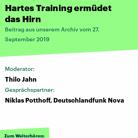
Hartes Training ermüdet
das Hirn
Beitrag aus unserem Archiv vom 27.
September 2019
Moderator:
Thilo Jahn
Gesprächspartner:
Niklas Potthoff, Deutschlandfunk Nova
Zum Weiterhören: