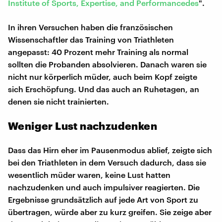
Institute of Sports, Expertise, and Performancedes
".
In ihren Versuchen haben die französischen
Wissenschaftler das Training von Triathleten
angepasst: 40 Prozent mehr Training als normal
sollten die Probanden absolvieren. Danach waren sie
nicht nur körperlich müder, auch beim Kopf zeigte
sich Erschöpfung. Und das auch an Ruhetagen, an
denen sie nicht trainierten.
Weniger Lust nachzudenken
Dass das Hirn eher im Pausenmodus ablief, zeigte sich
bei den Triathleten in dem Versuch dadurch, dass sie
wesentlich müder waren, keine Lust hatten
nachzudenken und auch impulsiver reagierten. Die
Ergebnisse grundsätzlich auf jede Art von Sport zu
übertragen, würde aber zu kurz greifen. Sie zeige aber