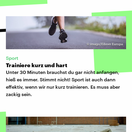
©
imago/Eibner Europa
Sport
Trainiere kurz und hart
Unter 30 Minuten brauchst du gar nicht anfangen,
hieß es immer. Stimmt nicht! Sport ist auch dann
effektiv, wenn wir nur kurz trainieren. Es muss aber
zackig sein.