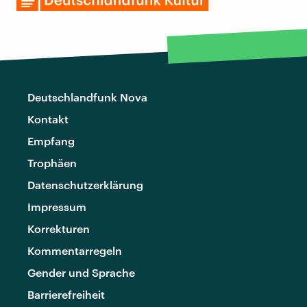
Deutschlandfunk Nova
Kontakt
Empfang
Trophäen
Datenschutzerklärung
Impressum
Korrekturen
Kommentarregeln
Gender und Sprache
Barrierefreiheit