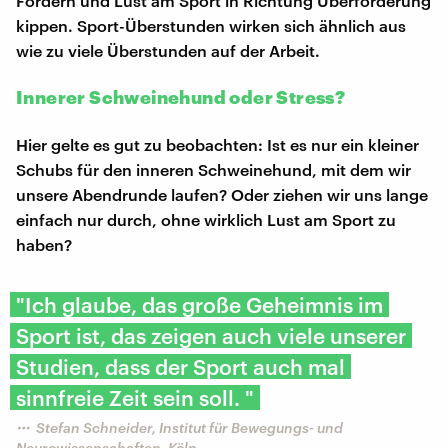
Fordern und Lust am Sport in Richtung Überforderung
kippen. Sport-Überstunden wirken sich ähnlich aus
wie zu viele Überstunden auf der Arbeit.
Innerer Schweinehund oder Stress?
Hier gelte es gut zu beobachten: Ist es nur ein kleiner
Schubs für den inneren Schweinehund, mit dem wir
unsere Abendrunde laufen? Oder ziehen wir uns lange
einfach nur durch, ohne wirklich Lust am Sport zu
haben?
"Ich glaube, das große Geheimnis im
Sport ist, das zeigen auch viele unserer
Studien, dass der Sport auch mal
sinnfreie Zeit sein soll. "
Stefan Schneider, Institut für Bewegungs- und
Neurowissenschaften, Köln