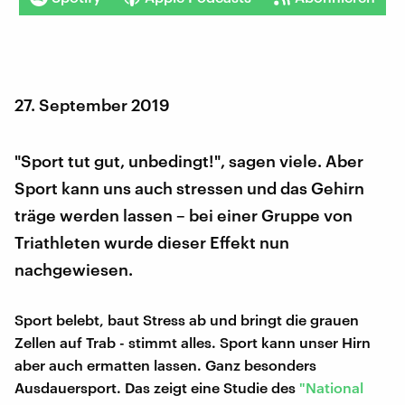
27. September 2019
"Sport tut gut, unbedingt!", sagen viele. Aber
Sport kann uns auch stressen und das Gehirn
träge werden lassen – bei einer Gruppe von
Triathleten wurde dieser Effekt nun
nachgewiesen.
Sport belebt, baut Stress ab und bringt die grauen
Zellen auf Trab - stimmt alles. Sport kann unser Hirn
aber auch ermatten lassen. Ganz besonders
Ausdauersport. Das zeigt eine Studie des
"National