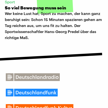
Sport
So viel Bewegung muss sein
Wer keine Lust hat, Sport zu machen, der kann ganz
beruhigt sein: Schon 15 Minuten spazieren gehen am
Tag reichen aus, um uns fit zu halten. Der
Sportwissenschaftler Hans-Georg Predel über das
richtige Maß.