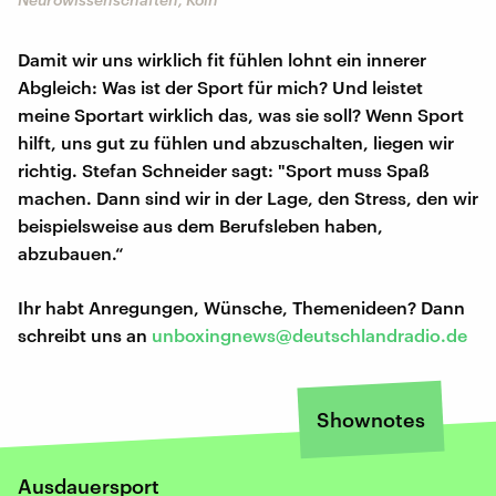
Damit wir uns wirklich fit fühlen lohnt ein innerer
Abgleich: Was ist der Sport für mich? Und leistet
meine Sportart wirklich das, was sie soll? Wenn Sport
hilft, uns gut zu fühlen und abzuschalten, liegen wir
richtig. Stefan Schneider sagt: "Sport muss Spaß
machen. Dann sind wir in der Lage, den Stress, den wir
beispielsweise aus dem Berufsleben haben,
abzubauen.“
Ihr habt Anregungen, Wünsche, Themenideen? Dann
schreibt uns an
unboxingnews@deutschlandradio.de
Shownotes
Ausdauersport