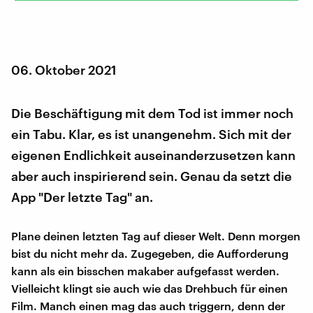
06. Oktober 2021
Die Beschäftigung mit dem Tod ist immer noch
ein Tabu. Klar, es ist unangenehm. Sich mit der
eigenen Endlichkeit auseinanderzusetzen kann
aber auch inspirierend sein. Genau da setzt die
App "Der letzte Tag" an.
Plane deinen letzten Tag auf dieser Welt. Denn morgen
bist du nicht mehr da. Zugegeben, die Aufforderung
kann als ein bisschen makaber aufgefasst werden.
Vielleicht klingt sie auch wie das Drehbuch für einen
Film. Manch einen mag das auch triggern, denn der