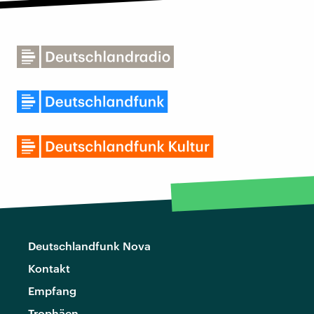
Deutschlandfunk Nova
Kontakt
Empfang
Trophäen