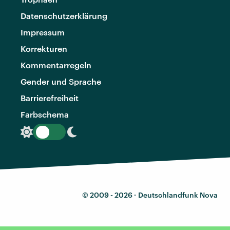
Datenschutzerklärung
Impressum
Korrekturen
Kommentarregeln
Gender und Sprache
Barrierefreiheit
Farbschema
© 2009 - 2026 ·
Deutschlandfunk Nova