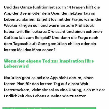
Und das Ganze funktioniert so: In 14 Fragen hilft die
App der Userin oder dem User, den letzten Tag im
Leben zu planen. Es geht los mit der Frage, wann der
Wecker klingen soll und was man zum Frühstück
haben will. Ein leckeres Croissant und einen schönen
Café au lait zum Beispiel? Und dann die Frage nach
dem Tagesablauf: Ganz gemütlich chillen oder ein
letztes Mal das Meer sehen?
Wenn der eigene Tod zur Inspiration fürs
Leben wird
Natürlich geht es bei der App nicht darum, einen
festen Plan für den letzten Tag auf dieser Welt
festzutackern, vielmehr sei es eine Übung, sich mit der
Endlichkeit des Lebens auseinanderzusetzen.