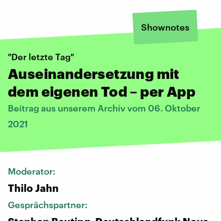
Shownotes
"Der letzte Tag"
Auseinandersetzung mit
dem eigenen Tod – per App
Beitrag aus unserem Archiv vom 06. Oktober
2021
Moderator:
Thilo Jahn
Gesprächspartner: