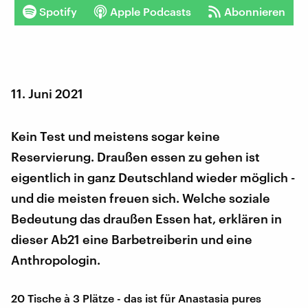
Spotify
Apple Podcasts
Abonnieren
11. Juni 2021
Kein Test und meistens sogar keine
Reservierung. Draußen essen zu gehen ist
eigentlich in ganz Deutschland wieder möglich -
und die meisten freuen sich. Welche soziale
Bedeutung das draußen Essen hat, erklären in
dieser Ab21 eine Barbetreiberin und eine
Anthropologin.
20 Tische à 3 Plätze - das ist für Anastasia pures