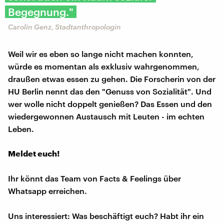
Begegnung."
Carolin Genz, Stadtanthropologin
Weil wir es eben so lange nicht machen konnten,
würde es momentan als exklusiv wahrgenommen,
draußen etwas essen zu gehen. Die Forscherin von der
HU Berlin nennt das den "Genuss von Sozialität". Und
wer wolle nicht doppelt genießen? Das Essen und den
wiedergewonnen Austausch mit Leuten - im echten
Leben.
Meldet euch!
Ihr könnt das Team von Facts & Feelings über
Whatsapp erreichen.
Uns interessiert: Was beschäftigt euch? Habt ihr ein