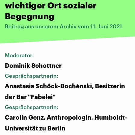
wichtiger Ort sozialer
Begegnung
Beitrag aus unserem Archiv vom 11. Juni 2021
Moderator:
Dominik Schottner
Gesprächspartnerin:
Anastasia Schöck-Bochénski, Besitzerin
der Bar "Fabelei"
Gesprächspartnerin:
Carolin Genz, Anthropologin, Humboldt-
Universität zu Berlin