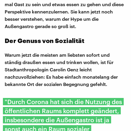
mal Gast zu sein und etwas essen zu gehen und diese
Perspektive kennenzulernen. Sie kann jetzt noch
besser verstehen, warum der Hype um die
Außengastro gerade so groß ist.
Der Genuss von Sozialität
Warum jetzt die meisten am liebsten sofort und
ständig draußen essen und trinken wollen, ist für
Stadtanthropologin Carolin Genz leicht
nachzuvollziehen: Es habe einfach monatelang der
bekannte Ort der sozialen Begegnung gefehlt.
"Durch Corona hat sich die Nutzung des
öffentlichen Raums komplett geändert,
insbesondere die Außengastro ist ja
sonst auch ein Raum sozialer