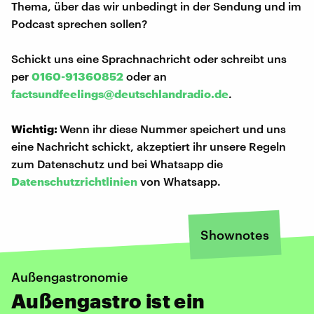
Thema, über das wir unbedingt in der Sendung und im
Podcast sprechen sollen?
Schickt uns eine Sprachnachricht oder schreibt uns
per
0160-91360852
oder an
factsundfeelings@deutschlandradio.de
.
Wichtig:
Wenn ihr diese Nummer speichert und uns
eine Nachricht schickt, akzeptiert ihr unsere Regeln
zum Datenschutz und bei Whatsapp die
Datenschutzrichtlinien
von Whatsapp.
Shownotes
Außengastronomie
Außengastro ist ein