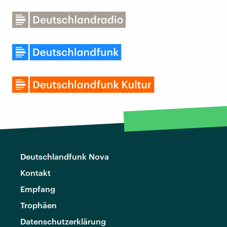
Deutschlandfunk Nova
Kontakt
Empfang
Trophäen
Datenschutzerklärung