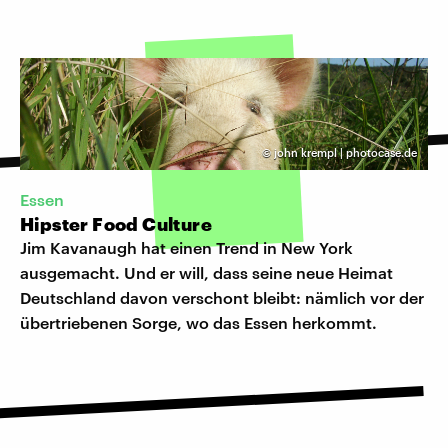
©
john krempl | photocase.de
Essen
Hipster Food Culture
Jim Kavanaugh hat einen Trend in New York
ausgemacht. Und er will, dass seine neue Heimat
Deutschland davon verschont bleibt: nämlich vor der
übertriebenen Sorge, wo das Essen herkommt.