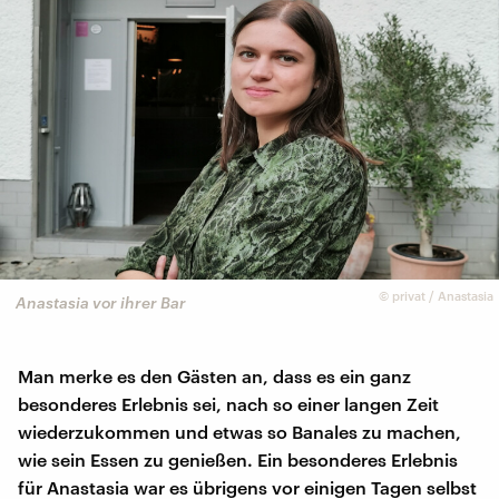
©
privat / Anastasia
Anastasia vor ihrer Bar
Man merke es den Gästen an, dass es ein ganz
besonderes Erlebnis sei, nach so einer langen Zeit
wiederzukommen und etwas so Banales zu machen,
wie sein Essen zu genießen. Ein besonderes Erlebnis
für Anastasia war es übrigens vor einigen Tagen selbst