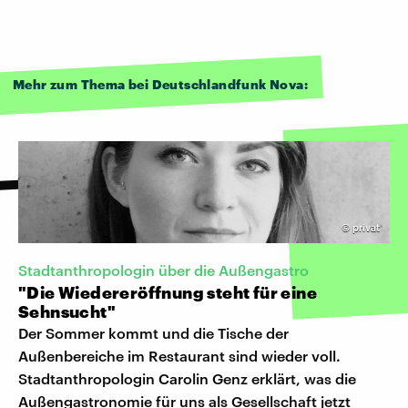
Mehr zum Thema bei Deutschlandfunk Nova:
©
privat
Stadtanthropologin über die Außengastro
"Die Wiedereröffnung steht für eine
Sehnsucht"
Der Sommer kommt und die Tische der
Außenbereiche im Restaurant sind wieder voll.
Stadtanthropologin Carolin Genz erklärt, was die
Außengastronomie für uns als Gesellschaft jetzt