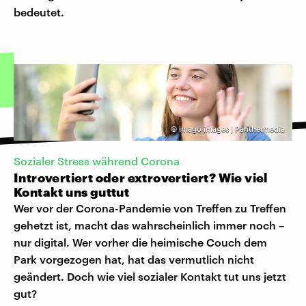
bedeutet.
©
imago images | Panthermedia
Sozialer Stress während Corona
Introvertiert oder extrovertiert? Wie viel
Kontakt uns guttut
Wer vor der Corona-Pandemie von Treffen zu Treffen
gehetzt ist, macht das wahrscheinlich immer noch –
nur digital. Wer vorher die heimische Couch dem
Park vorgezogen hat, hat das vermutlich nicht
geändert. Doch wie viel sozialer Kontakt tut uns jetzt
gut?