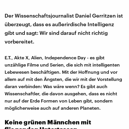
Der Wissenschaftsjournalist Daniel Gerritzen ist
überzeugt, dass es außerirdische Intelligenz
gibt und sagt: Wir sind darauf nicht richtig
vorbereitet.
E.T., Akte X, Alien, Independence Day - es gibt
unzählige Filme und Serien, die sich mit intelligenten
Lebewesen beschäftigen. Mit der Hoffnung und vor
allem auf mit den Ängsten, die wir mit der Vorstellung
daran verbinden: Was wäre wenn? Es gibt auch
Wissenschaftler, die davon ausgehen, dass es nicht
nur auf der Erde Formen von Leben gibt, sondern
möglicherweise auch auf anderen Planeten.
Keine grünen Männchen mit