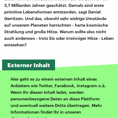
3,7 Milliarden Jahren geschätzt. Damals sind erste
primitive Lebensformen entstanden, sagt Daniel
Gerritzen. Und das, obwohl sehr widrige Umstände
auf unserem Planeten herrschten - harte kosmische
Strahlung und große Hitze. Warum sollte also nicht
auch anderswo - trotz Eis oder irrsinniger Hitze - Leben
entstehen?
Externer Inhalt
Hier geht es zu einem externen Inhalt eines
Anbieters wie Twitter, Facebook, Instagram o.ä.
Wenn Ihr diesen Inhalt ladet, werden
personenbezogene Daten an diese Plattform
und eventuell weitere Dritte übertragen. Mehr
Informationen findet Ihr in unseren