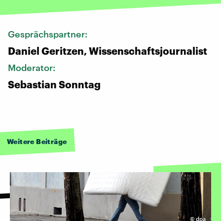
Gesprächspartner:
Daniel Geritzen, Wissenschaftsjournalist
Moderator:
Sebastian Sonntag
Weitere Beiträge
©
dpa