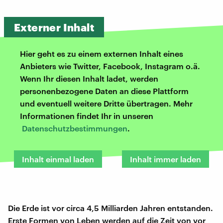
Externer Inhalt
Hier geht es zu einem externen Inhalt eines
Anbieters wie Twitter, Facebook, Instagram o.ä.
Wenn Ihr diesen Inhalt ladet, werden
personenbezogene Daten an diese Plattform
und eventuell weitere Dritte übertragen. Mehr
Informationen findet Ihr in unseren
Datenschutzbestimmungen
.
Inhalt einmal laden
Inhalt immer laden
Die Erde ist vor circa 4,5 Milliarden Jahren entstanden.
Erste Formen von Leben werden auf die Zeit von vor