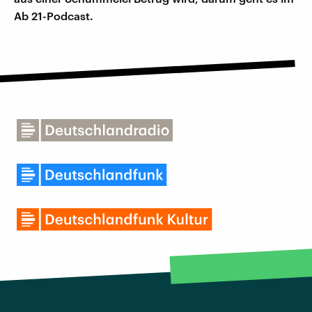
Ab 21-Podcast.