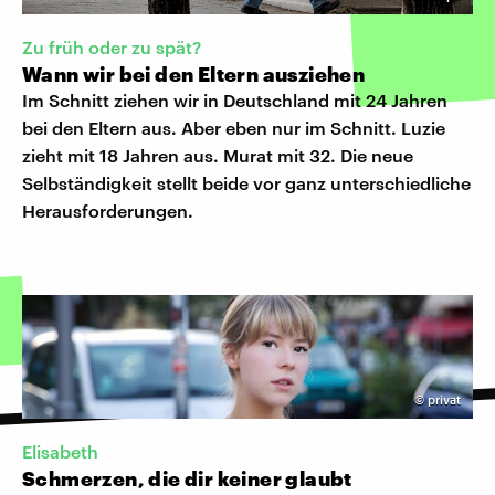
Zu früh oder zu spät?
Wann wir bei den Eltern ausziehen
Im Schnitt ziehen wir in Deutschland mit 24 Jahren
bei den Eltern aus. Aber eben nur im Schnitt. Luzie
zieht mit 18 Jahren aus. Murat mit 32. Die neue
Selbständigkeit stellt beide vor ganz unterschiedliche
Herausforderungen.
©
privat
Elisabeth
Schmerzen, die dir keiner glaubt