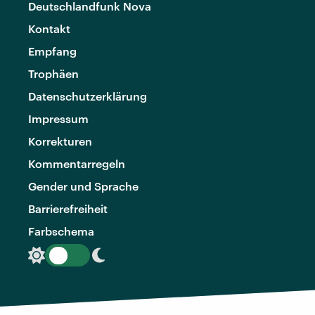
Deutschlandfunk Nova
Kontakt
Empfang
Trophäen
Datenschutzerklärung
Impressum
Korrekturen
Kommentarregeln
Gender und Sprache
Barrierefreiheit
Farbschema