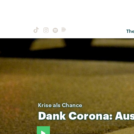
Th
Krise als Chance
Dank
Corona:
Aus