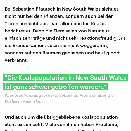
Bei Sebastian Pfautsch in New South Wales sieht es
nicht nur bei den Pflanzen, sondern auch bei den
Tieren schlecht aus - vor allem bei den Koalas,
berichtet er. Denn die Tiere seien von Natur aus
einfach sehr träge und nicht sehr reaktionsfreudig. Als
die Brände kamen, seien sie nicht weggerannt,
sondern auf den Bäumen geblieben und häufig dort
verbrannt.
"Die Koalapopulation in New South Wales
ist ganz schwer getroffen worden."
Wiederaufforstungsexperte Sebastian Pfautsch über die
Koalas in Australien
Und auch um die übriggebliebene Koalapopulation
steht es schlecht. Viele von ihnen haben Probleme,