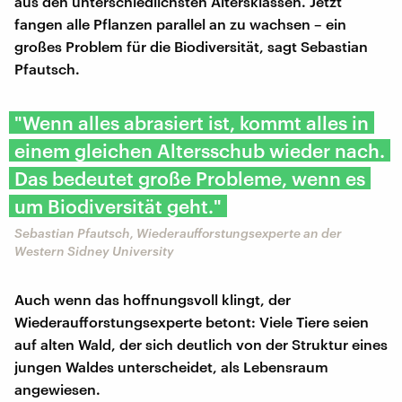
aus den unterschiedlichsten Altersklassen. Jetzt
fangen alle Pflanzen parallel an zu wachsen – ein
großes Problem für die Biodiversität, sagt Sebastian
Pfautsch.
"Wenn alles abrasiert ist, kommt alles in
einem gleichen Altersschub wieder nach.
Das bedeutet große Probleme, wenn es
um Biodiversität geht."
Sebastian Pfautsch, Wiederaufforstungsexperte an der
Western Sidney University
Auch wenn das hoffnungsvoll klingt, der
Wiederaufforstungsexperte betont: Viele Tiere seien
auf alten Wald, der sich deutlich von der Struktur eines
jungen Waldes unterscheidet, als Lebensraum
angewiesen.