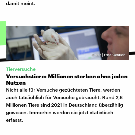
damit meint.
©
dpa | Friso Gentsch
Tierversuche
Versuchstiere: Millionen sterben ohne jeden
Nutzen
Nicht alle für Versuche gezüchteten Tiere, werden
auch tatsächlich für Versuche gebraucht. Rund 2,6
Millionen Tiere sind 2021 in Deutschland überzählig
gewesen. Immerhin werden sie jetzt statistisch
erfasst.