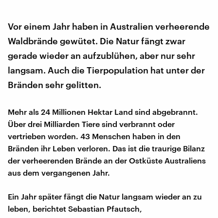
Vor einem Jahr haben in Australien verheerende
Waldbrände gewütet. Die Natur fängt zwar
gerade wieder an aufzublühen, aber nur sehr
langsam. Auch die Tierpopulation hat unter der
Bränden sehr gelitten.
Mehr als 24 Millionen Hektar Land sind abgebrannt.
Über drei Milliarden Tiere sind verbrannt oder
vertrieben worden. 43 Menschen haben in den
Bränden ihr Leben verloren. Das ist die traurige Bilanz
der verheerenden Brände an der Ostküste Australiens
aus dem vergangenen Jahr.
Ein Jahr später fängt die Natur langsam wieder an zu
leben, berichtet Sebastian Pfautsch,