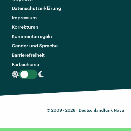
Datenschutzerklärung
Impressum
Korrekturen
Kommentarregeln
Gender und Sprache
Barrierefreiheit
Farbschema
© 2009 - 2026 ·
Deutschlandfunk Nova