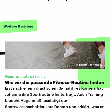
Weitere Beiträge
©
pexels | cottonbro
Gesund statt exzessiv
Wie wir die passende Fitness-Routine finden
Erst nach einem drastischen Signal ihres Körpers hat
Johanna ihre Sportroutine hinterfragt. Auch Training
braucht Augenmaß, bestätigt der
Sportwissenschaftler Lars Donath und erklärt, was er