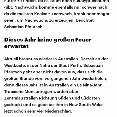
Futter zu finden, da es kaum noch Eukalyptusbäume
gibt. Nachwuchs komme ebenfalls nur schwer nach,
da die meisten Koalas zu schwach, krank oder mager
seien, um Nachwuchs zu erzeugen, berichtet
Sebastian Pfautsch.
Dieses Jahr keine großen Feuer
erwartet
Aktuell brennt es wieder in Australien. Derzeit an der
Westküste, in der Nähe der Stadt Perth. Sebastian
Pfautsch geht aber nicht davon aus, dass sich die
großen Brände vom vergangenen Jahr wiederholen,
denn dieses Jahr ist in Australien ein La Nina-Jahr.
Tropische Monsunregen werden über
Zentralaustralien Richtung Süden und Südosten
gedrückt und es gebe bei ihm in New South Wales
jetzt schon sehr viel Niederschlag.