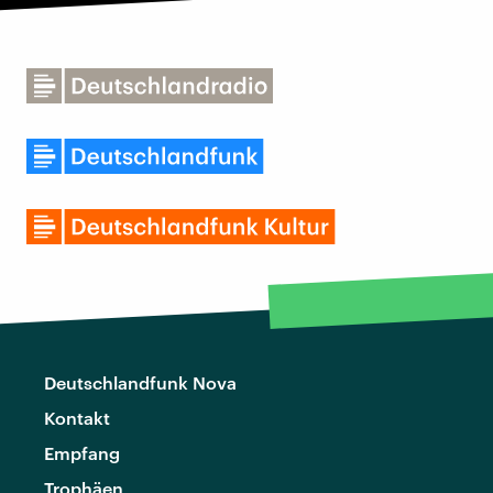
Deutschlandfunk Nova
Kontakt
Empfang
Trophäen