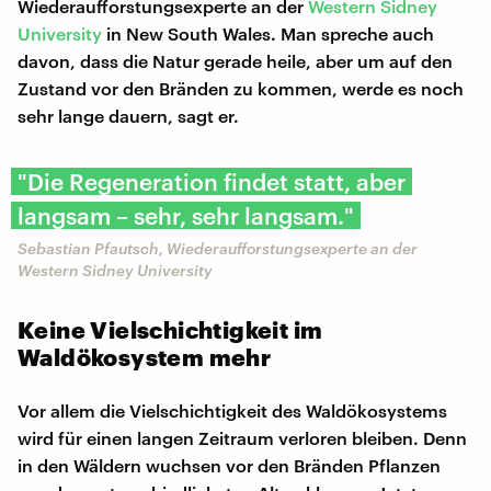
Wiederaufforstungsexperte an der
Western Sidney
University
in New South Wales. Man spreche auch
davon, dass die Natur gerade heile, aber um auf den
Zustand vor den Bränden zu kommen, werde es noch
sehr lange dauern, sagt er.
"Die Regeneration findet statt, aber
langsam – sehr, sehr langsam."
Sebastian Pfautsch, Wiederaufforstungsexperte an der
Western Sidney University
Keine Vielschichtigkeit im
Waldökosystem mehr
Vor allem die Vielschichtigkeit des Waldökosystems
wird für einen langen Zeitraum verloren bleiben. Denn
in den Wäldern wuchsen vor den Bränden Pflanzen