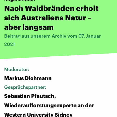
Nach Waldbränden erholt
sich Australiens Natur –
aber langsam
Beitrag aus unserem Archiv vom 07. Januar
2021
Moderator:
Markus Dichmann
Gesprächspartner:
Sebastian Pfautsch,
Wiederaufforstungsexperte an der
Western University Sidney