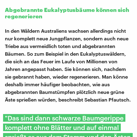
Abgebrannte Eukalyptusbäume können sich
regenerieren
In den Wäldern Australiens wachsen allerdings nicht
nur komplett neue Jungpflanzen, sondern auch neue
Triebe aus vermeidlich toten und abgebrannten
Bäumen. So zum Beispiel in den Eukalyptuswäldern,
die sich an das Feuer im Laufe von Millionen von
Jahren angepasst haben. Sie können sich, nachdem
sie gebrannt haben, wieder regenerieren. Man könne
deshalb immer häufiger beobachten, wie aus
abgebrannten Baumstümpfen plötzlich neue grüne
Äste sprießen würden, beschreibt Sebastian Pfautsch.
"Das sind dann schwarze Baumgerippe
komplett ohne Blätter und auf einmal
sprießt es aus dem Stamm und den Ästen