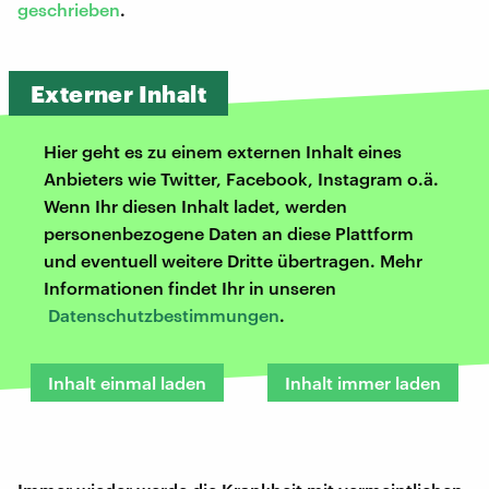
geschrieben
.
Externer Inhalt
Hier geht es zu einem externen Inhalt eines
Anbieters wie Twitter, Facebook, Instagram o.ä.
Wenn Ihr diesen Inhalt ladet, werden
personenbezogene Daten an diese Plattform
und eventuell weitere Dritte übertragen. Mehr
Informationen findet Ihr in unseren
Datenschutzbestimmungen
.
Inhalt einmal laden
Inhalt immer laden