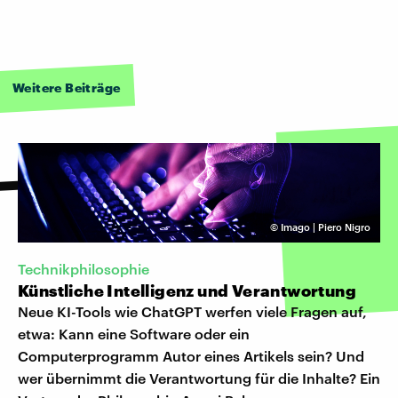
Weitere Beiträge
©
Imago | Piero Nigro
Technikphilosophie
Künstliche Intelligenz und Verantwortung
Neue KI-Tools wie ChatGPT werfen viele Fragen auf,
etwa: Kann eine Software oder ein
Computerprogramm Autor eines Artikels sein? Und
wer übernimmt die Verantwortung für die Inhalte? Ein