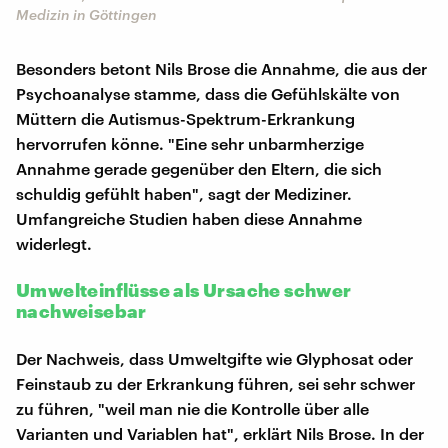
Medizin in Göttingen
Besonders betont Nils Brose die Annahme, die aus der
Psychoanalyse stamme, dass die Gefühlskälte von
Müttern die Autismus-Spektrum-Erkrankung
hervorrufen könne. "Eine sehr unbarmherzige
Annahme gerade gegenüber den Eltern, die sich
schuldig gefühlt haben", sagt der Mediziner.
Umfangreiche Studien haben diese Annahme
widerlegt.
Umwelteinflüsse als Ursache schwer
nachweisebar
Der Nachweis, dass Umweltgifte wie Glyphosat oder
Feinstaub zu der Erkrankung führen, sei sehr schwer
zu führen, "weil man nie die Kontrolle über alle
Varianten und Variablen hat", erklärt Nils Brose. In der