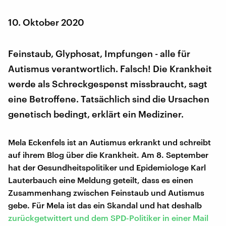
10. Oktober 2020
Feinstaub, Glyphosat, Impfungen - alle für
Autismus verantwortlich. Falsch! Die Krankheit
werde als Schreckgespenst missbraucht, sagt
eine Betroffene. Tatsächlich sind die Ursachen
genetisch bedingt, erklärt ein Mediziner.
Mela Eckenfels ist an Autismus erkrankt und schreibt
auf ihrem Blog über die Krankheit. Am 8. September
hat der Gesundheitspolitiker und Epidemiologe Karl
Lauterbauch eine Meldung geteilt, dass es einen
Zusammenhang zwischen Feinstaub und Autismus
gebe. Für Mela ist das ein Skandal und hat deshalb
zurückgetwittert und dem SPD-Politiker in einer Mail