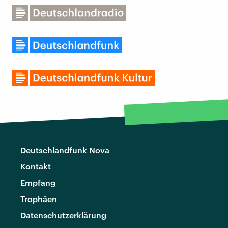
Deutschlandfunk Nova
Kontakt
Empfang
Trophäen
Datenschutzerklärung