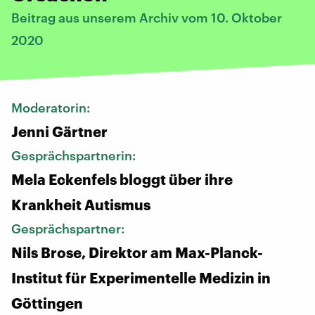
Beitrag aus unserem Archiv vom 10. Oktober
2020
Moderatorin:
Jenni Gärtner
Gesprächspartnerin:
Mela Eckenfels bloggt über ihre
Krankheit Autismus
Gesprächspartner:
Nils Brose, Direktor am Max-Planck-
Institut für Experimentelle Medizin in
Göttingen