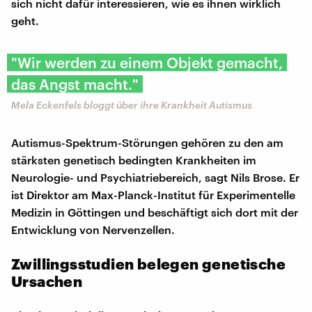
sich nicht dafür interessieren, wie es ihnen wirklich
geht.
"Wir werden zu einem Objekt gemacht,
das Angst macht."
Mela Eckenfels bloggt über ihre Krankheit Autismus
Autismus-Spektrum-Störungen gehören zu den am
stärksten genetisch bedingten Krankheiten im
Neurologie- und Psychiatriebereich, sagt Nils Brose. Er
ist Direktor am Max-Planck-Institut für Experimentelle
Medizin in Göttingen und beschäftigt sich dort mit der
Entwicklung von Nervenzellen.
Zwillingsstudien belegen genetische
Ursachen