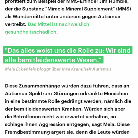
profitiert zum Beispiel der MMS-Erfinder Jim Humble,
der die Substanz "Miracle Mineral Supplement" (MMS)
als Wundermittel unter anderem gegen Autismus
vertreibt.
Das Mittel ist nachweislich
gesundheitsschädlich
.
"Das alles weist uns die Rolle zu: Wir sind
alle bemitleidenswerte Wesen."
Mela Eckenfels bloggt über ihre Krankheit Autismus
Diese Zusammenhänge würden dazu führen, dass an
Autismus-Spektrum-Störungen erkrankte Menschen
in eine bestimmte Rolle gedrängt werden, nämlich die
der bemitleidenswerten Kranken. Würden sich aber
die Betroffenen nicht wie erwartet verhalten, so
schlage ihnen Aggression entgegen, sagt Mela. Diese
Fremdbestimmung ärgert sie, denn die Leute würden