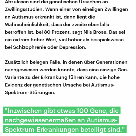
Abzulesen sind die genetischen Ursachen an
Zwillingsstudien. Wenn einer von eineiigen Zwillingen
an Autismus erkrankt ist, dann liegt die
Wahrscheinlichkeit, dass der zweite ebenfalls
betroffen ist, bei 80 Prozent, sagt Nils Brose. Das sei
ein extrem hoher Wert, viel höher als beispielsweise
bei Schizophrenie oder Depression.
Zusätzlich belegen Fälle, in denen über Generationen
nachgewiesen werden konnte, dass eine einzige Gen-
Variante zu der Erkrankung führen kann, die hohe
Evidenz der genetischen Ursache bei Autismus-
Spektrum-Störungen.
"Inzwischen gibt etwas 100 Gene, die
nachgewiesenermaßen an Autismus-
Spektrum-Erkrankungen beteiligt sind."