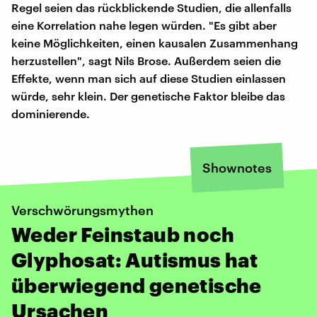
Regel seien das rückblickende Studien, die allenfalls
eine Korrelation nahe legen würden. "Es gibt aber
keine Möglichkeiten, einen kausalen Zusammenhang
herzustellen", sagt Nils Brose. Außerdem seien die
Effekte, wenn man sich auf diese Studien einlassen
würde, sehr klein. Der genetische Faktor bleibe das
dominierende.
Shownotes
Verschwörungsmythen
Weder Feinstaub noch
Glyphosat: Autismus hat
überwiegend genetische
Ursachen