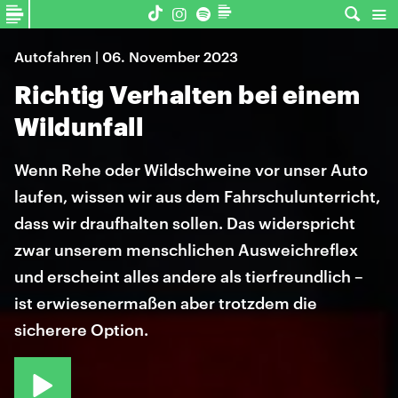
Autofahren | 06. November 2023
Richtig Verhalten bei einem
Wildunfall
Wenn Rehe oder Wildschweine vor unser Auto
laufen, wissen wir aus dem Fahrschulunterricht,
dass wir draufhalten sollen. Das widerspricht
zwar unserem menschlichen Ausweichreflex
und erscheint alles andere als tierfreundlich –
ist erwiesenermaßen aber trotzdem die
sicherere Option.