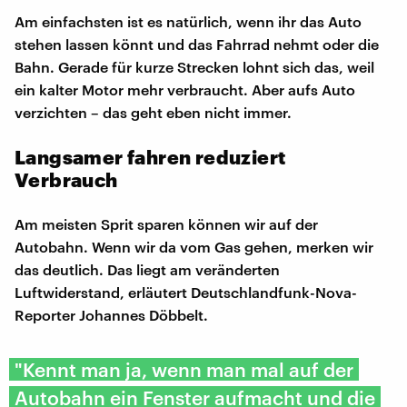
Am einfachsten ist es natürlich, wenn ihr das Auto
stehen lassen könnt und das Fahrrad nehmt oder die
Bahn. Gerade für kurze Strecken lohnt sich das, weil
ein kalter Motor mehr verbraucht. Aber aufs Auto
verzichten – das geht eben nicht immer.
Langsamer fahren reduziert
Verbrauch
Am meisten Sprit sparen können wir auf der
Autobahn. Wenn wir da vom Gas gehen, merken wir
das deutlich. Das liegt am veränderten
Luftwiderstand, erläutert Deutschlandfunk-Nova-
Reporter Johannes Döbbelt.
"Kennt man ja, wenn man mal auf der
Autobahn ein Fenster aufmacht und die