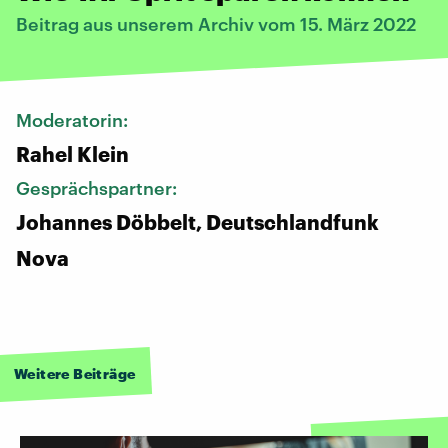
Beitrag aus unserem Archiv vom 15. März 2022
Moderatorin:
Rahel Klein
Gesprächspartner:
Johannes Döbbelt, Deutschlandfunk
Nova
Weitere Beiträge