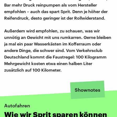
Bar mehr Druck reinpumpen als vom Hersteller
empfohlen – auch das spart Sprit. Denn je höher der
Reifendruck, desto geringer ist der Rollwiderstand.
Außerdem wird empfohlen, zu schauen, was wir
unnötig an Gewicht mit uns rumkarren. Gerne bleiben
ja mal ein paar Wasserkästen im Kofferraum oder
andere Dinge, die schwer sind. Vom Verkehrsclub
Deutschland kommt die Faustregel: 100 Kilogramm
Mehrgewicht kosten etwa einen halben Liter
zusätzlich auf 100 Kilometer.
Shownotes
Autofahren
Wie wir Sprit sparen können