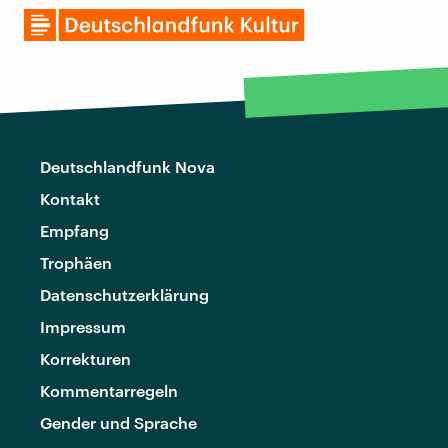
Deutschlandfunk Nova
Kontakt
Empfang
Trophäen
Datenschutzerklärung
Impressum
Korrekturen
Kommentarregeln
Gender und Sprache