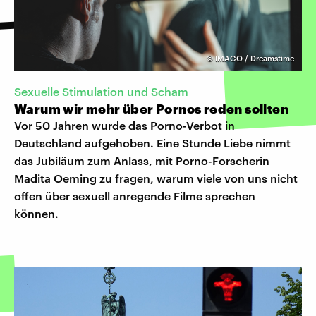
©
IMAGO / Dreamstime
Sexuelle Stimulation und Scham
Warum wir mehr über Pornos reden sollten
Vor 50 Jahren wurde das Porno-Verbot in
Deutschland aufgehoben. Eine Stunde Liebe nimmt
das Jubiläum zum Anlass, mit Porno-Forscherin
Madita Oeming zu fragen, warum viele von uns nicht
offen über sexuell anregende Filme sprechen
können.