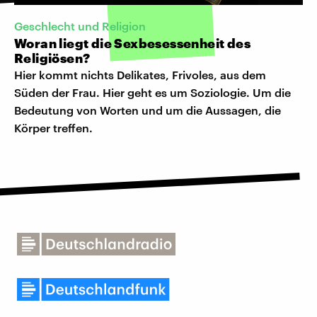
Geschlecht und Religion
Woran liegt die Sexbesessenheit des
Religiösen?
Hier kommt nichts Delikates, Frivoles, aus dem
Süden der Frau. Hier geht es um Soziologie. Um die
Bedeutung von Worten und um die Aussagen, die
Körper treffen.