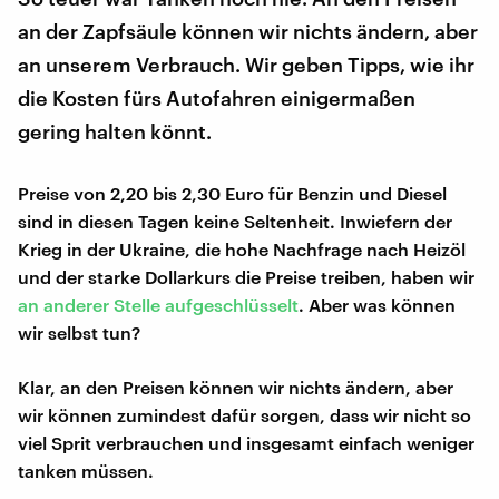
an der Zapfsäule können wir nichts ändern, aber
an unserem Verbrauch. Wir geben Tipps, wie ihr
die Kosten fürs Autofahren einigermaßen
gering halten könnt.
Preise von 2,20 bis 2,30 Euro für Benzin und Diesel
sind in diesen Tagen keine Seltenheit. Inwiefern der
Krieg in der Ukraine, die hohe Nachfrage nach Heizöl
und der starke Dollarkurs die Preise treiben, haben wir
an anderer Stelle aufgeschlüsselt
. Aber was können
wir selbst tun?
Klar, an den Preisen können wir nichts ändern, aber
wir können zumindest dafür sorgen, dass wir nicht so
viel Sprit verbrauchen und insgesamt einfach weniger
tanken müssen.