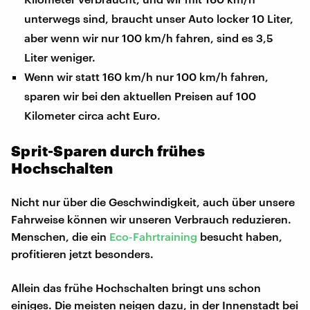
unterwegs sind, braucht unser Auto locker 10 Liter,
aber wenn wir nur 100 km/h fahren, sind es 3,5
Liter weniger.
Wenn wir statt 160 km/h nur 100 km/h fahren,
sparen wir bei den aktuellen Preisen auf 100
Kilometer circa acht Euro.
Sprit-Sparen durch frühes
Hochschalten
Nicht nur über die Geschwindigkeit, auch über unsere
Fahrweise können wir unseren Verbrauch reduzieren.
Menschen, die ein
Eco-Fahrtraining
besucht haben,
profitieren jetzt besonders.
Allein das frühe Hochschalten bringt uns schon
einiges. Die meisten neigen dazu, in der Innenstadt bei