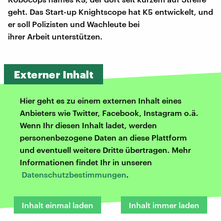
geht. Das Start-up Knightscope hat K5 entwickelt, und
er soll Polizisten und Wachleute bei
ihrer Arbeit unterstützen.
Externer Inhalt
Hier geht es zu einem externen Inhalt eines
Anbieters wie Twitter, Facebook, Instagram o.ä.
Wenn Ihr diesen Inhalt ladet, werden
personenbezogene Daten an diese Plattform
und eventuell weitere Dritte übertragen. Mehr
Informationen findet Ihr in unseren
Datenschutzbestimmungen
.
Inhalt einmal laden
Inhalt immer laden