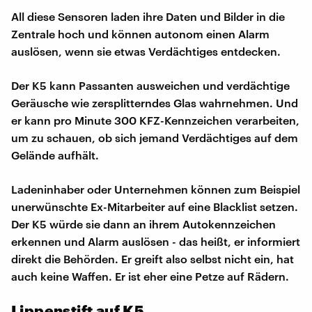
All diese Sensoren laden ihre Daten und Bilder in die
Zentrale hoch und können autonom einen Alarm
auslösen, wenn sie etwas Verdächtiges entdecken.
Der K5 kann Passanten ausweichen und verdächtige
Geräusche wie zersplitterndes Glas wahrnehmen. Und
er kann pro Minute 300 KFZ-Kennzeichen verarbeiten,
um zu schauen, ob sich jemand Verdächtiges auf dem
Gelände aufhält.
Ladeninhaber oder Unternehmen können zum Beispiel
unerwünschte Ex-Mitarbeiter auf eine Blacklist setzen.
Der K5 würde sie dann an ihrem Autokennzeichen
erkennen und Alarm auslösen - das heißt, er informiert
direkt die Behörden. Er greift also selbst nicht ein, hat
auch keine Waffen. Er ist eher eine Petze auf Rädern.
Lippenstift auf K5