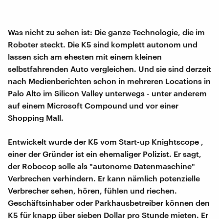
Was nicht zu sehen ist: Die ganze Technologie, die im
Roboter steckt. Die K5 sind komplett autonom und
lassen sich am ehesten mit einem kleinen
selbstfahrenden Auto vergleichen. Und sie sind derzeit
nach Medienberichten schon in mehreren Locations in
Palo Alto im Silicon Valley unterwegs - unter anderem
auf einem Microsoft Compound und vor einer
Shopping Mall.
Entwickelt wurde der K5 vom Start-up Knightscope ,
einer der Gründer ist ein ehemaliger Polizist. Er sagt,
der Robocop solle als "autonome Datenmaschine"
Verbrechen verhindern. Er kann nämlich potenzielle
Verbrecher sehen, hören, fühlen und riechen.
Geschäftsinhaber oder Parkhausbetreiber können den
K5 für knapp über sieben Dollar pro Stunde mieten. Er