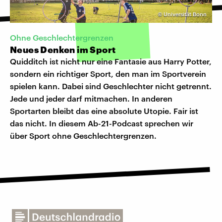
©
Universität Bonn
Ohne Geschlechtergrenzen
Neues Denken im Sport
Quidditch ist nicht nur eine Fantasie aus Harry Potter,
sondern ein richtiger Sport, den man im Sportverein
spielen kann. Dabei sind Geschlechter nicht getrennt.
Jede und jeder darf mitmachen. In anderen
Sportarten bleibt das eine absolute Utopie. Fair ist
das nicht. In diesem Ab-21-Podcast sprechen wir
über Sport ohne Geschlechtergrenzen.