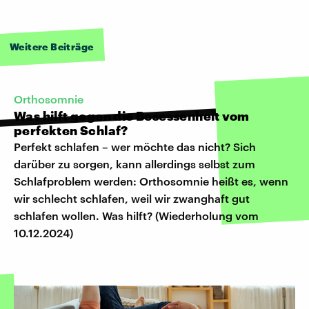
Weitere Beiträge
Orthosomnie
Was hilft gegen die Besessenheit vom
perfekten Schlaf?
Perfekt schlafen – wer möchte das nicht? Sich
darüber zu sorgen, kann allerdings selbst zum
Schlafproblem werden: Orthosomnie heißt es, wenn
wir schlecht schlafen, weil wir zwanghaft gut
schlafen wollen. Was hilft? (Wiederholung vom
10.12.2024)