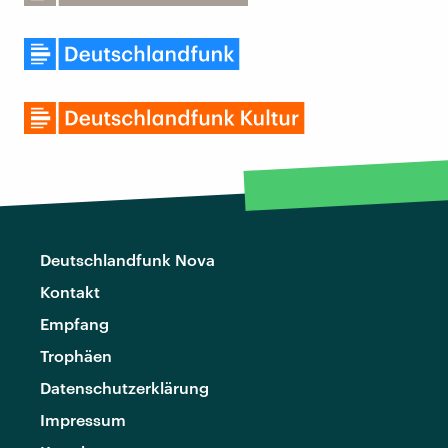
Deutschlandfunk Nova
Kontakt
Empfang
Trophäen
Datenschutzerklärung
Impressum