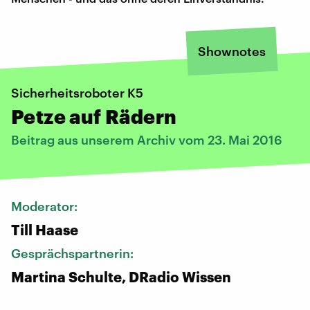
Shownotes
Sicherheitsroboter K5
Petze auf Rädern
Beitrag aus unserem Archiv vom 23. Mai 2016
Moderator:
Till Haase
Gesprächspartnerin:
Martina Schulte, DRadio Wissen