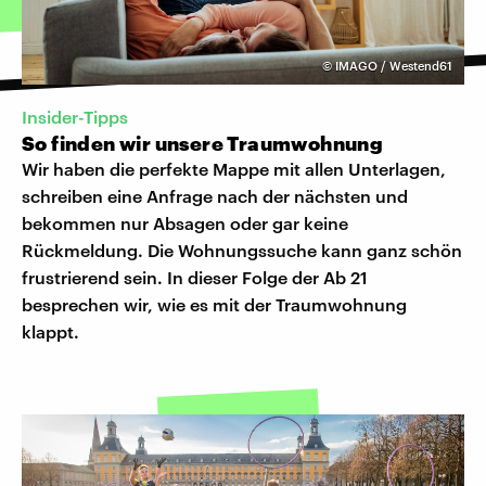
©
IMAGO / Westend61
Insider-Tipps
So finden wir unsere Traumwohnung
Wir haben die perfekte Mappe mit allen Unterlagen,
schreiben eine Anfrage nach der nächsten und
bekommen nur Absagen oder gar keine
Rückmeldung. Die Wohnungssuche kann ganz schön
frustrierend sein. In dieser Folge der Ab 21
besprechen wir, wie es mit der Traumwohnung
klappt.