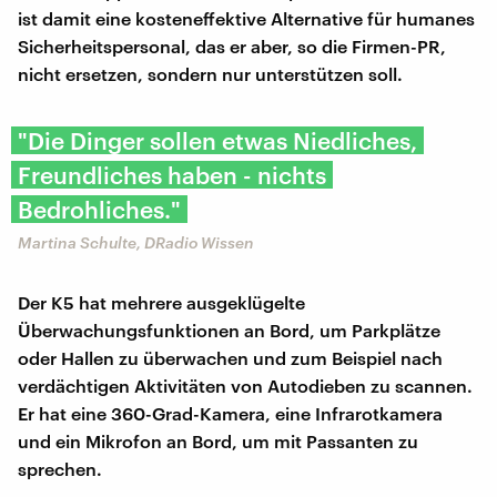
ist damit eine kosteneffektive Alternative für humanes
Sicherheitspersonal, das er aber, so die Firmen-PR,
nicht ersetzen, sondern nur unterstützen soll.
"Die Dinger sollen etwas Niedliches,
Freundliches haben - nichts
Bedrohliches."
Martina Schulte, DRadio Wissen
Der K5 hat mehrere ausgeklügelte
Überwachungsfunktionen an Bord, um Parkplätze
oder Hallen zu überwachen und zum Beispiel nach
verdächtigen Aktivitäten von Autodieben zu scannen.
Er hat eine 360-Grad-Kamera, eine Infrarotkamera
und ein Mikrofon an Bord, um mit Passanten zu
sprechen.