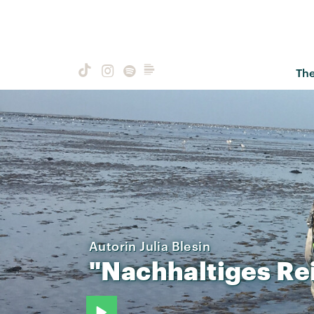
Th
Autorin Julia Blesin
"Nachhaltiges
Re