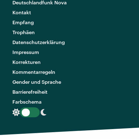
Deutschlandfunk Nova
Kontakt
Empfang
Trophäen
Datenschutzerklärung
Impressum
Korrekturen
Kommentarregeln
Gender und Sprache
Barrierefreiheit
Farbschema