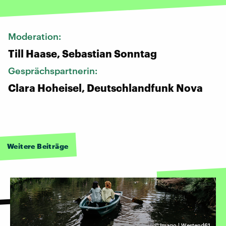
Moderation:
Till Haase, Sebastian Sonntag
Gesprächspartnerin:
Clara Hoheisel, Deutschlandfunk Nova
Weitere Beiträge
©
Imago | Westend61