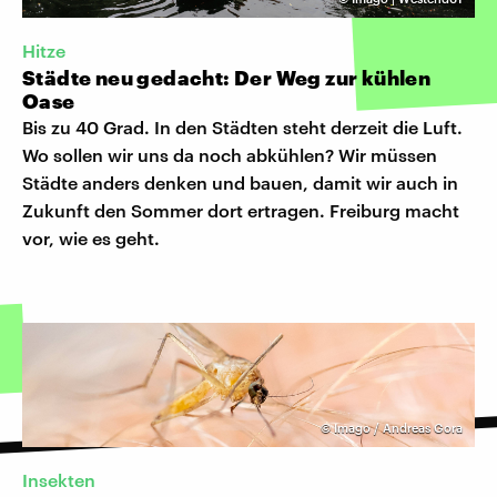
Hitze
Städte neu gedacht: Der Weg zur kühlen
Oase
Bis zu 40 Grad. In den Städten steht derzeit die Luft.
Wo sollen wir uns da noch abkühlen? Wir müssen
Städte anders denken und bauen, damit wir auch in
Zukunft den Sommer dort ertragen. Freiburg macht
vor, wie es geht.
©
Imago / Andreas Gora
Insekten