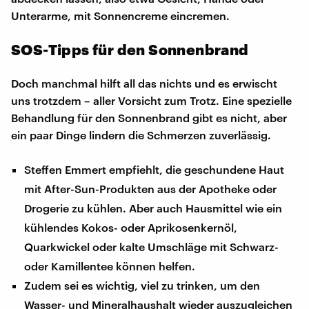
Unterarme, mit Sonnencreme eincremen.
SOS-Tipps für den Sonnenbrand
Doch manchmal hilft all das nichts und es erwischt
uns trotzdem – aller Vorsicht zum Trotz. Eine spezielle
Behandlung für den Sonnenbrand gibt es nicht, aber
ein paar Dinge lindern die Schmerzen zuverlässig.
Steffen Emmert empfiehlt, die geschundene Haut
mit After-Sun-Produkten aus der Apotheke oder
Drogerie zu kühlen. Aber auch Hausmittel wie ein
kühlendes Kokos- oder Aprikosenkernöl,
Quarkwickel oder kalte Umschläge mit Schwarz-
oder Kamillentee können helfen.
Zudem sei es wichtig, viel zu trinken, um den
Wasser- und Mineralhaushalt wieder auszugleichen