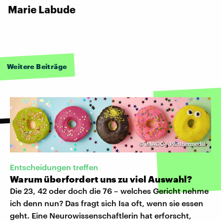
Marie Labude
Weitere Beiträge
©
IMAGO / Panthermedia
Entscheidungen treffen
Warum überfordert uns zu viel Auswahl?
Die 23, 42 oder doch die 76 – welches Gericht nehme
ich denn nun? Das fragt sich Isa oft, wenn sie essen
geht. Eine Neurowissenschaftlerin hat erforscht,