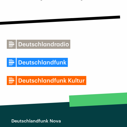
Deutschlandfunk Nova