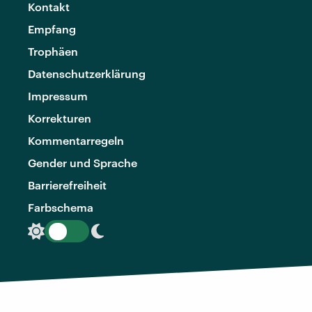
Kontakt
Empfang
Trophäen
Datenschutzerklärung
Impressum
Korrekturen
Kommentarregeln
Gender und Sprache
Barrierefreiheit
Farbschema