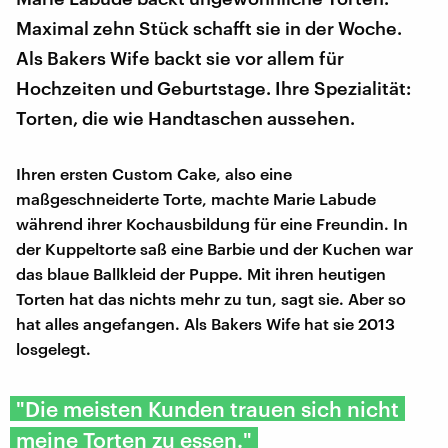
Maximal zehn Stück schafft sie in der Woche.
Als Bakers Wife backt sie vor allem für
Hochzeiten und Geburtstage. Ihre Spezialität:
Torten, die wie Handtaschen aussehen.
Ihren ersten Custom Cake, also eine
maßgeschneiderte Torte, machte Marie Labude
während ihrer Kochausbildung für eine Freundin. In
der Kuppeltorte saß eine Barbie und der Kuchen war
das blaue Ballkleid der Puppe. Mit ihren heutigen
Torten hat das nichts mehr zu tun, sagt sie. Aber so
hat alles angefangen. Als Bakers Wife hat sie 2013
losgelegt.
"Die meisten Kunden trauen sich nicht
meine Torten zu essen."