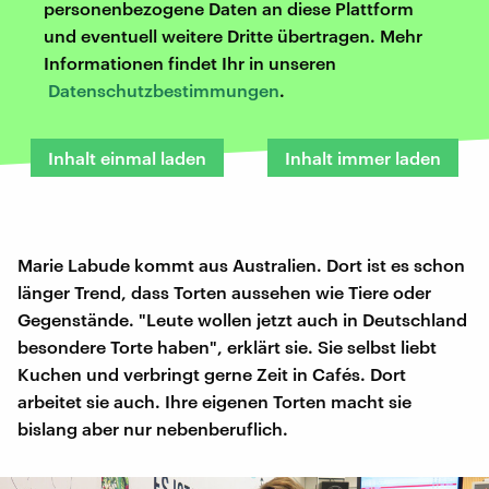
personenbezogene Daten an diese Plattform
und eventuell weitere Dritte übertragen. Mehr
Informationen findet Ihr in unseren
Datenschutzbestimmungen
.
Inhalt einmal laden
Inhalt immer laden
Marie Labude kommt aus Australien. Dort ist es schon
länger Trend, dass Torten aussehen wie Tiere oder
Gegenstände. "Leute wollen jetzt auch in Deutschland
besondere Torte haben", erklärt sie. Sie selbst liebt
Kuchen und verbringt gerne Zeit in Cafés. Dort
arbeitet sie auch. Ihre eigenen Torten macht sie
bislang aber nur nebenberuflich.