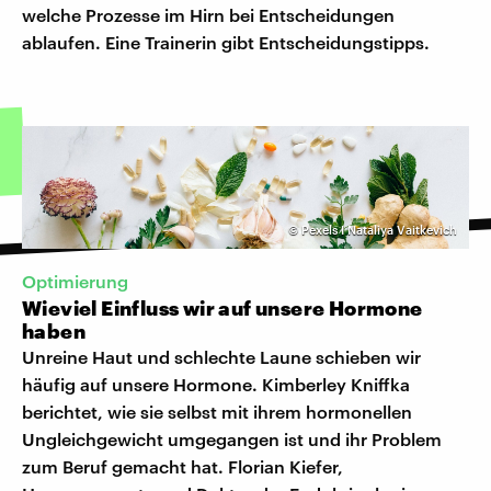
welche Prozesse im Hirn bei Entscheidungen
ablaufen. Eine Trainerin gibt Entscheidungstipps.
©
Pexels I Nataliya Vaitkevich
Optimierung
Wieviel Einfluss wir auf unsere Hormone
haben
Unreine Haut und schlechte Laune schieben wir
häufig auf unsere Hormone. Kimberley Kniffka
berichtet, wie sie selbst mit ihrem hormonellen
Ungleichgewicht umgegangen ist und ihr Problem
zum Beruf gemacht hat. Florian Kiefer,