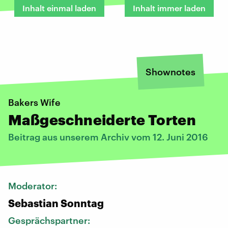
Inhalt einmal laden
Inhalt immer laden
Shownotes
Bakers Wife
Maßgeschneiderte Torten
Beitrag aus unserem Archiv vom 12. Juni 2016
Moderator:
Sebastian Sonntag
Gesprächspartner: