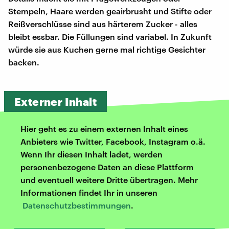
Stempeln, Haare werden geairbrusht und Stifte oder
Reißverschlüsse sind aus härterem Zucker - alles
bleibt essbar. Die Füllungen sind variabel. In Zukunft
würde sie aus Kuchen gerne mal richtige Gesichter
backen.
Externer Inhalt
Hier geht es zu einem externen Inhalt eines
Anbieters wie Twitter, Facebook, Instagram o.ä.
Wenn Ihr diesen Inhalt ladet, werden
personenbezogene Daten an diese Plattform
und eventuell weitere Dritte übertragen. Mehr
Informationen findet Ihr in unseren
Datenschutzbestimmungen
.