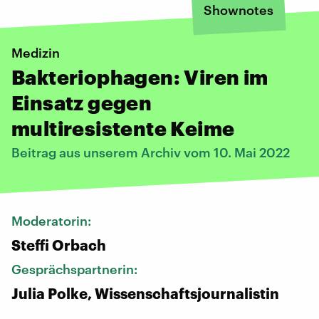
Shownotes
Medizin
Bakteriophagen: Viren im
Einsatz gegen
multiresistente Keime
Beitrag aus unserem Archiv vom 10. Mai 2022
Moderatorin:
Steffi Orbach
Gesprächspartnerin:
Julia Polke, Wissenschaftsjournalistin