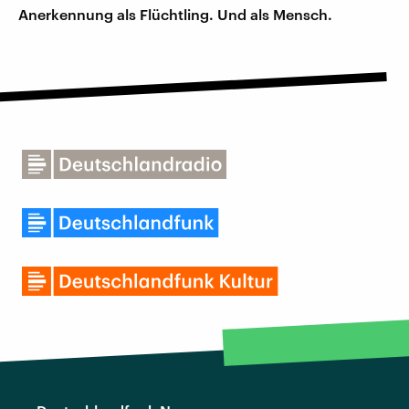
Anerkennung als Flüchtling. Und als Mensch.