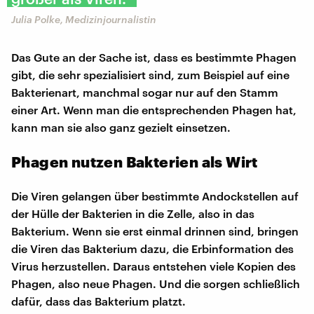
Julia Polke, Medizinjournalistin
Das Gute an der Sache ist, dass es bestimmte Phagen
gibt, die sehr spezialisiert sind, zum Beispiel auf eine
Bakterienart, manchmal sogar nur auf den Stamm
einer Art. Wenn man die entsprechenden Phagen hat,
kann man sie also ganz gezielt einsetzen.
Phagen nutzen Bakterien als Wirt
Die Viren gelangen über bestimmte Andockstellen auf
der Hülle der Bakterien in die Zelle, also in das
Bakterium. Wenn sie erst einmal drinnen sind, bringen
die Viren das Bakterium dazu, die Erbinformation des
Virus herzustellen. Daraus entstehen viele Kopien des
Phagen, also neue Phagen. Und die sorgen schließlich
dafür, dass das Bakterium platzt.