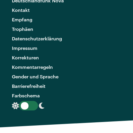
Deutschlandfunk Nova
Kontakt
Empfang
Trophäen
Datenschutzerklärung
Impressum
Korrekturen
Kommentarregeln
Gender und Sprache
Barrierefreiheit
Farbschema