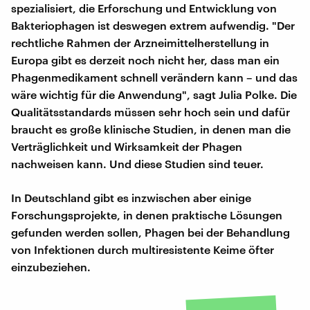
spezialisiert, die Erforschung und Entwicklung von
Bakteriophagen ist deswegen extrem aufwendig. "Der
rechtliche Rahmen der Arzneimittelherstellung in
Europa gibt es derzeit noch nicht her, dass man ein
Phagenmedikament schnell verändern kann – und das
wäre wichtig für die Anwendung", sagt Julia Polke. Die
Qualitätsstandards müssen sehr hoch sein und dafür
braucht es große klinische Studien, in denen man die
Verträglichkeit und Wirksamkeit der Phagen
nachweisen kann. Und diese Studien sind teuer.
In Deutschland gibt es inzwischen aber einige
Forschungsprojekte, in denen praktische Lösungen
gefunden werden sollen, Phagen bei der Behandlung
von Infektionen durch multiresistente Keime öfter
einzubeziehen.