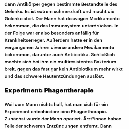
dann Antikörper gegen bestimmte Bestandteile des
Gelenks. Es ist extrem schmerzhaft und macht die
Gelenke steif. Der Mann hat deswegen Medikamente
bekommen, die das Immunsystem unterdrücken. In
der Folge war er also besonders anfällig für
Krankheitserreger. Außerdem hatte er in den
vergangenen Jahren diverse andere Medikamente
bekommen, darunter auch Antibiotika. Schließlich
machte sich bei ihm ein multiresistentes Bakterium
breit, gegen das fast gar kein Antibiotikum mehr wirkt
und das schwere Hautentzündungen auslöst.
Experiment: Phagentherapie
Weil dem Mann nichts half, hat man sich für ein
Experiment entschieden: eine Phagentherapie.
Zunächst wurde der Mann operiert. Ärzt*innen haben
Teile der schweren Entzündungen entfernt. Dann