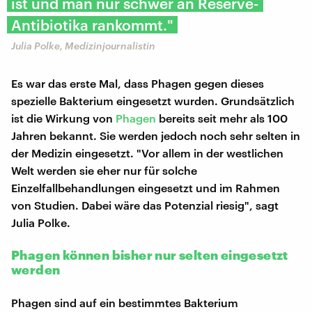
ist und man nur schwer an Reserve-
Antibiotika rankommt."
Julia Polke, Medizinjournalistin
Es war das erste Mal, dass Phagen gegen dieses
spezielle Bakterium eingesetzt wurden. Grundsätzlich
ist die Wirkung von
Phagen
bereits seit mehr als 100
Jahren bekannt. Sie werden jedoch noch sehr selten in
der Medizin eingesetzt. "Vor allem in der westlichen
Welt werden sie eher nur für solche
Einzelfallbehandlungen eingesetzt und im Rahmen
von Studien. Dabei wäre das Potenzial riesig", sagt
Julia Polke.
Phagen können bisher nur selten eingesetzt
werden
Phagen sind auf ein bestimmtes Bakterium