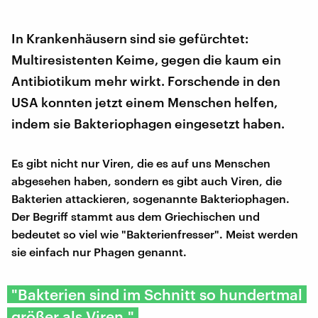
In Krankenhäusern sind sie gefürchtet:
Multiresistenten Keime, gegen die kaum ein
Antibiotikum mehr wirkt. Forschende in den
USA konnten jetzt einem Menschen helfen,
indem sie Bakteriophagen eingesetzt haben.
Es gibt nicht nur Viren, die es auf uns Menschen
abgesehen haben, sondern es gibt auch Viren, die
Bakterien attackieren, sogenannte Bakteriophagen.
Der Begriff stammt aus dem Griechischen und
bedeutet so viel wie "Bakterienfresser". Meist werden
sie einfach nur Phagen genannt.
"Bakterien sind im Schnitt so hundertmal
größer als Viren."