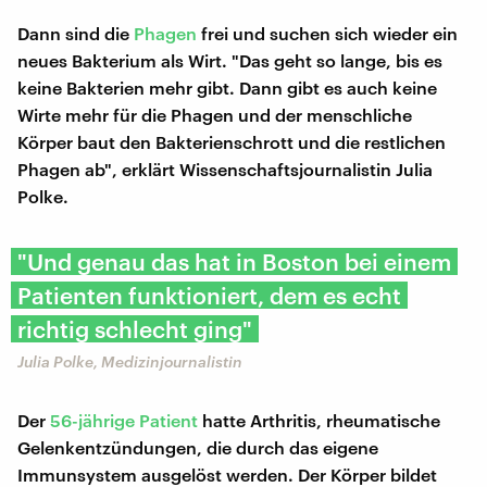
Dann sind die
Phagen
frei und suchen sich wieder ein
neues Bakterium als Wirt. "Das geht so lange, bis es
keine Bakterien mehr gibt. Dann gibt es auch keine
Wirte mehr für die Phagen und der menschliche
Körper baut den Bakterienschrott und die restlichen
Phagen ab", erklärt Wissenschaftsjournalistin Julia
Polke.
"Und genau das hat in Boston bei einem
Patienten funktioniert, dem es echt
richtig schlecht ging"
Julia Polke, Medizinjournalistin
Der
56-jährige Patient
hatte Arthritis, rheumatische
Gelenkentzündungen, die durch das eigene
Immunsystem ausgelöst werden. Der Körper bildet