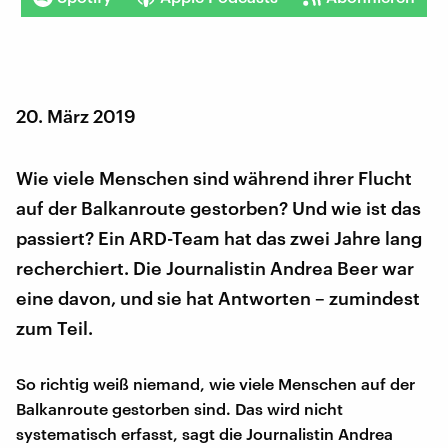
20. März 2019
Wie viele Menschen sind während ihrer Flucht
auf der Balkanroute gestorben? Und wie ist das
passiert? Ein ARD-Team hat das zwei Jahre lang
recherchiert. Die Journalistin Andrea Beer war
eine davon, und sie hat Antworten – zumindest
zum Teil.
So richtig weiß niemand, wie viele Menschen auf der
Balkanroute gestorben sind. Das wird nicht
systematisch erfasst, sagt die Journalistin Andrea