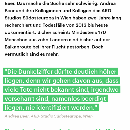
Beer. Das mache die Suche sehr schwierig. Andrea
Beer und ihre Kolleginnen und Kollegen des ARD-
Studios Südosteuropa in Wien haben zwei Jahre lang
recherchiert und Todesfälle von 2013 bis heute
dokumentiert. Sicher scheint: Mindestens 170
Menschen aus zehn Ländern sind bisher auf der
Balkanroute bei ihrer Flucht gestorben. Doch
vermutlich sind es mehr.
"Die Dunkelziffer dürfte deutlich höher
liegen, denn wir gehen davon aus, dass
viele Tote nicht bekannt sind, irgendwo
verscharrt sind, namenlos beerdigt
liegen, nie identifiziert werden."
Andrea Beer, ARD-Studio Südosteuropa, Wien