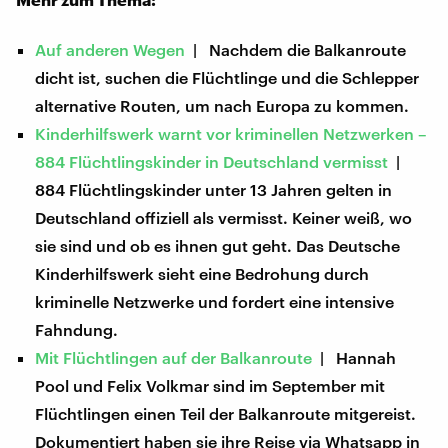
Auf anderen Wegen
| Nachdem die Balkanroute
dicht ist, suchen die Flüchtlinge und die Schlepper
alternative Routen, um nach Europa zu kommen.
Kinderhilfswerk warnt vor kriminellen Netzwerken –
884 Flüchtlingskinder in Deutschland vermisst
|
884 Flüchtlingskinder unter 13 Jahren gelten in
Deutschland offiziell als vermisst. Keiner weiß, wo
sie sind und ob es ihnen gut geht. Das Deutsche
Kinderhilfswerk sieht eine Bedrohung durch
kriminelle Netzwerke und fordert eine intensive
Fahndung.
Mit Flüchtlingen auf der Balkanroute
| Hannah
Pool und Felix Volkmar sind im September mit
Flüchtlingen einen Teil der Balkanroute mitgereist.
Dokumentiert haben sie ihre Reise via Whatsapp in