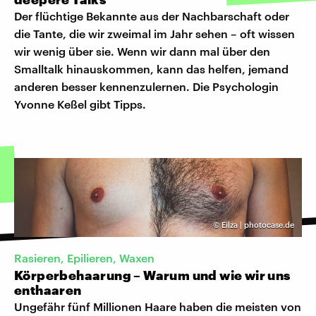
Der flüchtige Bekannte aus der Nachbarschaft oder
die Tante, die wir zweimal im Jahr sehen – oft wissen
wir wenig über sie. Wenn wir dann mal über den
Smalltalk hinauskommen, kann das helfen, jemand
anderen besser kennenzulernen. Die Psychologin
Yvonne Keßel gibt Tipps.
©
Eilza | photocase.de
Rasieren, Epilieren, Waxen
Körperbehaarung – Warum und wie wir uns
enthaaren
Ungefähr fünf Millionen Haare haben die meisten von