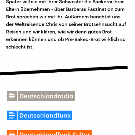
Später will sie mit ihrer Schwester die Bäckerei ihrer
Eltern übernehmen - über Barbaras Faszination zum
Brot sprechen wir mit ihr. Außerdem berichtet uns
der Weltreisende Chris von seiner Brotsehnsucht auf
Reisen und wir klären, wie wir denn gutes Brot
erkennen können und ob Pre-Baked-Brot wirklich so
schlecht ist.