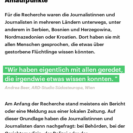
Für die Recherche waren die Journalistinnen und
Journalisten in mehreren Ländern unterwegs, unter
anderem in Serbien, Bosnien und Herzegowina,
Nordmazedonien oder Kroatien. Dort haben sie mit
allen Menschen gesprochen, die etwas über
gestorbene Flüchtlinge wissen könnten.
"Wir haben eigentlich mit allen geredet,
die irgendwie etwas wissen konnten. "
Andrea Beer, ARD-Studio Südosteuropa, Wien
Am Anfang der Recherche stand meistens ein Bericht
oder eine Meldung aus einer lokalen Zeitung. Auf
dieser Grundlage haben die Journalistinnen und
Journalisten dann nachgefragt: bei Behörden, bei der