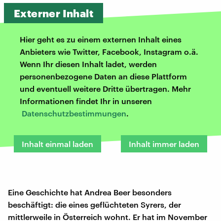
Externer Inhalt
Hier geht es zu einem externen Inhalt eines
Anbieters wie Twitter, Facebook, Instagram o.ä.
Wenn Ihr diesen Inhalt ladet, werden
personenbezogene Daten an diese Plattform
und eventuell weitere Dritte übertragen. Mehr
Informationen findet Ihr in unseren
Datenschutzbestimmungen
.
Inhalt einmal laden
Inhalt immer laden
Eine Geschichte hat Andrea Beer besonders
beschäftigt: die eines geflüchteten Syrers, der
mittlerweile in Österreich wohnt. Er hat im November