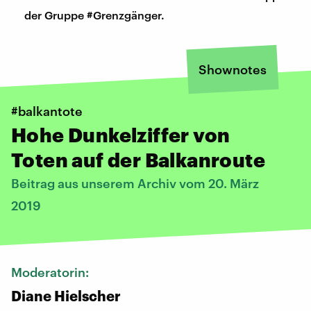
der Gruppe #Grenzgänger.
Shownotes
#balkantote
Hohe Dunkelziffer von
Toten auf der Balkanroute
Beitrag aus unserem Archiv vom 20. März
2019
Moderatorin:
Diane Hielscher