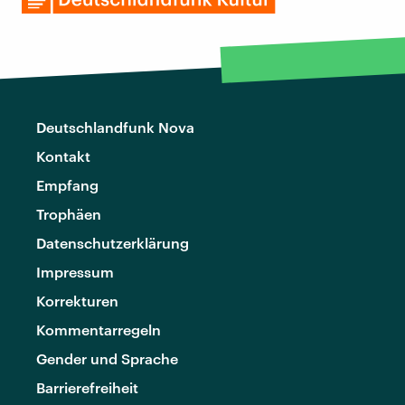
Deutschlandfunk Nova
Kontakt
Empfang
Trophäen
Datenschutzerklärung
Impressum
Korrekturen
Kommentarregeln
Gender und Sprache
Barrierefreiheit