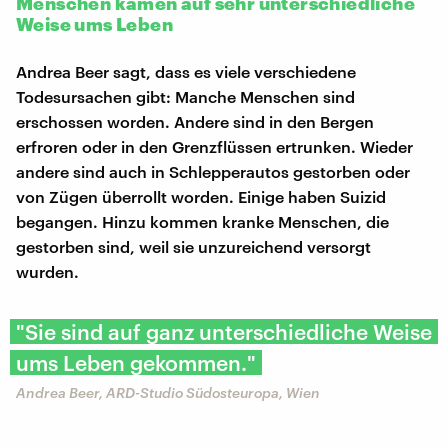
Menschen kamen auf sehr unterschiedliche
Weise ums Leben
Andrea Beer sagt, dass es viele verschiedene
Todesursachen gibt: Manche Menschen sind
erschossen worden. Andere sind in den Bergen
erfroren oder in den Grenzflüssen ertrunken. Wieder
andere sind auch in Schlepperautos gestorben oder
von Zügen überrollt worden. Einige haben Suizid
begangen. Hinzu kommen kranke Menschen, die
gestorben sind, weil sie unzureichend versorgt
wurden.
"Sie sind auf ganz unterschiedliche Weise
ums Leben gekommen."
Andrea Beer, ARD-Studio Südosteuropa, Wien