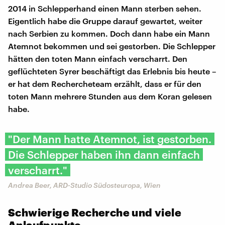
2014 in Schlepperhand einen Mann sterben sehen.
Eigentlich habe die Gruppe darauf gewartet, weiter
nach Serbien zu kommen. Doch dann habe ein Mann
Atemnot bekommen und sei gestorben. Die Schlepper
hätten den toten Mann einfach verscharrt. Den
geflüchteten Syrer beschäftigt das Erlebnis bis heute –
er hat dem Rechercheteam erzählt, dass er für den
toten Mann mehrere Stunden aus dem Koran gelesen
habe.
"Der Mann hatte Atemnot, ist gestorben.
Die Schlepper haben ihn dann einfach
verscharrt."
Andrea Beer, ARD-Studio Südosteuropa, Wien
Schwierige Recherche und viele
Anlaufpunkte