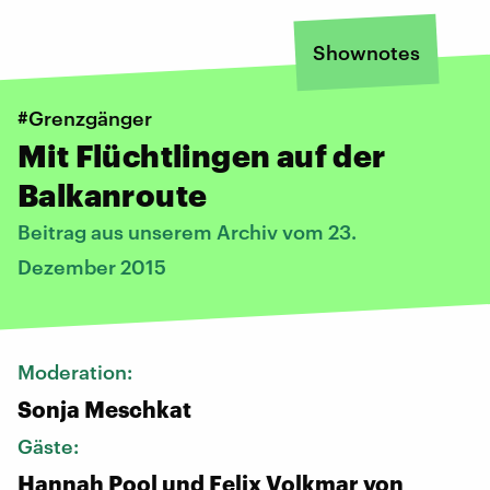
Shownotes
#Grenzgänger
Mit Flüchtlingen auf der
Balkanroute
Beitrag aus unserem Archiv vom 23.
Dezember 2015
Moderation:
Sonja Meschkat
Gäste:
Hannah Pool und Felix Volkmar von