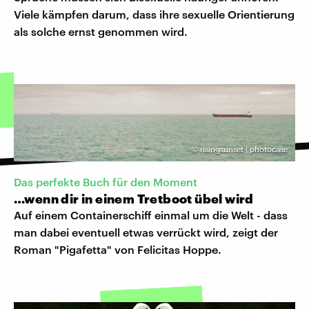
Viele kämpfen darum, dass ihre sexuelle Orientierung
als solche ernst genommen wird.
©
risingsunset | photocase
Das perfekte Buch für den Moment
…wenn dir in einem Tretboot übel wird
Auf einem Containerschiff einmal um die Welt - dass
man dabei eventuell etwas verrückt wird, zeigt der
Roman "Pigafetta" von Felicitas Hoppe.