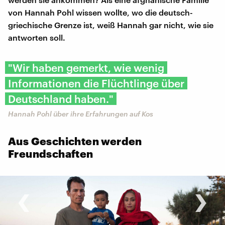
von Hannah Pohl wissen wollte, wo die deutsch-
griechische Grenze ist, weiß Hannah gar nicht, wie sie
antworten soll.
"Wir haben gemerkt, wie wenig
Informationen die Flüchtlinge über
Deutschland haben."
Hannah Pohl über ihre Erfahrungen auf Kos
Aus Geschichten werden
Freundschaften
‹
›