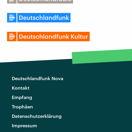
Deutschlandfunk Nova
Kontakt
Empfang
Trophäen
Datenschutzerklärung
Impressum