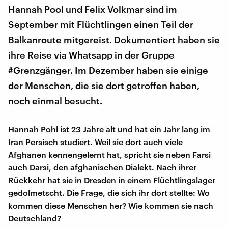
Hannah Pool und Felix Volkmar sind im
September mit Flüchtlingen einen Teil der
Balkanroute mitgereist. Dokumentiert haben sie
ihre Reise via Whatsapp in der Gruppe
#Grenzgänger. Im Dezember haben sie einige
der Menschen, die sie dort getroffen haben,
noch einmal besucht.
Hannah Pohl ist 23 Jahre alt und hat ein Jahr lang im
Iran Persisch studiert. Weil sie dort auch viele
Afghanen kennengelernt hat, spricht sie neben Farsi
auch Darsi, den afghanischen Dialekt. Nach ihrer
Rückkehr hat sie in Dresden in einem Flüchtlingslager
gedolmetscht. Die Frage, die sich ihr dort stellte: Wo
kommen diese Menschen her? Wie kommen sie nach
Deutschland?