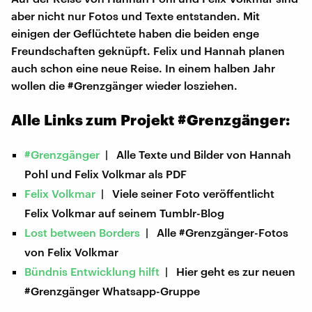
aber nicht nur Fotos und Texte entstanden. Mit
einigen der Geflüchtete haben die beiden enge
Freundschaften geknüpft. Felix und Hannah planen
auch schon eine neue Reise. In einem halben Jahr
wollen die #Grenzgänger wieder losziehen.
Alle Links zum Projekt #Grenzgänger:
#Grenzgänger
| Alle Texte und Bilder von Hannah
Pohl und Felix Volkmar als PDF
Felix Volkmar
| Viele seiner Foto veröffentlicht
Felix Volkmar auf seinem Tumblr-Blog
Lost between Borders
| Alle #Grenzgänger-Fotos
von Felix Volkmar
Bündnis Entwicklung hilft
| Hier geht es zur neuen
#Grenzgänger Whatsapp-Gruppe