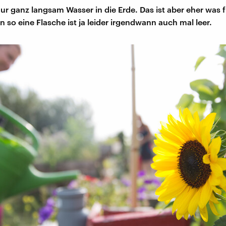
ur ganz langsam Wasser in die Erde. Das ist aber eher was f
 so eine Flasche ist ja leider irgendwann auch mal leer.