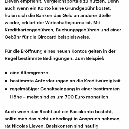
Lieven empfiehlt, Vergleichsportale zu nutzen. Denn
auch wenn ein Konto keine Grundgebühr kostet,
holen sich die Banken das Geld an anderer Stelle
wieder, erklärt der Wirtschaftsjournalist. Mit
Kreditkartengebühren, Buchungsgebühren und einer
Gebühr für die Girocard beispielsweise.
Für die Eröffnung eines neuen Kontos gelten in der
Regel bestimmte Bedingungen. Zum Beispiel:
eine Altersgrenze
bestimmte Anforderungen an die Kreditwürdigkeit
regelmäßiger Gehaltseingang in einer bestimmten
Höhe – meist sind es um 700 Euro monatlich
Auch wenn das Recht auf ein Basiskonto besteht,
sollte man das nicht unbedingt in Anspruch nehmen,
rät Nicolas Lieven. Basiskonten sind häufig