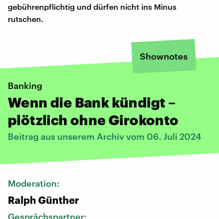
gebührenpflichtig und dürfen nicht ins Minus
rutschen.
Shownotes
Banking
Wenn die Bank kündigt –
plötzlich ohne Girokonto
Beitrag aus unserem Archiv vom 06. Juli 2024
Moderation:
Ralph Günther
Gesprächspartner: