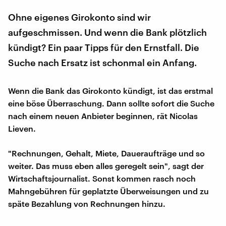
Ohne eigenes Girokonto sind wir
aufgeschmissen. Und wenn die Bank plötzlich
kündigt? Ein paar Tipps für den Ernstfall. Die
Suche nach Ersatz ist schonmal ein Anfang.
Wenn die Bank das Girokonto kündigt, ist das erstmal
eine böse Überraschung. Dann sollte sofort die Suche
nach einem neuen Anbieter beginnen, rät Nicolas
Lieven.
"Rechnungen, Gehalt, Miete, Daueraufträge und so
weiter. Das muss eben alles geregelt sein", sagt der
Wirtschaftsjournalist. Sonst kommen rasch noch
Mahngebühren für geplatzte Überweisungen und zu
späte Bezahlung von Rechnungen hinzu.