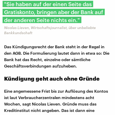
"Sie haben auf der einen Seite das
Gratiskonto, bringen aber der Bank auf
der anderen Seite nichts ein."
Nicolas Lieven, Wirtschaftsjournalist, über unbeliebte
Bankkundschaft
Das Kündigungsrecht der Bank steht in der Regel in
den AGB. Die Formulierung lautet dann in etwa so: Die
Bank hat das Recht, einzelne oder sämtliche
Geschäftsverbindungen aufzuheben.
Kündigung geht auch ohne Gründe
Eine angemessene Frist bis zur Auflösung des Kontos
ist laut Verbraucherzentralen mindestens acht
Wochen, sagt Nicolas Lieven. Gründe muss das
Kreditinstitut nicht angeben. Das ist dann eine