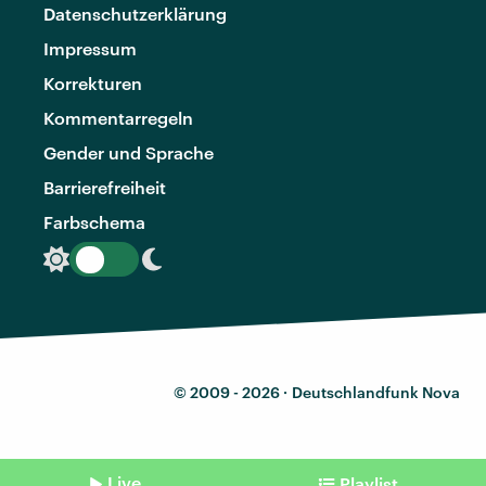
Datenschutzerklärung
Impressum
Korrekturen
Kommentarregeln
Gender und Sprache
Barrierefreiheit
Farbschema
© 2009 - 2026 ·
Deutschlandfunk Nova
Live
Playlist