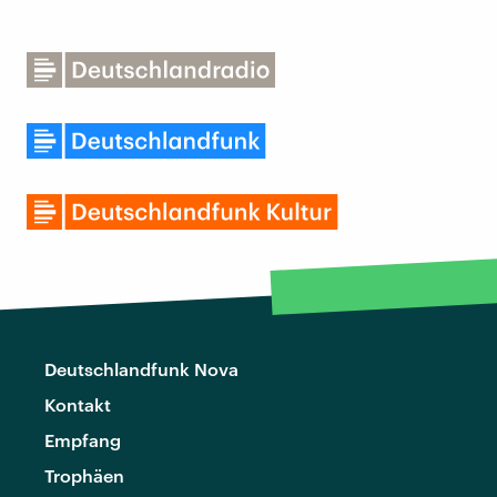
Deutschlandfunk Nova
Kontakt
Empfang
Trophäen