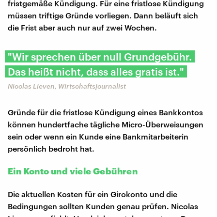
fristgemäße Kündigung. Für eine fristlose Kündigung
müssen triftige Gründe vorliegen. Dann beläuft sich
die Frist aber auch nur auf zwei Wochen.
"Wir sprechen über null Grundgebühr.
Das heißt nicht, dass alles gratis ist."
Nicolas Lieven, Wirtschaftsjournalist
Gründe für die fristlose Kündigung eines Bankkontos
können hundertfache tägliche Micro-Überweisungen
sein oder wenn ein Kunde eine Bankmitarbeiterin
persönlich bedroht hat.
Ein Konto und viele Gebühren
Die aktuellen Kosten für ein Girokonto und die
Bedingungen sollten Kunden genau prüfen. Nicolas