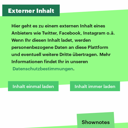
Externer Inhalt
Hier geht es zu einem externen Inhalt eines
Anbieters wie Twitter, Facebook, Instagram o.ä.
Wenn Ihr diesen Inhalt ladet, werden
personenbezogene Daten an diese Plattform
und eventuell weitere Dritte übertragen. Mehr
Informationen findet Ihr in unseren
Datenschutzbestimmungen
.
Inhalt einmal laden
Inhalt immer laden
Shownotes