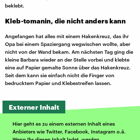
beklebt.
Kleb-tomanin, die nicht anders kann
Angefangen hat alles mit einem Hakenkreuz, das ihr
Opa bei einem Spaziergang wegwischen wollte, aber
nicht von der Wand bekam. Am nächsten Tag ging die
kleine Barbara wieder an der Stelle vorbei und klebte
eine auf Papier gemalte Sonne über das Hakenkreuz.
Seit dem kann sie einfach nicht die Finger von
bedrucktem Papier und Klebestreifen lassen.
Externer Inhalt
Hier geht es zu einem externen Inhalt eines
Anbieters wie Twitter, Facebook, Instagram o.ä.
Wenn Ihr diesen Inhalt ladet, werden