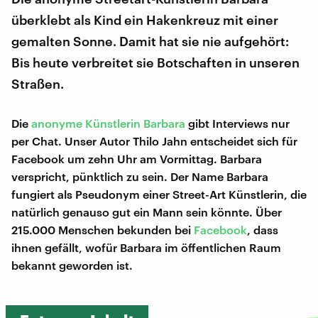
überklebt als Kind ein Hakenkreuz mit einer
gemalten Sonne. Damit hat sie nie aufgehört:
Bis heute verbreitet sie Botschaften in unseren
Straßen.
Die
anonyme Künstlerin Barbara
gibt Interviews nur
per Chat. Unser Autor Thilo Jahn entscheidet sich für
Facebook um zehn Uhr am Vormittag. Barbara
verspricht, pünktlich zu sein. Der Name Barbara
fungiert als Pseudonym einer Street-Art Künstlerin, die
natürlich genauso gut ein Mann sein könnte. Über
215.000 Menschen bekunden bei
Facebook
, dass
ihnen gefällt, wofür Barbara im öffentlichen Raum
bekannt geworden ist.