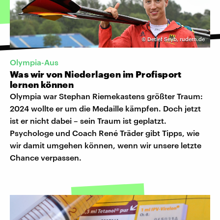
©
Detlef Seyb, rudern.de
Olympia-Aus
Was wir von Niederlagen im Profisport
lernen können
Olympia war Stephan Riemekastens größter Traum:
2024 wollte er um die Medaille kämpfen. Doch jetzt
ist er nicht dabei – sein Traum ist geplatzt.
Psychologe und Coach René Träder gibt Tipps, wie
wir damit umgehen können, wenn wir unsere letzte
Chance verpassen.