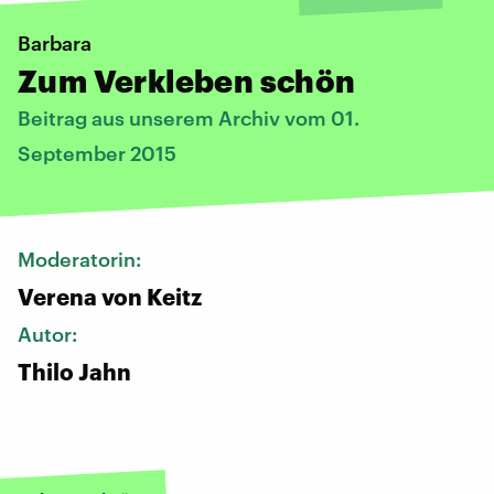
Barbara
Zum Verkleben schön
Beitrag aus unserem Archiv vom 01.
September 2015
Moderatorin:
Verena von Keitz
Autor:
Thilo Jahn