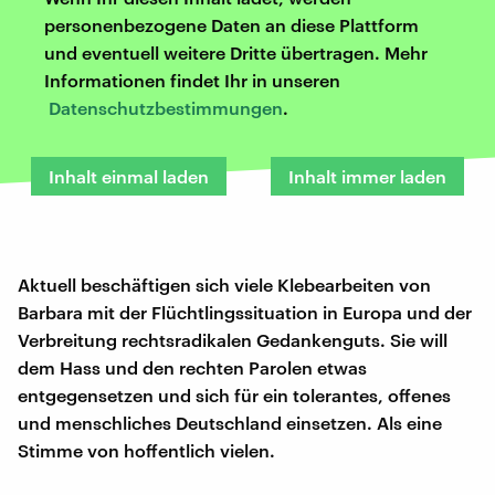
personenbezogene Daten an diese Plattform
und eventuell weitere Dritte übertragen. Mehr
Informationen findet Ihr in unseren
Datenschutzbestimmungen
.
Inhalt einmal laden
Inhalt immer laden
Aktuell beschäftigen sich viele Klebearbeiten von
Barbara mit der Flüchtlingssituation in Europa und der
Verbreitung rechtsradikalen Gedankenguts. Sie will
dem Hass und den rechten Parolen etwas
entgegensetzen und sich für ein tolerantes, offenes
und menschliches Deutschland einsetzen. Als eine
Stimme von hoffentlich vielen.