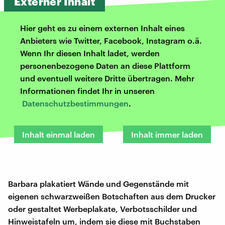
Externer Inhalt
Hier geht es zu einem externen Inhalt eines
Anbieters wie Twitter, Facebook, Instagram o.ä.
Wenn Ihr diesen Inhalt ladet, werden
personenbezogene Daten an diese Plattform
und eventuell weitere Dritte übertragen. Mehr
Informationen findet Ihr in unseren
Datenschutzbestimmungen
.
Inhalt einmal laden
Inhalt immer laden
Barbara plakatiert Wände und Gegenstände mit
eigenen schwarzweißen Botschaften aus dem Drucker
oder gestaltet Werbeplakate, Verbotsschilder und
Hinweistafeln um, indem sie diese mit Buchstaben