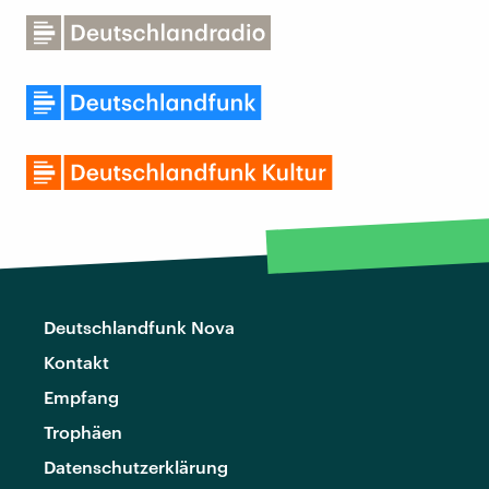
Deutschlandfunk Nova
Kontakt
Empfang
Trophäen
Datenschutzerklärung