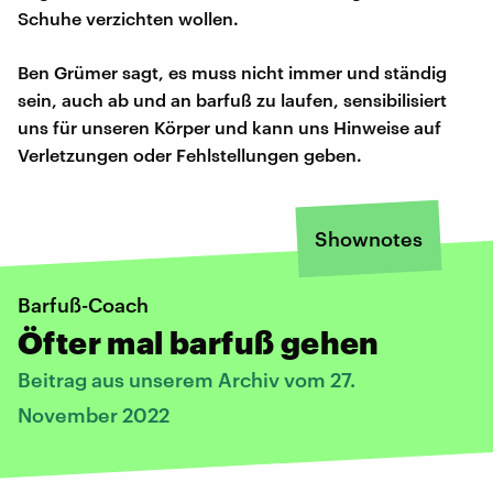
Schuhe verzichten wollen.
Ben Grümer sagt, es muss nicht immer und ständig
sein, auch ab und an barfuß zu laufen, sensibilisiert
uns für unseren Körper und kann uns Hinweise auf
Verletzungen oder Fehlstellungen geben.
Shownotes
Barfuß-Coach
Öfter mal barfuß gehen
Beitrag aus unserem Archiv vom 27.
November 2022