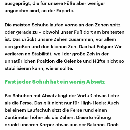
ausgeprägt, die für unsere Füße aber weniger
angenehm sind, so der Experte.
Die meisten Schuhe laufen vorne an den Zehen spitz
oder gerade zu – obwohl unser Fuß dort am breitesten
ist. Das drückt unsere Zehen zusammen, vor allem
den großen und den kleinen Zeh. Das hat Folgen: Wir
verlieren an Stabilität, weil der große Zeh in der
unnatürlichen Position die Gelenke und Hüfte nicht so
stabilisieren kann, wie er sollte.
Fast jeder Schuh hat ein wenig Absatz
Bei Schuhen mit Absatz liegt der Vorfuß etwas tiefer
als die Ferse. Das gilt nicht nur für High-Heels: Auch
bei einem Laufschuh sitzt die Ferse rund einen
Zentimeter höher als die Zehen. Diese Erhöhung
drückt unseren Körper etwas aus der Balance. Doch