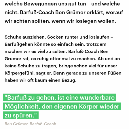
welche Bewegungen uns gut tun – und welche
nicht. Barfuß-Coach Ben Grümer erklärt, worauf
wir achten sollten, wenn wir loslegen wollen.
Schuhe ausziehen, Socken runter und loslaufen –
Barfußgehen könnte so einfach sein, trotzdem
machen wir es viel zu selten. Barfuß-Coach Ben
Grümer rät, es ruhig öfter mal zu machen. Ab und an
keine Schuhe zu tragen, bringe schon viel für unser
Körpergefühl, sagt er. Denn gerade zu unseren Füßen
haben wir oft kaum einen Bezug.
"Barfuß zu gehen, ist eine wunderbare
Möglichkeit, den eigenen Körper wieder
zu spüren."
Ben Grümer, Barfuß-Coach