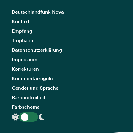
Deutschlandfunk Nova
Kontakt
Empfang
Trophäen
Datenschutzerklärung
Impressum
Korrekturen
Kommentarregeln
Gender und Sprache
Barrierefreiheit
Farbschema