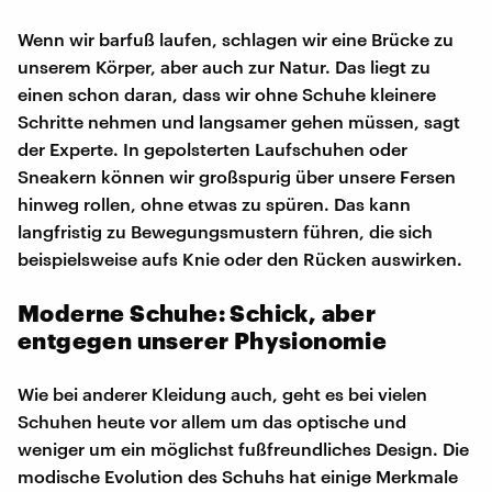
Wenn wir barfuß laufen, schlagen wir eine Brücke zu
unserem Körper, aber auch zur Natur. Das liegt zu
einen schon daran, dass wir ohne Schuhe kleinere
Schritte nehmen und langsamer gehen müssen, sagt
der Experte. In gepolsterten Laufschuhen oder
Sneakern können wir großspurig über unsere Fersen
hinweg rollen, ohne etwas zu spüren. Das kann
langfristig zu Bewegungsmustern führen, die sich
beispielsweise aufs Knie oder den Rücken auswirken.
Moderne Schuhe: Schick, aber
entgegen unserer Physionomie
Wie bei anderer Kleidung auch, geht es bei vielen
Schuhen heute vor allem um das optische und
weniger um ein möglichst fußfreundliches Design. Die
modische Evolution des Schuhs hat einige Merkmale