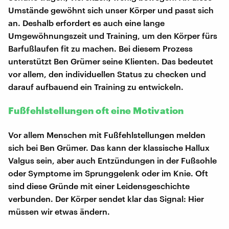
Umstände gewöhnt sich unser Körper und passt sich
an. Deshalb erfordert es auch eine lange
Umgewöhnungszeit und Training, um den Körper fürs
Barfußlaufen fit zu machen. Bei diesem Prozess
unterstützt Ben Grümer seine Klienten. Das bedeutet
vor allem, den individuellen Status zu checken und
darauf aufbauend ein Training zu entwickeln.
Fußfehlstellungen oft eine Motivation
Vor allem Menschen mit Fußfehlstellungen melden
sich bei Ben Grümer. Das kann der klassische Hallux
Valgus sein, aber auch Entzündungen in der Fußsohle
oder Symptome im Sprunggelenk oder im Knie. Oft
sind diese Gründe mit einer Leidensgeschichte
verbunden. Der Körper sendet klar das Signal: Hier
müssen wir etwas ändern.