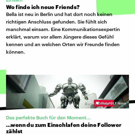
Wo finde ich neue Friends?
Bella ist neu in Berlin und hat dort noch keinen
richtigen Anschluss gefunden. Sie fühlt sich
manchmal einsam. Eine Kommunikationsexpertin
erklärt, warum vor allem Jüngere dieses Gefühl
kennen und an welchen Orten wir Freunde finden
können.
©
dpa / Collage DLF Nova
Das perfekte Buch für den Moment...
…wenn du zum Einschlafen deine Follower
zählst