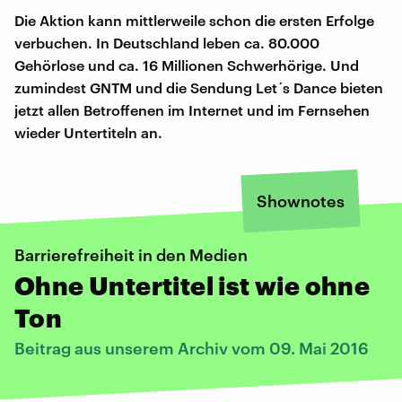
Die Aktion kann mittlerweile schon die ersten Erfolge
verbuchen. In Deutschland leben ca. 80.000
Gehörlose und ca. 16 Millionen Schwerhörige. Und
zumindest GNTM und die Sendung Let´s Dance bieten
jetzt allen Betroffenen im Internet und im Fernsehen
wieder Untertiteln an.
Shownotes
Barrierefreiheit in den Medien
Ohne Untertitel ist wie ohne
Ton
Beitrag aus unserem Archiv vom 09. Mai 2016