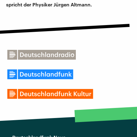
spricht der Physiker Jürgen Altmann.