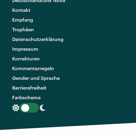
Deutschlandfunk Nova
Kontakt
Empfang
Trophäen
Datenschutzerklärung
Impressum
Korrekturen
Kommentarregeln
Gender und Sprache
Barrierefreiheit
Farbschema