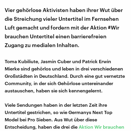
Vier gehörlose Aktivisten haben ihrer Wut über
die Streichung vieler Untertitel im Fernsehen
Luft gemacht und fordern mit der Aktion #Wir
brauchen Untertitel einen barrierefreien
Zugang zu medialen Inhalten.
Toma Kubiliute, Jasmin Cuber und Patrick Erwin
Mierke sind gehörlos und leben in drei verschiedenen
Großstädten in Deutschland. Durch eine gut vernetzte
Community, in der sich Gehörlose untereinander
austauschen, haben sie sich kennengelernt.
Viele Sendungen haben in der letzten Zeit ihre
Untertitel gestrichen, so wie Germanys Next Top
Model bei Pro Sieben. Aus Wut über diese
Entscheidung, haben die drei die
Aktion Wir brauchen