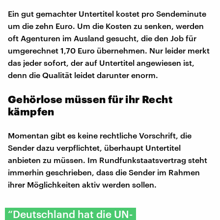
Ein gut gemachter Untertitel kostet pro Sendeminute
um die zehn Euro. Um die Kosten zu senken, werden
oft Agenturen im Ausland gesucht, die den Job für
umgerechnet 1,70 Euro übernehmen. Nur leider merkt
das jeder sofort, der auf Untertitel angewiesen ist,
denn die Qualität leidet darunter enorm.
Gehörlose müssen für ihr Recht
kämpfen
Momentan gibt es keine rechtliche Vorschrift, die
Sender dazu verpflichtet, überhaupt Untertitel
anbieten zu müssen. Im Rundfunkstaatsvertrag steht
immerhin geschrieben, dass die Sender im Rahmen
ihrer Möglichkeiten aktiv werden sollen.
“Deutschland hat die UN-