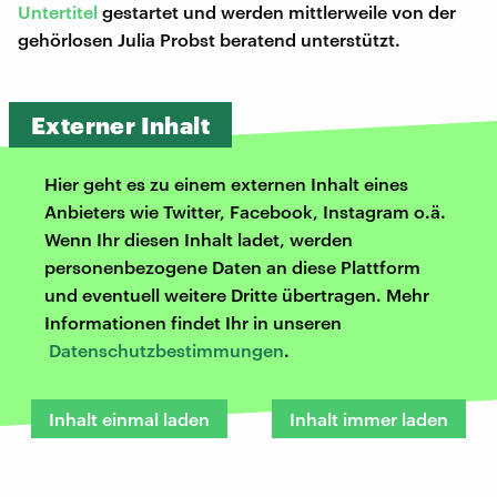
Untertitel
gestartet und werden mittlerweile von der
gehörlosen Julia Probst beratend unterstützt.
Externer Inhalt
Hier geht es zu einem externen Inhalt eines
Anbieters wie Twitter, Facebook, Instagram o.ä.
Wenn Ihr diesen Inhalt ladet, werden
personenbezogene Daten an diese Plattform
und eventuell weitere Dritte übertragen. Mehr
Informationen findet Ihr in unseren
Datenschutzbestimmungen
.
Inhalt einmal laden
Inhalt immer laden