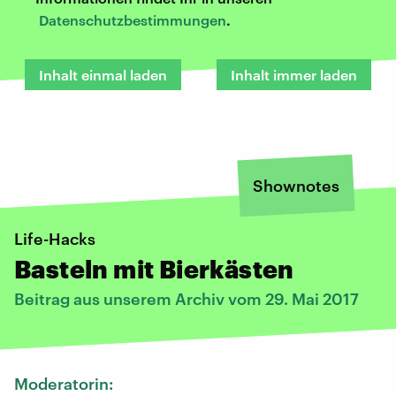
Datenschutzbestimmungen
.
Inhalt einmal laden
Inhalt immer laden
Shownotes
Life-Hacks
Basteln mit Bierkästen
Beitrag aus unserem Archiv vom 29. Mai 2017
Moderatorin: