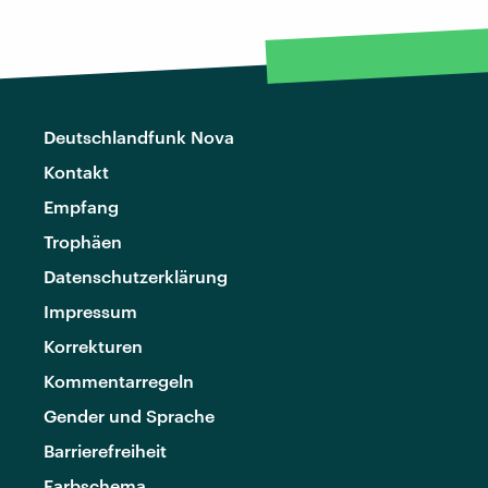
Deutschlandfunk Nova
Kontakt
Empfang
Trophäen
Datenschutzerklärung
Impressum
Korrekturen
Kommentarregeln
Gender und Sprache
Barrierefreiheit
Farbschema