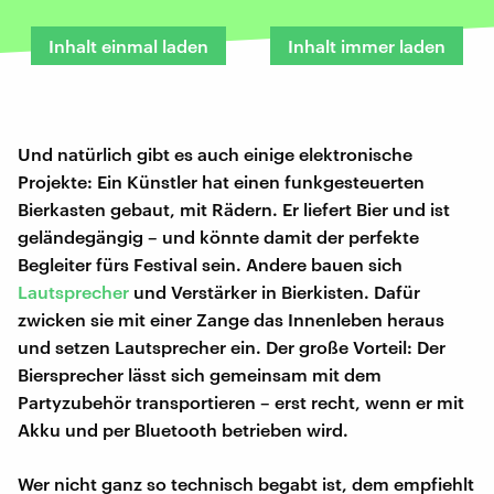
Inhalt einmal laden
Inhalt immer laden
Und natürlich gibt es auch einige elektronische
Projekte: Ein Künstler hat einen funkgesteuerten
Bierkasten gebaut, mit Rädern. Er liefert Bier und ist
geländegängig – und könnte damit der perfekte
Begleiter fürs Festival sein. Andere bauen sich
Lautsprecher
und Verstärker in Bierkisten. Dafür
zwicken sie mit einer Zange das Innenleben heraus
und setzen Lautsprecher ein. Der große Vorteil: Der
Biersprecher lässt sich gemeinsam mit dem
Partyzubehör transportieren – erst recht, wenn er mit
Akku und per Bluetooth betrieben wird.
Wer nicht ganz so technisch begabt ist, dem empfiehlt