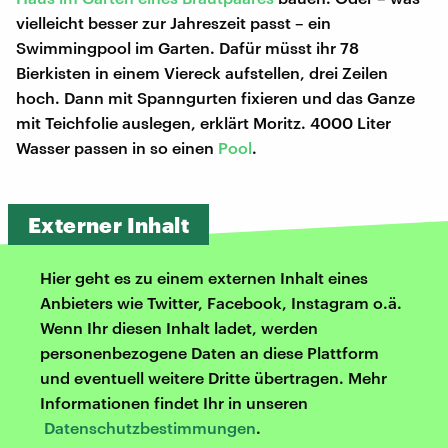
vielleicht besser zur Jahreszeit passt – ein
Swimmingpool im Garten. Dafür müsst ihr 78
Bierkisten in einem Viereck aufstellen, drei Zeilen
hoch. Dann mit Spanngurten fixieren und das Ganze
mit Teichfolie auslegen, erklärt Moritz. 4000 Liter
Wasser passen in so einen
Pool
.
Externer Inhalt
Hier geht es zu einem externen Inhalt eines
Anbieters wie Twitter, Facebook, Instagram o.ä.
Wenn Ihr diesen Inhalt ladet, werden
personenbezogene Daten an diese Plattform
und eventuell weitere Dritte übertragen. Mehr
Informationen findet Ihr in unseren
Datenschutzbestimmungen
.