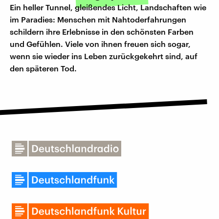
Ein heller Tunnel, gleißendes Licht, Landschaften wie
im Paradies: Menschen mit Nahtoderfahrungen
schildern ihre Erlebnisse in den schönsten Farben
und Gefühlen. Viele von ihnen freuen sich sogar,
wenn sie wieder ins Leben zurückgekehrt sind, auf
den späteren Tod.