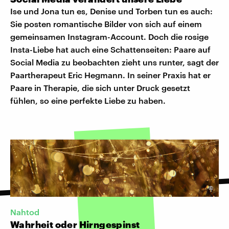
Ise und Jona tun es, Denise und Torben tun es auch:
Sie posten romantische Bilder von sich auf einem
gemeinsamen Instagram-Account. Doch die rosige
Insta-Liebe hat auch eine Schattenseiten: Paare auf
Social Media zu beobachten zieht uns runter, sagt der
Paartherapeut Eric Hegmann. In seiner Praxis hat er
Paare in Therapie, die sich unter Druck gesetzt
fühlen, so eine perfekte Liebe zu haben.
©
Nahtod
Wahrheit oder Hirngespinst