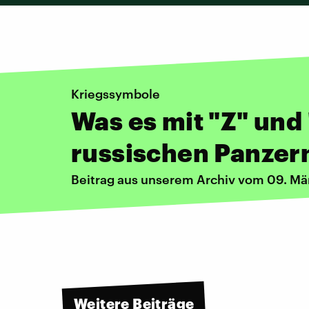
Kriegssymbole
Was es mit "Z" und
russischen Panzern
Beitrag aus unserem Archiv vom 09. Mä
Weitere Beiträge