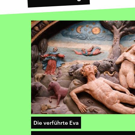
Die verführte Eva