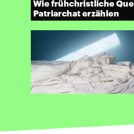
Wie frühchristliche Que
Patriarchat erzählen