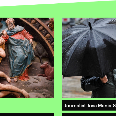
Journalist Josa Mania-S