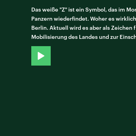
Das weiße "Z" ist ein Symbol, das im Mom
Panzern wiederfindet. Woher es wirklich 
Berlin. Aktuell wird es aber als Zeichen
Mobilisierung des Landes und zur Einsch