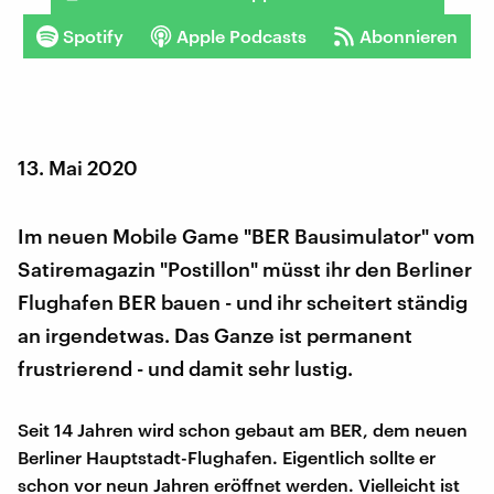
Spotify
Apple Podcasts
Abonnieren
13. Mai 2020
Im neuen Mobile Game "BER Bausimulator" vom
Satiremagazin "Postillon" müsst ihr den Berliner
Flughafen BER bauen - und ihr scheitert ständig
an irgendetwas. Das Ganze ist permanent
frustrierend - und damit sehr lustig.
Seit 14 Jahren wird schon gebaut am BER, dem neuen
Berliner Hauptstadt-Flughafen. Eigentlich sollte er
schon vor neun Jahren eröffnet werden. Vielleicht ist