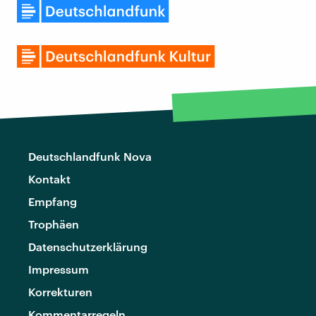
Deutschlandfunk Nova
Kontakt
Empfang
Trophäen
Datenschutzerklärung
Impressum
Korrekturen
Kommentarregeln