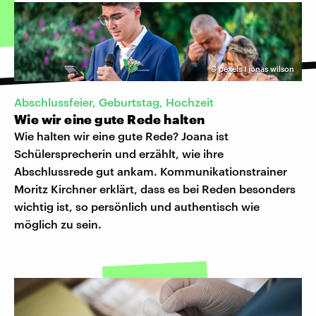
©
pexels I jonas wilson
Abschlussfeier, Geburtstag, Hochzeit
Wie wir eine gute Rede halten
Wie halten wir eine gute Rede? Joana ist
Schülersprecherin und erzählt, wie ihre
Abschlussrede gut ankam. Kommunikationstrainer
Moritz Kirchner erklärt, dass es bei Reden besonders
wichtig ist, so persönlich und authentisch wie
möglich zu sein.