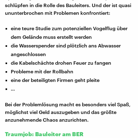
schlüpfen in die Rolle des Bauleiters. Und der ist quasi
ununterbrochen mit Problemen konfrontiert:
eine teure Studie zum potenziellen Vogelflug über
dem Gelände muss erstellt werden
die Wasserspender sind plötzlich ans Abwasser
angeschlossen
die Kabelschächte drohen Feuer zu fangen
Probleme mit der Rollbahn
eine der beteiligten Firmen geht pleite
…
Bei der Problemlösung macht es besonders viel Spaß,
möglichst viel Geld auszugeben und das größte
anzunehmende Chaos anzurichten.
Traumjob: Bauleiter am BER