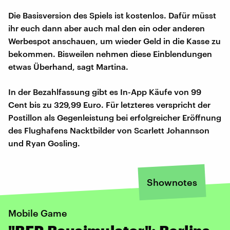
Die Basisversion des Spiels ist kostenlos. Dafür müsst
ihr euch dann aber auch mal den ein oder anderen
Werbespot anschauen, um wieder Geld in die Kasse zu
bekommen. Bisweilen nehmen diese Einblendungen
etwas Überhand, sagt Martina.
In der Bezahlfassung gibt es In-App Käufe von 99
Cent bis zu 329,99 Euro. Für letzteres verspricht der
Postillon als Gegenleistung bei erfolgreicher Eröffnung
des Flughafens Nacktbilder von Scarlett Johannson
und Ryan Gosling.
Shownotes
Mobile Game