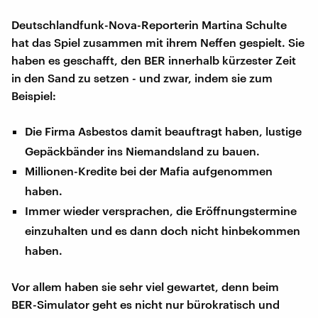
Deutschlandfunk-Nova-Reporterin Martina Schulte
hat das Spiel zusammen mit ihrem Neffen gespielt. Sie
haben es geschafft, den BER innerhalb kürzester Zeit
in den Sand zu setzen - und zwar, indem sie zum
Beispiel:
Die Firma Asbestos damit beauftragt haben, lustige
Gepäckbänder ins Niemandsland zu bauen.
Millionen-Kredite bei der Mafia aufgenommen
haben.
Immer wieder versprachen, die Eröffnungstermine
einzuhalten und es dann doch nicht hinbekommen
haben.
Vor allem haben sie sehr viel gewartet, denn beim
BER-Simulator geht es nicht nur bürokratisch und