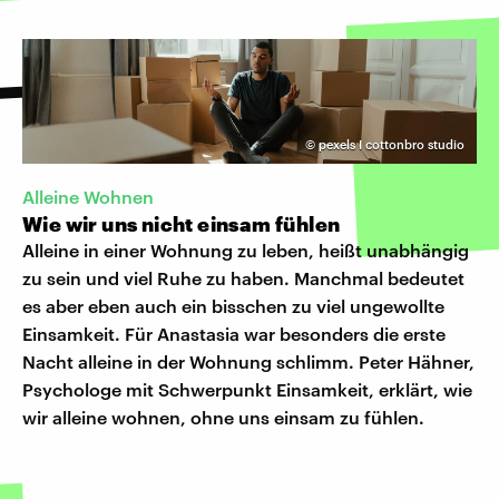
©
pexels I cottonbro studio
Alleine Wohnen
Wie wir uns nicht einsam fühlen
Alleine in einer Wohnung zu leben, heißt unabhängig
zu sein und viel Ruhe zu haben. Manchmal bedeutet
es aber eben auch ein bisschen zu viel ungewollte
Einsamkeit. Für Anastasia war besonders die erste
Nacht alleine in der Wohnung schlimm. Peter Hähner,
Psychologe mit Schwerpunkt Einsamkeit, erklärt, wie
wir alleine wohnen, ohne uns einsam zu fühlen.