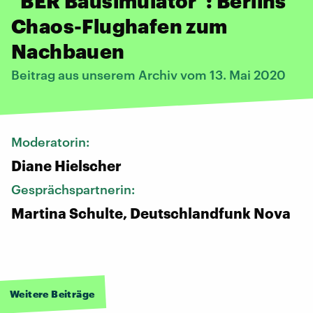
"BER Bausimulator": Berlins
Chaos-Flughafen zum
Nachbauen
Beitrag aus unserem Archiv vom 13. Mai 2020
Moderatorin:
Diane Hielscher
Gesprächspartnerin:
Martina Schulte, Deutschlandfunk Nova
Weitere Beiträge