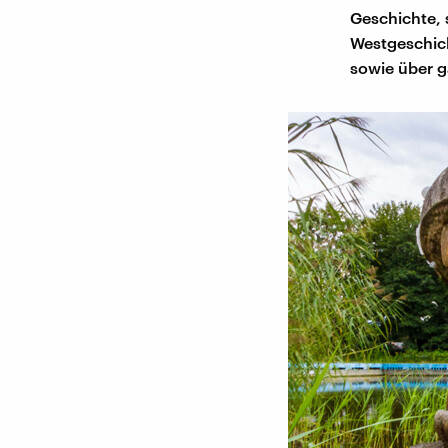
Geschichte, 
Westgeschich
sowie über 