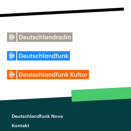
Deutschlandfunk Nova
Kontakt