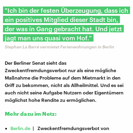
"Ich bin der festen Überzeugung, dass ich
ein positives Mitglied dieser Stadt bin,
der was in Gang gebracht hat. Und jetzt
jagt man uns quasi vom Hof."
Stephan La Barré vermietet Ferienwohnungen in Berlin
Der Berliner Senat sieht das
Zweckentfremdungsverbot nur als eine mögliche
Maßnahme die Probleme auf dem Mietmarkt in den
Griff zu bekommen, nicht als Allheilmittel. Und es sei
auch nicht seine Aufgabe Nutzern oder Eigentümern
möglichst hohe Rendite zu ermöglichen.
Mehr dazu im Netz:
Berlin.de
| Zweckentfremdungsverbot von