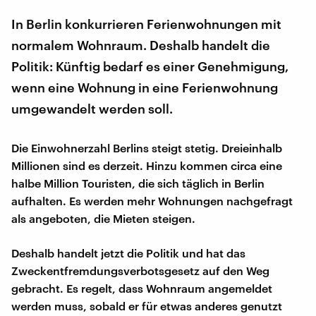
In Berlin konkurrieren Ferienwohnungen mit
normalem Wohnraum. Deshalb handelt die
Politik: Künftig bedarf es einer Genehmigung,
wenn eine Wohnung in eine Ferienwohnung
umgewandelt werden soll.
Die Einwohnerzahl Berlins steigt stetig. Dreieinhalb
Millionen sind es derzeit. Hinzu kommen circa eine
halbe Million Touristen, die sich täglich in Berlin
aufhalten. Es werden mehr Wohnungen nachgefragt
als angeboten, die Mieten steigen.
Deshalb handelt jetzt die Politik und hat das
Zweckentfremdungsverbotsgesetz auf den Weg
gebracht. Es regelt, dass Wohnraum angemeldet
werden muss, sobald er für etwas anderes genutzt