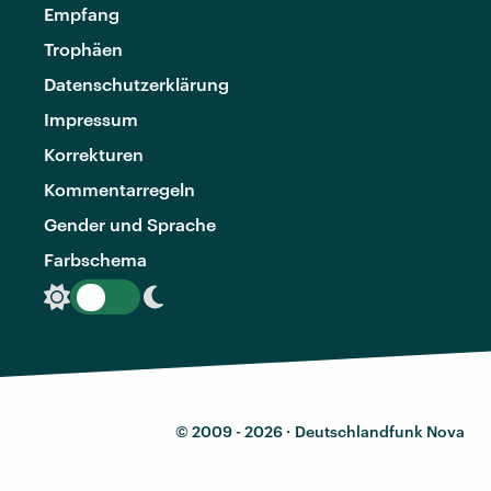
Empfang
Trophäen
Datenschutzerklärung
Impressum
Korrekturen
Kommentarregeln
Gender und Sprache
Farbschema
© 2009 - 2026 ·
Deutschlandfunk Nova