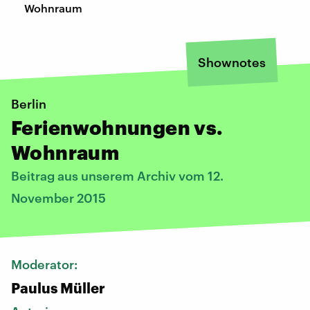
Wohnraum
Shownotes
Berlin
Ferienwohnungen vs.
Wohnraum
Beitrag aus unserem Archiv vom 12.
November 2015
Moderator:
Paulus Müller