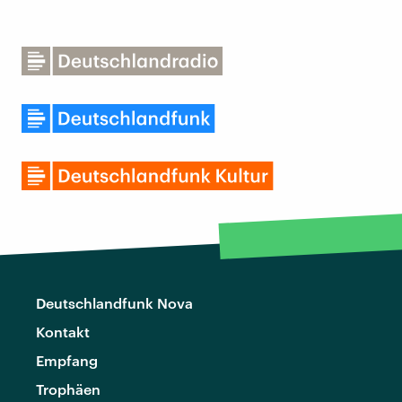
Deutschlandfunk Nova
Kontakt
Empfang
Trophäen