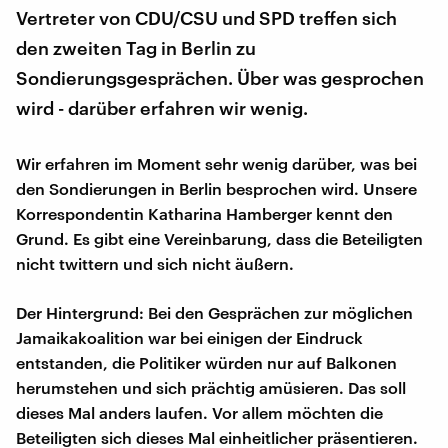
Vertreter von CDU/CSU und SPD treffen sich
den zweiten Tag in Berlin zu
Sondierungsgesprächen. Über was gesprochen
wird - darüber erfahren wir wenig.
Wir erfahren im Moment sehr wenig darüber, was bei
den Sondierungen in Berlin besprochen wird. Unsere
Korrespondentin Katharina Hamberger kennt den
Grund. Es gibt eine Vereinbarung, dass die Beteiligten
nicht twittern und sich nicht äußern.
Der Hintergrund: Bei den Gesprächen zur möglichen
Jamaikakoalition war bei einigen der Eindruck
entstanden, die Politiker würden nur auf Balkonen
herumstehen und sich prächtig amüsieren. Das soll
dieses Mal anders laufen. Vor allem möchten die
Beteiligten sich dieses Mal einheitlicher präsentieren.