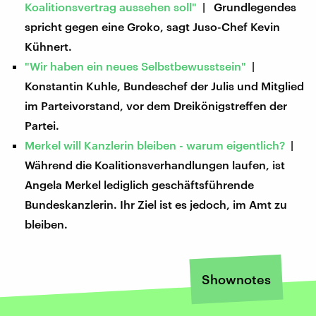
Koalitionsvertrag aussehen soll"
| Grundlegendes
spricht gegen eine Groko, sagt Juso-Chef Kevin
Kühnert.
"Wir haben ein neues Selbstbewusstsein"
|
Konstantin Kuhle, Bundeschef der Julis und Mitglied
im Parteivorstand, vor dem Dreikönigstreffen der
Partei.
Merkel will Kanzlerin bleiben - warum eigentlich?
|
Während die Koalitionsverhandlungen laufen, ist
Angela Merkel lediglich geschäftsführende
Bundeskanzlerin. Ihr Ziel ist es jedoch, im Amt zu
bleiben.
Shownotes