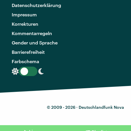
Datenschutzerklärung
Impressum
Korrekturen
Kommentarregeln
Gender und Sprache
Barrierefreiheit
Farbschema
© 2009 - 2026 ·
Deutschlandfunk Nova