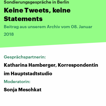
Sondierungsgespräche in Berlin
Keine Tweets, keine
Statements
Beitrag aus unserem Archiv vom 08. Januar
2018
Gesprächspartnerin:
Katharina Hamberger, Korrespondentin
im Hauptstadtstudio
Moderatorin:
Sonja Meschkat