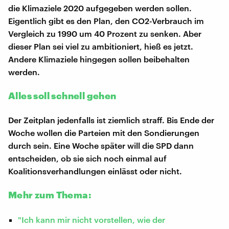
die Klimaziele 2020 aufgegeben werden sollen.
Eigentlich gibt es den Plan, den CO2-Verbrauch im
Vergleich zu 1990 um 40 Prozent zu senken. Aber
dieser Plan sei viel zu ambitioniert, hieß es jetzt.
Andere Klimaziele hingegen sollen beibehalten
werden.
Alles soll schnell gehen
Der Zeitplan jedenfalls ist ziemlich straff. Bis Ende der
Woche wollen die Parteien mit den Sondierungen
durch sein. Eine Woche später will die SPD dann
entscheiden, ob sie sich noch einmal auf
Koalitionsverhandlungen einlässt oder nicht.
Mehr zum Thema:
"Ich kann mir nicht vorstellen, wie der