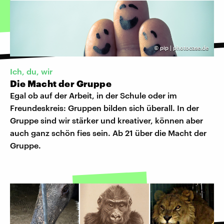
©
pip | photocase.de
Ich, du, wir
Die Macht der Gruppe
Egal ob auf der Arbeit, in der Schule oder im
Freundeskreis: Gruppen bilden sich überall. In der
Gruppe sind wir stärker und kreativer, können aber
auch ganz schön fies sein. Ab 21 über die Macht der
Gruppe.